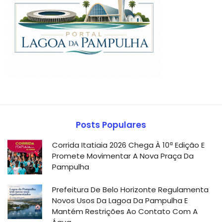
Posts Populares
Corrida Itatiaia 2026 Chega À 10ª Edição E
Promete Movimentar A Nova Praça Da
Pampulha
Prefeitura De Belo Horizonte Regulamenta
Novos Usos Da Lagoa Da Pampulha E
Mantém Restrições Ao Contato Com A