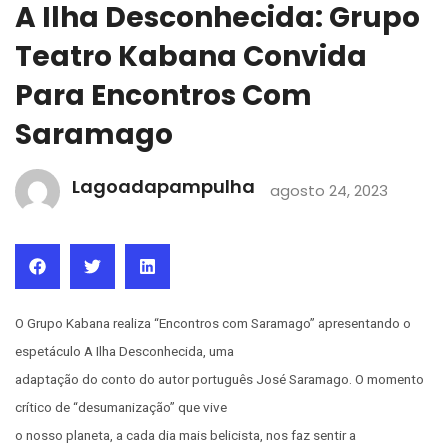
A Ilha Desconhecida: Grupo
Teatro Kabana Convida
Para Encontros Com
Saramago
Lagoadapampulha
agosto 24, 2023
O Grupo Kabana realiza “Encontros com Saramago” apresentando o
espetáculo A Ilha Desconhecida, uma
adaptação do conto do autor português José Saramago. O momento
crítico de “desumanização” que vive
o nosso planeta, a cada dia mais belicista, nos faz sentir a