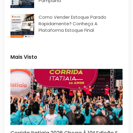
Pampulha
Como Vender Estoque Parado
Rapidamente? Conheça A
Plataforma Estoque Final
Mais Visto