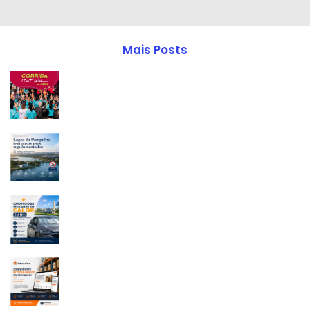
Mais Posts