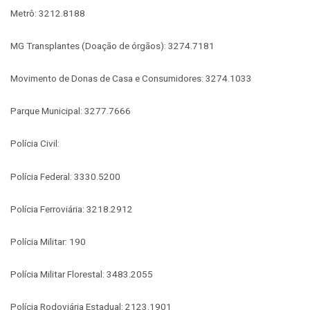
Metrô: 3212.8188
MG Transplantes (Doação de órgãos): 3274.7181
Movimento de Donas de Casa e Consumidores: 3274.1033
Parque Municipal: 3277.7666
Polícia Civil:
Polícia Federal: 3330.5200
Polícia Ferroviária: 3218.2912
Polícia Militar: 190
Polícia Militar Florestal: 3483.2055
Polícia Rodoviária Estadual: 2123.1901