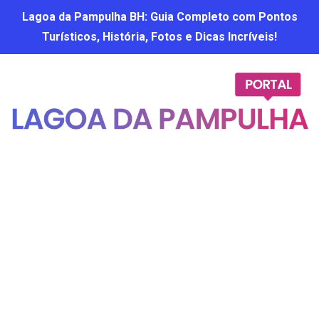
Lagoa da Pampulha BH: Guia Completo com Pontos
Turísticos, História, Fotos e Dicas Incríveis!