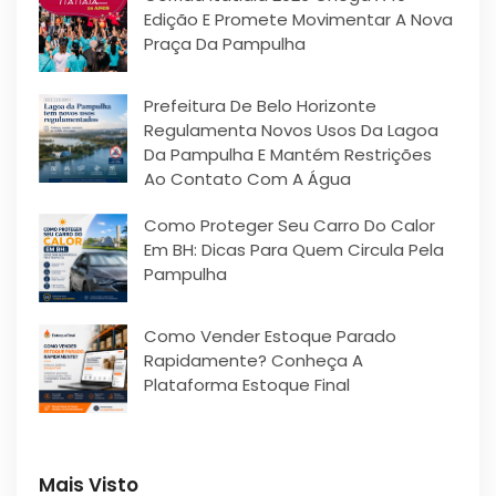
Edição E Promete Movimentar A Nova
Praça Da Pampulha
Prefeitura De Belo Horizonte
Regulamenta Novos Usos Da Lagoa
Da Pampulha E Mantém Restrições
Ao Contato Com A Água
Como Proteger Seu Carro Do Calor
Em BH: Dicas Para Quem Circula Pela
Pampulha
Como Vender Estoque Parado
Rapidamente? Conheça A
Plataforma Estoque Final
Mais Visto