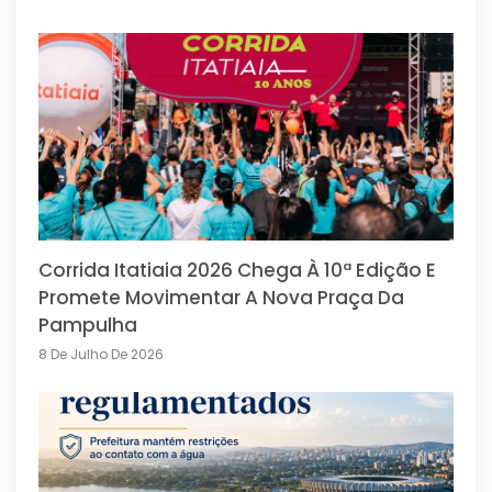
Corrida Itatiaia 2026 Chega À 10ª Edição E
Promete Movimentar A Nova Praça Da
Pampulha
8 De Julho De 2026