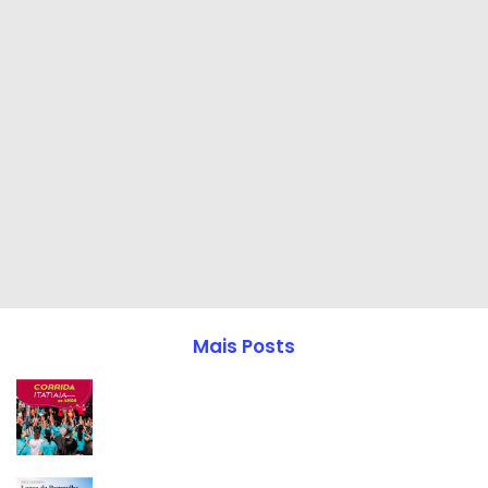
Mais Posts