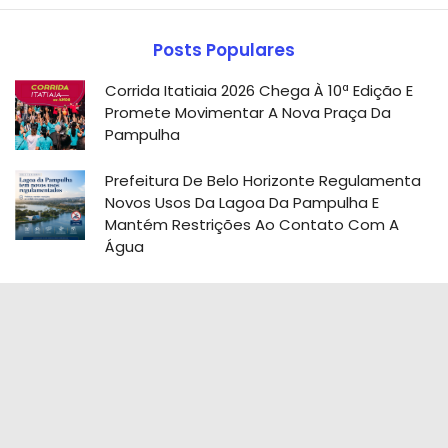
Posts Populares
Corrida Itatiaia 2026 Chega À 10ª Edição E
Promete Movimentar A Nova Praça Da
Pampulha
Prefeitura De Belo Horizonte Regulamenta
Novos Usos Da Lagoa Da Pampulha E
Mantém Restrições Ao Contato Com A
Água