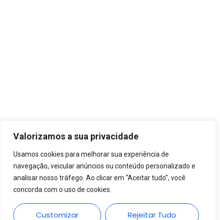
Valorizamos a sua privacidade
Usamos cookies para melhorar sua experiência de
navegação, veicular anúncios ou conteúdo personalizado e
analisar nosso tráfego. Ao clicar em “Aceitar tudo”, você
concorda com o uso de cookies.
Customizar
Rejeitar Tudo