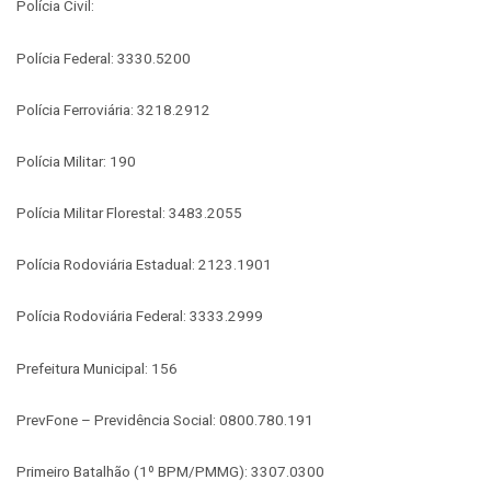
Polícia Civil:
Polícia Federal: 3330.5200
Polícia Ferroviária: 3218.2912
Polícia Militar: 190
Polícia Militar Florestal: 3483.2055
Polícia Rodoviária Estadual: 2123.1901
Polícia Rodoviária Federal: 3333.2999
Prefeitura Municipal: 156
PrevFone – Previdência Social: 0800.780.191
Primeiro Batalhão (1º BPM/PMMG): 3307.0300