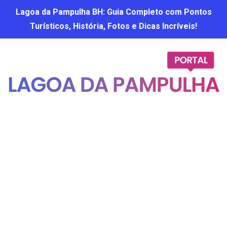
Lagoa da Pampulha BH: Guia Completo com Pontos
Turísticos, História, Fotos e Dicas Incríveis!