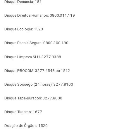
Disque Denúncia: 181
Disque Direitos Humanos: 0800.311.119
Disque Ecologia: 1523
Disque Escola Segura: 0800.300.190
Disque Limpeza SLU: 3277.9388
Disque PROCOM: 3277.4548 ou 1512
Disque Sossêgo (24 horas): 3277.8100
Disque Tapa-Buracos: 3277.8000
Disque Turismo: 1677
Doação de Órgãos: 1520