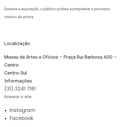
Durante a exposição, o público poderá acompanhar o processo
criativo da artista.
Localização
Museu de Artes e Ofícios – Praça Rui Barbosa, 600 –
Centro
Centro-Sul
Informações
(31) 3241 7181
Acessar o site
Instagram
Facebook