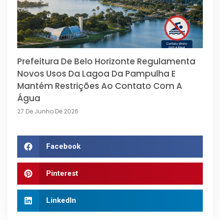
Prefeitura De Belo Horizonte Regulamenta
Novos Usos Da Lagoa Da Pampulha E
Mantém Restrições Ao Contato Com A
Água
27 De Junho De 2026
Facebook
Pinterest
LinkedIn