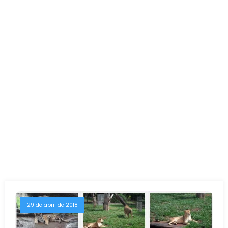
29 de abril de 2018