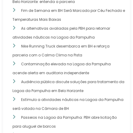
Belo Horizonte: entenda a parceria
Fim de Semana em BH Será Marcado por Céu Fechado e
Temperaturas Mais Baixas
As alternativas avaliadas pela PBH para retomar
atividades náuticas na Lagoa da Pampulha
Nike Running Truck desembarca em BH e reforça
parceria com o Calma Clima na Pista
Contaminação elevada na Lagoa da Pampulha
acende alerta em auditoria independente
Audiência pública discute soluções para tratamento da
Lagoa da Pampulha em Belo Horizonte
Estímulo a atividades náuticas na Lagoa da Pampulha
será votado na Câmara de BH
Passeios na Lagoa da Pampulha: PBH abre licitação
para aluguel de barcos