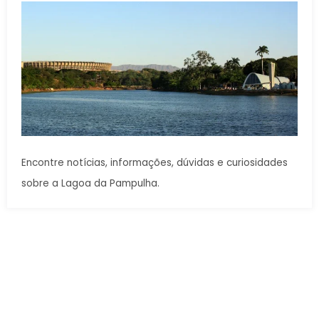
Encontre notícias, informações, dúvidas e curiosidades
sobre a Lagoa da Pampulha.