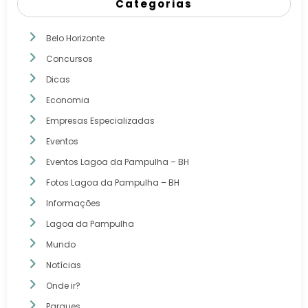
Categorias
Belo Horizonte
Concursos
Dicas
Economia
Empresas Especializadas
Eventos
Eventos Lagoa da Pampulha – BH
Fotos Lagoa da Pampulha – BH
Informações
Lagoa da Pampulha
Mundo
Notícias
Onde ir?
Parques