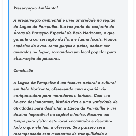
Preservação Ambiental
A preservação ambiental é uma prioridade na região
da Lagoa da Pampulha. Ela faz parte do conjunto de
Áreas de Proteção Especial de Belo Horizonte, o que
garante a conservação da flora e fauna locais. Muitas
espécies de aves, como garças e patos, podem ser
avistadas na lagoa, tornando-a um local popular para
observação de pássaros.
Conclusão
A Lagoa da Pampulha é um tesouro natural e cultural
em Belo Horizonte, oferecendo uma experiência
enriquecedora para moradores e turistas. Com sua
beleza deslumbrante, história rica e uma variedade de
atividades para desfrutar, a Lagoa da Pampulha é um
destino imperdível na capital mineira. Reserve um
tempo para visitar este local encantador e descubra
tudo o que ele tem a oferecer. Seu passeio será
recompensado com momentos de tranquilidade e