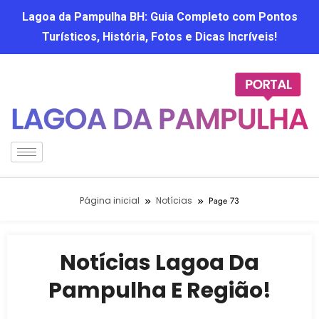
Lagoa da Pampulha BH: Guia Completo com Pontos
Turísticos, História, Fotos e Dicas Incríveis!
Página inicial
Notícias
Page 73
Notícias Lagoa Da
Pampulha E Região!