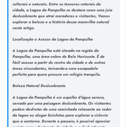
culturais e naturais. Entre os tesouros naturais da
cidade, a Lagoa da Pampulha se destaca como uma joia
deslumbrante que atrai moradores e visitantes. Vamos
explorar a beleza e a história dessa maravilha natural
neste artigo.
Localização e Acesso da Lagoa da Pampulha
A Lagoa da Pampulha está situada na região da
Pampulha, uma área nobre de Belo Horizonte. É de
fácil acesso a partir do centro da cidade e de outras
áreas circundantes, tornando-a uma escapadela
perfeita para quem procura um refúgio tranquilo.
Beleza Natural Deslumbrante
A Lagoa da Pampulha é um espelho d'água sereno,
cercado por uma paisagem deslumbrante. Os visitantes
podem desfrutar de uma caminhada relaxante ao redor
da lagoa ou alugar bicicletas para explorar a ciclovia
que a contorna. Durante o passeio, é possível apreciar