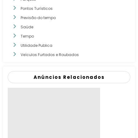
Pontos Turísticos
Previsão do tempo
Saúde
Tempo
Utilidade Publica
Veículos Furtados e Roubados
Anúncios Relacionados