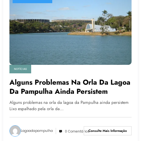
NOTÍCIAS
Alguns Problemas Na Orla Da Lagoa
Da Pampulha Ainda Persistem
Alguns problemas na orla da lagoa da Pampulha ainda persistem
Lixo espalhado pela orla da…
Lagoadapampulha
Consulte Mais Informação
0 Comentários