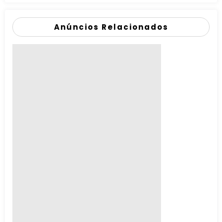
Anúncios Relacionados