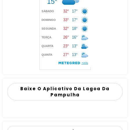
Baixe O Aplicativo Da Lagoa Da
Pampulha