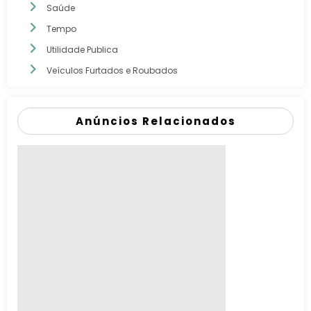
Saúde
Tempo
Utilidade Publica
Veículos Furtados e Roubados
Anúncios Relacionados