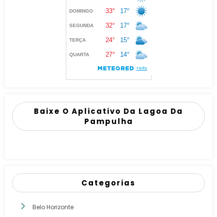
Baixe O Aplicativo Da Lagoa Da
Pampulha
Categorias
Belo Horizonte