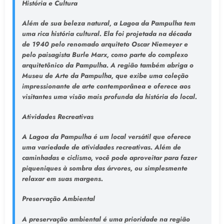
História e Cultura
Além de sua beleza natural, a Lagoa da Pampulha tem
uma rica história cultural. Ela foi projetada na década
de 1940 pelo renomado arquiteto Oscar Niemeyer e
pelo paisagista Burle Marx, como parte do complexo
arquitetônico da Pampulha. A região também abriga o
Museu de Arte da Pampulha, que exibe uma coleção
impressionante de arte contemporânea e oferece aos
visitantes uma visão mais profunda da história do local.
Atividades Recreativas
A Lagoa da Pampulha é um local versátil que oferece
uma variedade de atividades recreativas. Além de
caminhadas e ciclismo, você pode aproveitar para fazer
piqueniques à sombra das árvores, ou simplesmente
relaxar em suas margens.
Preservação Ambiental
A preservação ambiental é uma prioridade na região