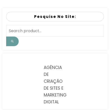
Pesquise No Site:
AGÊNCIA
DE
CRIAÇÃO
DE SITES E
MARKETING
DIGITAL