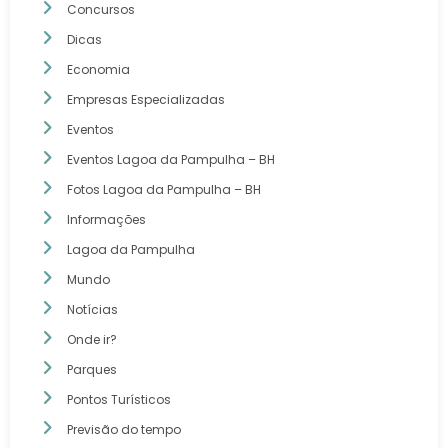
Concursos
Dicas
Economia
Empresas Especializadas
Eventos
Eventos Lagoa da Pampulha – BH
Fotos Lagoa da Pampulha – BH
Informações
Lagoa da Pampulha
Mundo
Notícias
Onde ir?
Parques
Pontos Turísticos
Previsão do tempo