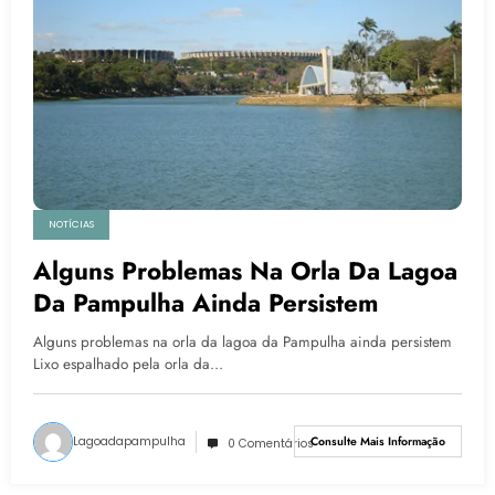
NOTÍCIAS
Alguns Problemas Na Orla Da Lagoa
Da Pampulha Ainda Persistem
Alguns problemas na orla da lagoa da Pampulha ainda persistem
Lixo espalhado pela orla da…
Lagoadapampulha
Consulte Mais Informação
0 Comentários