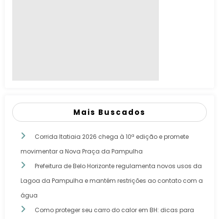
Mais Buscados
Corrida Itatiaia 2026 chega à 10ª edição e promete
movimentar a Nova Praça da Pampulha
Prefeitura de Belo Horizonte regulamenta novos usos da
Lagoa da Pampulha e mantém restrições ao contato com a
água
Como proteger seu carro do calor em BH: dicas para