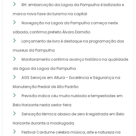
BH: embarcação da Lagoa da Pampulha é batizada e
marca nova fase do turismo na capital
Navegação na Lagoa da Pampulha começa neste
sábado, confirma prefeito Álvaro Damião
Lançamento de livro é destaque na programação dos
museus da Pampulha
Monitoramento confirma avanço histórico na qualidade
da água da Lagoa da Pampulha
AGS Serviços em Altura – Excelência e Segurança na
Manutenção Predial de Alto Padrão
Previsão indica céu muito nublado e tempestades em
Belo Horizonte nesta sexta-feira
Sensação térmica abaixo de zero é registrada em Belo
Horizonte durante a madrugada
Festival Cardume celebra música, arte e natureza na