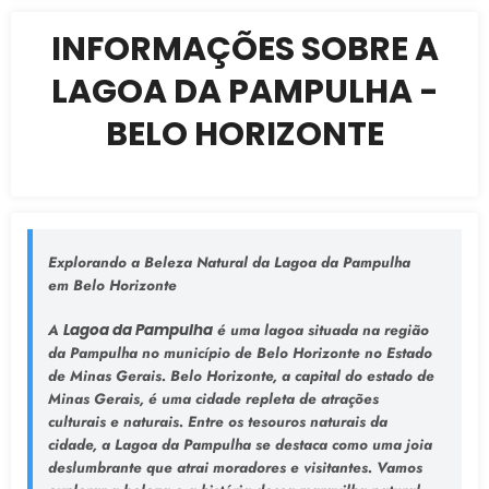
INFORMAÇÕES SOBRE A
LAGOA DA PAMPULHA -
BELO HORIZONTE
Explorando a Beleza Natural da Lagoa da Pampulha
em Belo Horizonte
A
Lagoa da Pampulha
é uma lagoa situada na região
da Pampulha no município de Belo Horizonte no Estado
de Minas Gerais. Belo Horizonte, a capital do estado de
Minas Gerais, é uma cidade repleta de atrações
culturais e naturais. Entre os tesouros naturais da
cidade, a Lagoa da Pampulha se destaca como uma joia
deslumbrante que atrai moradores e visitantes. Vamos