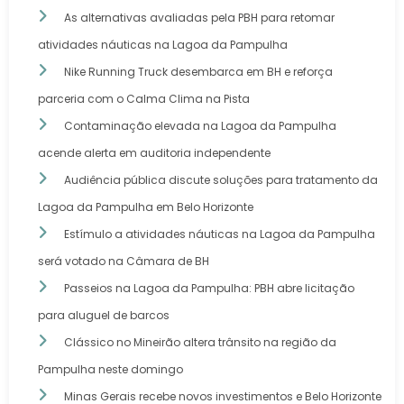
As alternativas avaliadas pela PBH para retomar
atividades náuticas na Lagoa da Pampulha
Nike Running Truck desembarca em BH e reforça
parceria com o Calma Clima na Pista
Contaminação elevada na Lagoa da Pampulha
acende alerta em auditoria independente
Audiência pública discute soluções para tratamento da
Lagoa da Pampulha em Belo Horizonte
Estímulo a atividades náuticas na Lagoa da Pampulha
será votado na Câmara de BH
Passeios na Lagoa da Pampulha: PBH abre licitação
para aluguel de barcos
Clássico no Mineirão altera trânsito na região da
Pampulha neste domingo
Minas Gerais recebe novos investimentos e Belo Horizonte