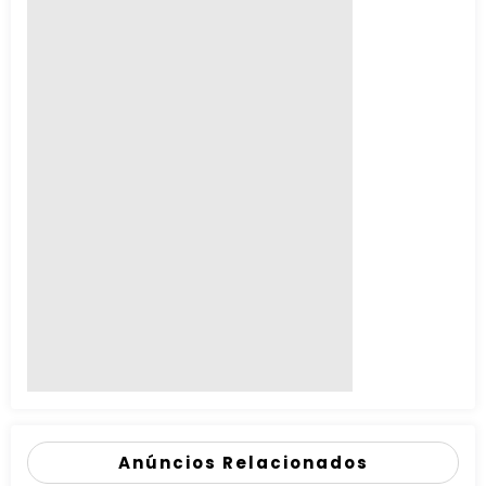
Anúncios Relacionados