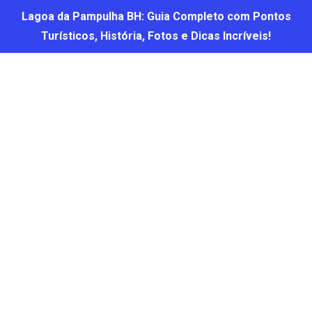
Lagoa da Pampulha BH: Guia Completo com Pontos
Turísticos, História, Fotos e Dicas Incríveis!