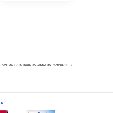
PONTOS TURÍSTICOS DA LAGOA DA PAMPULHA
ts