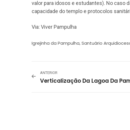
valor para idosos e estudantes). No caso da
capacidade do templo e protocolos sanitá
Via: Viver Pampulha
Igrejinha da Pampulha
Santuário Arquidioces
,
ANTERIOR