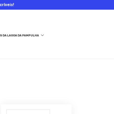
críveis!
S DA LAGOA DA PAMPULHA