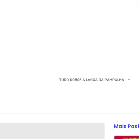
TUDO SOBRE A LAGOA DA PAMPULHA
Mais Pos