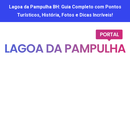
Lagoa da Pampulha BH: Guia Completo com Pontos
Turísticos, História, Fotos e Dicas Incríveis!