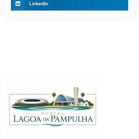
LinkedIn