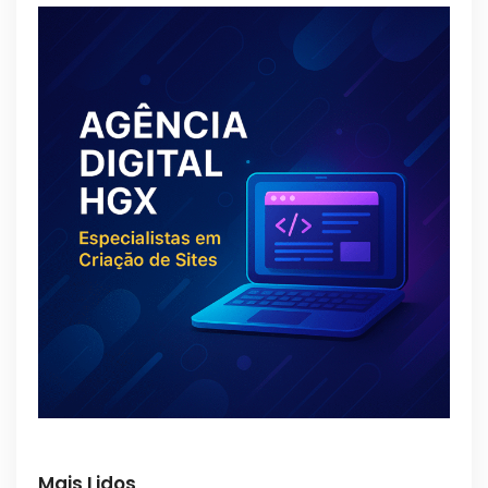
Mais Lidos