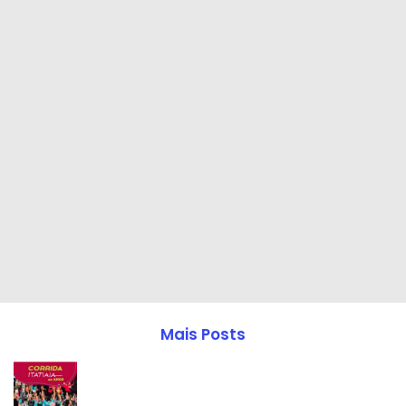
Mais Posts