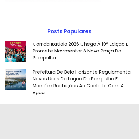
Posts Populares
Corrida Itatiaia 2026 Chega À 10ª Edição E
Promete Movimentar A Nova Praça Da
Pampulha
Prefeitura De Belo Horizonte Regulamenta
Novos Usos Da Lagoa Da Pampulha E
Mantém Restrições Ao Contato Com A
Água