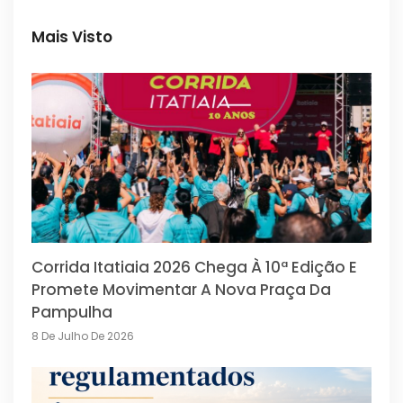
Mais Visto
Corrida Itatiaia 2026 Chega À 10ª Edição E
Promete Movimentar A Nova Praça Da
Pampulha
8 De Julho De 2026