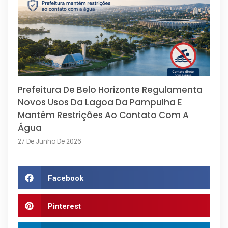
Prefeitura De Belo Horizonte Regulamenta
Novos Usos Da Lagoa Da Pampulha E
Mantém Restrições Ao Contato Com A
Água
27 De Junho De 2026
Facebook
Pinterest