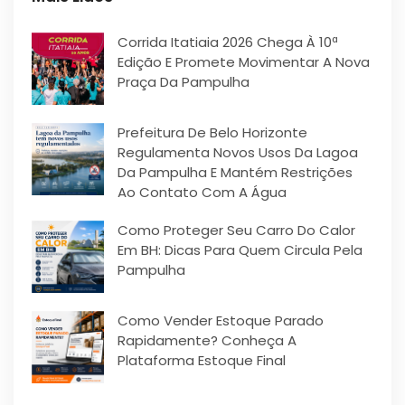
Corrida Itatiaia 2026 Chega À 10ª
Edição E Promete Movimentar A Nova
Praça Da Pampulha
Prefeitura De Belo Horizonte
Regulamenta Novos Usos Da Lagoa
Da Pampulha E Mantém Restrições
Ao Contato Com A Água
Como Proteger Seu Carro Do Calor
Em BH: Dicas Para Quem Circula Pela
Pampulha
Como Vender Estoque Parado
Rapidamente? Conheça A
Plataforma Estoque Final