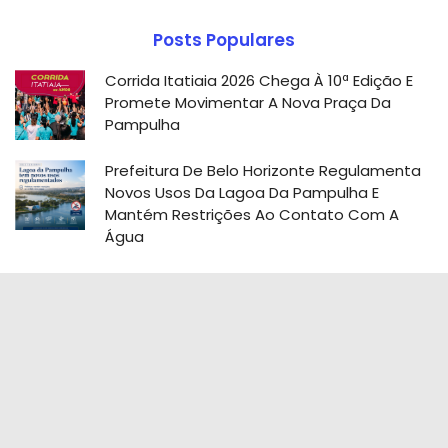
Posts Populares
Corrida Itatiaia 2026 Chega À 10ª Edição E
Promete Movimentar A Nova Praça Da
Pampulha
Prefeitura De Belo Horizonte Regulamenta
Novos Usos Da Lagoa Da Pampulha E
Mantém Restrições Ao Contato Com A
Água