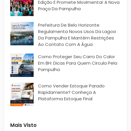
Edição E Promete Movimentar A Nova
Praça Da Pampulha
Prefeitura De Belo Horizonte
Regulamenta Novos Usos Da Lagoa
Da Pampulha E Mantém Restrições
Ao Contato Com A Água
Como Proteger Seu Carro Do Calor
Em BH: Dicas Para Quem Circula Pela
Pampulha
Como Vender Estoque Parado
Rapidamente? Conheça A
Plataforma Estoque Final
Mais Visto