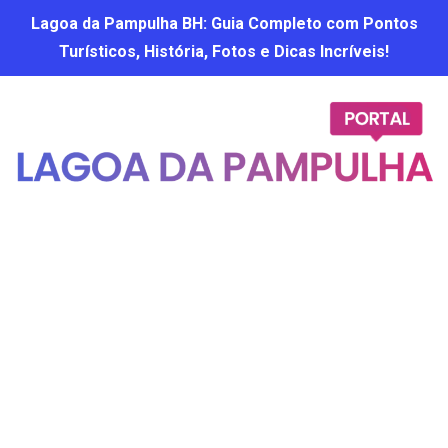
Lagoa da Pampulha BH: Guia Completo com Pontos
Turísticos, História, Fotos e Dicas Incríveis!