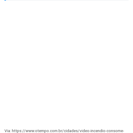
Via: https://www.otempo.com.br/cidades/video-incendio-consome-