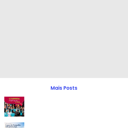
Mais Posts