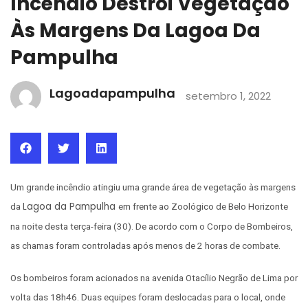
Incêndio Destrói Vegetação
Às Margens Da Lagoa Da
Pampulha
Lagoadapampulha
setembro 1, 2022
Um grande incêndio atingiu uma grande área de vegetação às margens
Lagoa da Pampulha
da
em frente ao Zoológico de Belo Horizonte
na noite desta terça-feira (30). De acordo com o Corpo de Bombeiros,
as chamas foram controladas após menos de 2 horas de combate.
Os bombeiros foram acionados na avenida Otacílio Negrão de Lima por
volta das 18h46. Duas equipes foram deslocadas para o local, onde