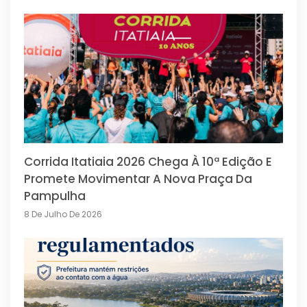
Corrida Itatiaia 2026 Chega À 10ª Edição E
Promete Movimentar A Nova Praça Da
Pampulha
8 De Julho De 2026