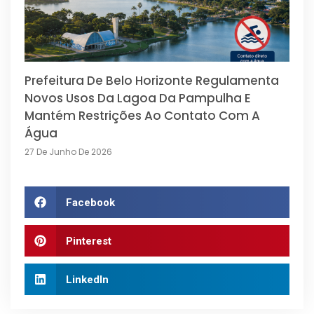
Prefeitura De Belo Horizonte Regulamenta
Novos Usos Da Lagoa Da Pampulha E
Mantém Restrições Ao Contato Com A
Água
27 De Junho De 2026
Facebook
Pinterest
LinkedIn