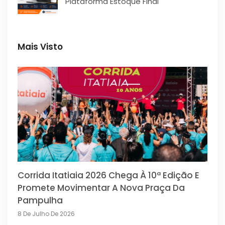
Plataforma Estoque Final
Mais Visto
Corrida Itatiaia 2026 Chega À 10ª Edição E
Promete Movimentar A Nova Praça Da
Pampulha
8 De Julho De 2026