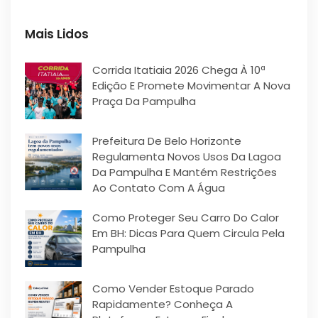
Mais Lidos
Corrida Itatiaia 2026 Chega À 10ª
Edição E Promete Movimentar A Nova
Praça Da Pampulha
Prefeitura De Belo Horizonte
Regulamenta Novos Usos Da Lagoa
Da Pampulha E Mantém Restrições
Ao Contato Com A Água
Como Proteger Seu Carro Do Calor
Em BH: Dicas Para Quem Circula Pela
Pampulha
Como Vender Estoque Parado
Rapidamente? Conheça A