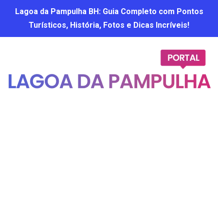
Lagoa da Pampulha BH: Guia Completo com Pontos
Turísticos, História, Fotos e Dicas Incríveis!