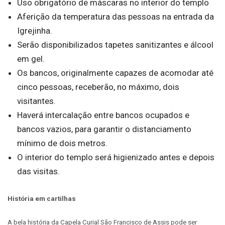
Uso obrigatório de máscaras no interior do templo
Aferição da temperatura das pessoas na entrada da
Igrejinha.
Serão disponibilizados tapetes sanitizantes e álcool
em gel.
Os bancos, originalmente capazes de acomodar até
cinco pessoas, receberão, no máximo, dois
visitantes.
Haverá intercalação entre bancos ocupados e
bancos vazios, para garantir o distanciamento
mínimo de dois metros.
O interior do templo será higienizado antes e depois
das visitas.
História em cartilhas
A bela história da Capela Curial São Francisco de Assis pode ser