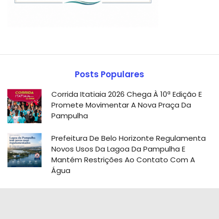
Posts Populares
Corrida Itatiaia 2026 Chega À 10ª Edição E
Promete Movimentar A Nova Praça Da
Pampulha
Prefeitura De Belo Horizonte Regulamenta
Novos Usos Da Lagoa Da Pampulha E
Mantém Restrições Ao Contato Com A
Água