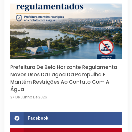
Prefeitura De Belo Horizonte Regulamenta
Novos Usos Da Lagoa Da Pampulha E
Mantém Restrições Ao Contato Com A
Água
27 De Junho De 2026
Facebook