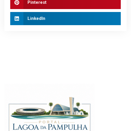
Pinterest
LinkedIn