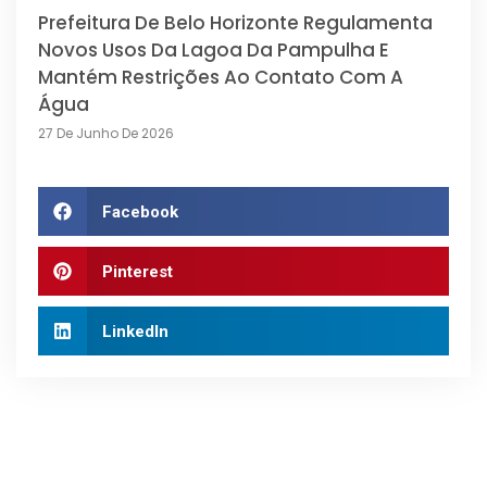
Prefeitura De Belo Horizonte Regulamenta
Novos Usos Da Lagoa Da Pampulha E
Mantém Restrições Ao Contato Com A
Água
27 De Junho De 2026
Facebook
Pinterest
LinkedIn