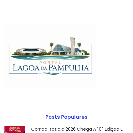
Posts Populares
Corrida Itatiaia 2026 Chega À 10ª Edição E