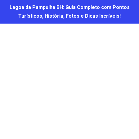
Lagoa da Pampulha BH: Guia Completo com Pontos
Turísticos, História, Fotos e Dicas Incríveis!