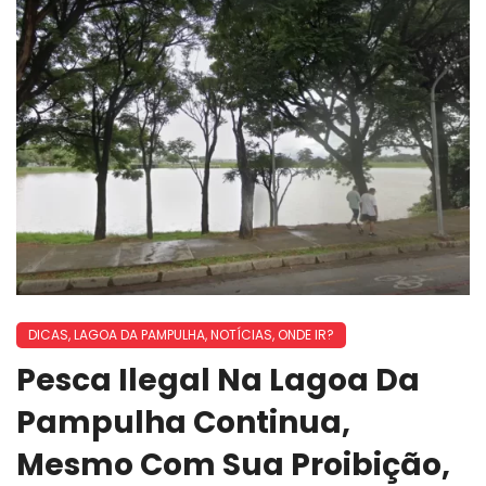
DICAS
,
LAGOA DA PAMPULHA
,
NOTÍCIAS
,
ONDE IR?
Pesca Ilegal Na Lagoa Da
Pampulha Continua,
Mesmo Com Sua Proibição,