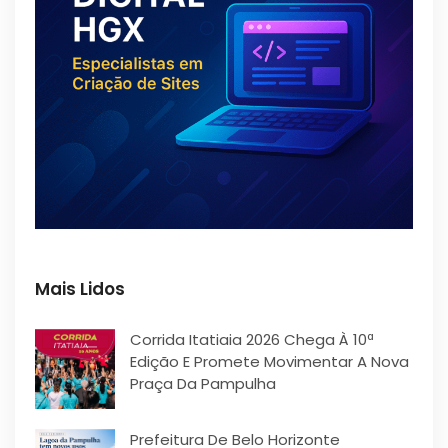
Mais Lidos
Corrida Itatiaia 2026 Chega À 10ª
Edição E Promete Movimentar A Nova
Praça Da Pampulha
Prefeitura De Belo Horizonte