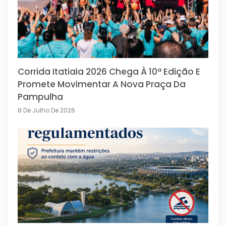
Corrida Itatiaia 2026 Chega À 10ª Edição E
Promete Movimentar A Nova Praça Da
Pampulha
8 De Julho De 2026