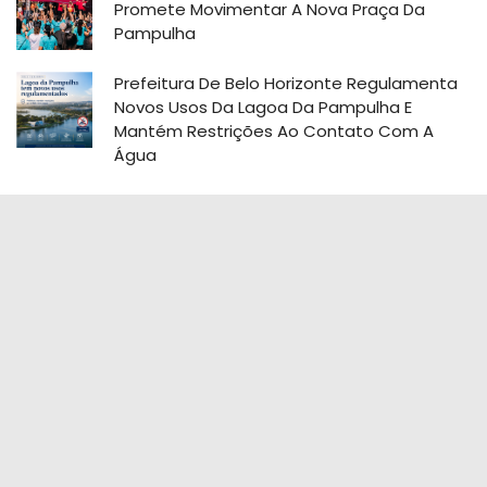
Promete Movimentar A Nova Praça Da
Pampulha
Prefeitura De Belo Horizonte Regulamenta
Novos Usos Da Lagoa Da Pampulha E
Mantém Restrições Ao Contato Com A
Água