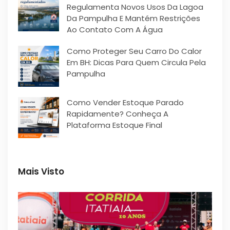
Regulamenta Novos Usos Da Lagoa
Da Pampulha E Mantém Restrições
Ao Contato Com A Água
Como Proteger Seu Carro Do Calor
Em BH: Dicas Para Quem Circula Pela
Pampulha
Como Vender Estoque Parado
Rapidamente? Conheça A
Plataforma Estoque Final
Mais Visto