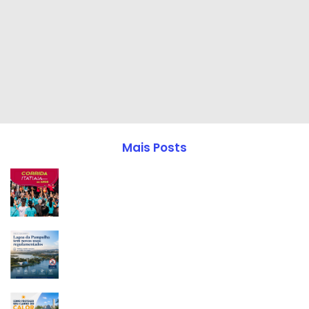
Mais Posts