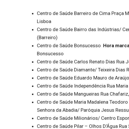
Centro de Saúde Barreiro de Cima Praça M
Lisboa
Centro de Saúde Bairro das Indústrias/ Cen
(Barreiro)
Centro de Saúde Bonsucesso
Hora marca
Bonsucesso
Centro de Saúde Carlos Renato Dias Rua J
Centro de Saúde Diamante/ Teixeira Dias 
Centro de Saúde Eduardo Mauro de Araújo
Centro de Saúde Independência Rua Maria 
Centro de Saúde Mangueiras Rua Chafariz,
Centro de Saúde Maria Madalena Teodoro 
Senhora da Abadia/ Paróquia Jesus Ressus
Centro de Saúde Milionários/ Centro Espor
Centro de Saúde Pilar – Olhos D’Água Rua S