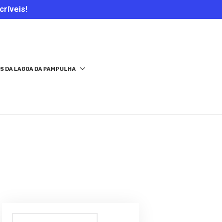
críveis!
S DA LAGOA DA PAMPULHA