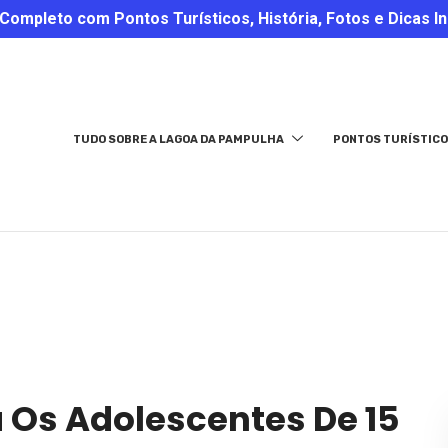
ompleto com Pontos Turísticos, História, Fotos e Dicas In
TUDO SOBRE A LAGOA DA PAMPULHA
PONTOS TURÍSTICO
a Os Adolescentes De 15