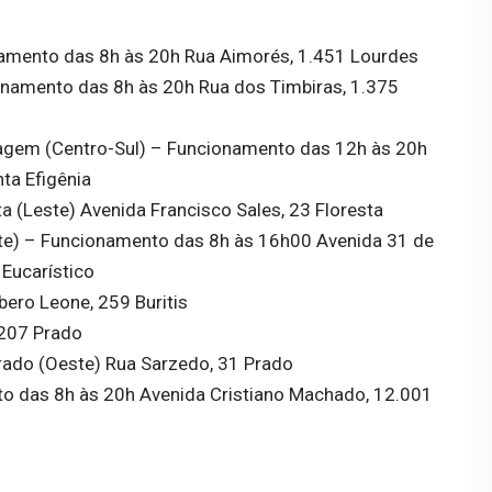
amento das 8h às 20h Rua Aimorés, 1.451 Lourdes
onamento das 8h às 20h Rua dos Timbiras, 1.375
gem (Centro-Sul) – Funcionamento das 12h às 20h
ta Efigênia
a (Leste) Avenida Francisco Sales, 23 Floresta
te) – Funcionamento das 8h às 16h00 Avenida 31 de
Eucarístico
bero Leone, 259 Buritis
 207 Prado
do (Oeste) Rua Sarzedo, 31 Prado
 das 8h às 20h Avenida Cristiano Machado, 12.001