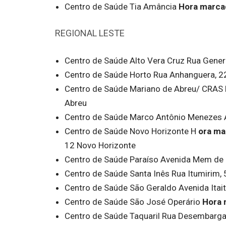
Centro de Saúde Tia Amância
Hora marca
REGIONAL LESTE
Centro de Saúde Alto Vera Cruz Rua Genera
Centro de Saúde Horto Rua Anhanguera, 2
Centro de Saúde Mariano de Abreu/ CRAS M
Abreu
Centro de Saúde Marco Antônio Menezes A
Centro de Saúde Novo Horizonte H
ora ma
12 Novo Horizonte
Centro de Saúde Paraíso Avenida Mem de 
Centro de Saúde Santa Inês Rua Itumirim, 
Centro de Saúde São Geraldo Avenida Itai
Centro de Saúde São José Operário
Hora 
Centro de Saúde Taquaril Rua Desembargad