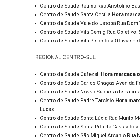
Centro de Saúde Regina Rua Aristolino Basí
Centro de Saúde Santa Cecília
Hora marca
Centro de Saúde Vale do Jatobá Rua Domíc
Centro de Saúde Vila Cemig Rua Coletivo, 
Centro de Saúde Vila Pinho Rua Otaviano d
REGIONAL CENTRO-SUL
Centro de Saúde Cafezal
Hora marcada o
Centro de Saúde Carlos Chagas Avenida Fr
Centro de Saúde Nossa Senhora de Fátima 
Centro de Saúde Padre Tarcísio
Hora mar
Lucas
Centro de Saúde Santa Lúcia Rua Murilo M
Centro de Saúde Santa Rita de Cássia Rua 
Centro de Saúde São Miguel Arcanjo Rua 