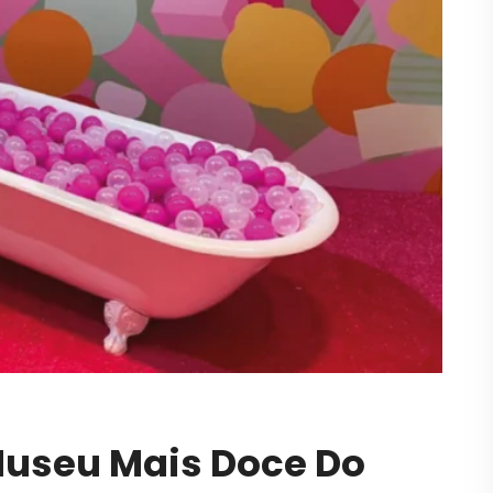
Museu Mais Doce Do