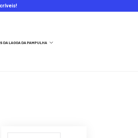
críveis!
S DA LAGOA DA PAMPULHA