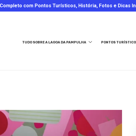
ompleto com Pontos Turísticos, História, Fotos e Dicas In
TUDO SOBRE A LAGOA DA PAMPULHA
PONTOS TURÍSTICO