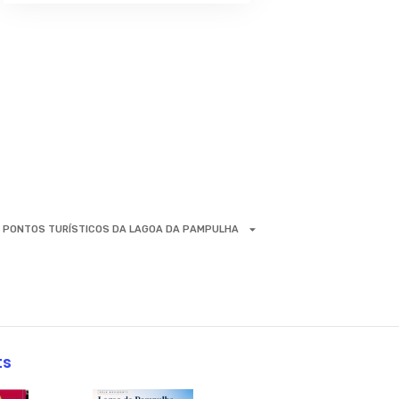
PONTOS TURÍSTICOS DA LAGOA DA PAMPULHA
ts