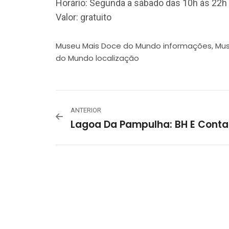
Horário: Segunda a sábado das 10h às 22h
Valor: gratuito
Museu Mais Doce do Mundo informações
Mus
,
do Mundo localização
ANTERIOR