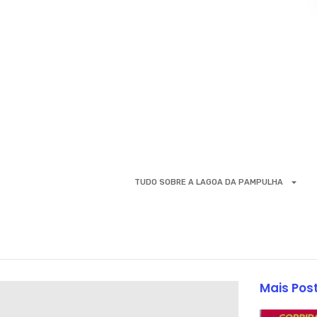
TUDO SOBRE A LAGOA DA PAMPULHA
Mais Pos