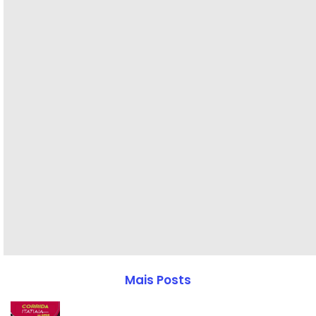
Mais Posts