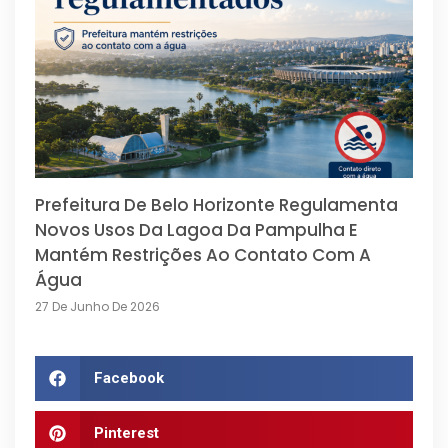
Prefeitura De Belo Horizonte Regulamenta
Novos Usos Da Lagoa Da Pampulha E
Mantém Restrições Ao Contato Com A
Água
27 De Junho De 2026
Facebook
Pinterest