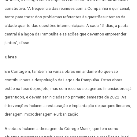
construtiva. “A frequência das reuniões com a Companhia é quinzenal,
tanto para tratar dos problemas referentes às questões internas da
cidade quanto das questões intermunicipais. A cada 15 dias, a pauta
central é a lagoa da Pampulha e as ações que devemos empreender
juntos”, disse.
Obras
Em Contagem, também há várias obras em andamento que vão
contribuir para a despoluição da Lagoa da Pampulha. Estas obras
estão na fase de projeto, mas com recursos e agentes financiadores já
garantidos, e devem ser iniciadas no primeiro semestre de 2022. As
intervenções incluem a restauração e implantação de parques lineares,
drenagem, microdrenagem e urbanização.
As obras incluem a drenagem do Córrego Muniz, que tem como