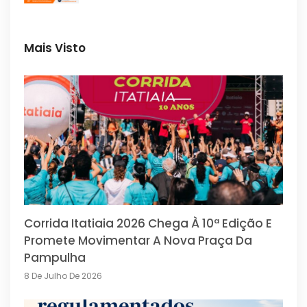
Mais Visto
Corrida Itatiaia 2026 Chega À 10ª Edição E
Promete Movimentar A Nova Praça Da
Pampulha
8 De Julho De 2026