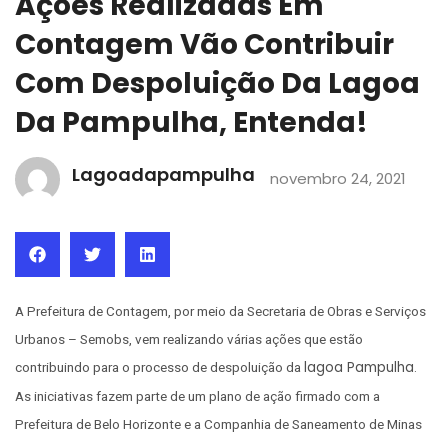
Ações Realizadas Em
Contagem Vão Contribuir
Com Despoluição Da Lagoa
Da Pampulha, Entenda!
Lagoadapampulha
novembro 24, 2021
A Prefeitura de Contagem, por meio da Secretaria de Obras e Serviços
Urbanos – Semobs, vem realizando várias ações que estão
lagoa Pampulha
contribuindo para o processo de despoluição da
.
As iniciativas fazem parte de um plano de ação firmado com a
Prefeitura de Belo Horizonte e a Companhia de Saneamento de Minas