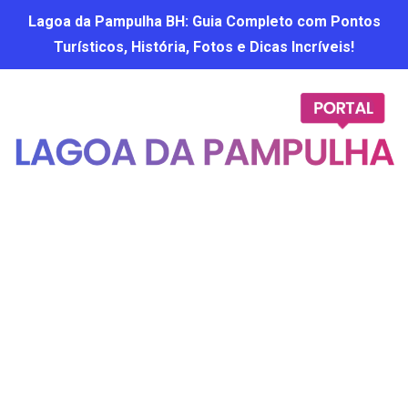
Lagoa da Pampulha BH: Guia Completo com Pontos
Turísticos, História, Fotos e Dicas Incríveis!