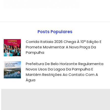
Posts Populares
Corrida Itatiaia 2026 Chega À 10ª Edição E
Promete Movimentar A Nova Praça Da
Pampulha
Prefeitura De Belo Horizonte Regulamenta
Novos Usos Da Lagoa Da Pampulha E
Mantém Restrições Ao Contato Com A
Água