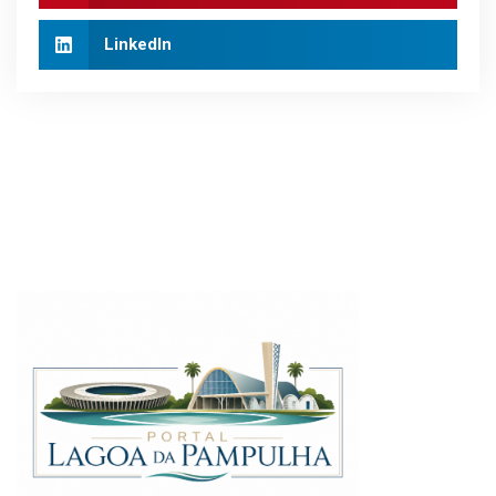
LinkedIn