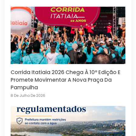
Corrida Itatiaia 2026 Chega À 10ª Edição E
Promete Movimentar A Nova Praça Da
Pampulha
8 De Julho De 2026