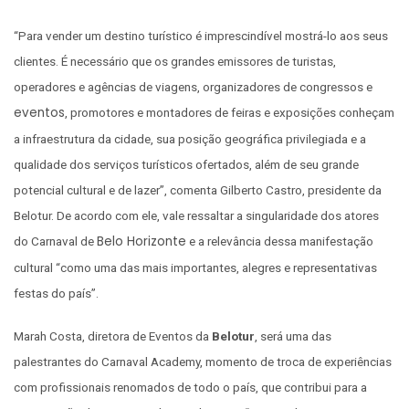
“Para vender um destino turístico é imprescindível mostrá-lo aos seus
clientes. É necessário que os grandes emissores de turistas,
operadores e agências de viagens, organizadores de congressos e
eventos
, promotores e montadores de feiras e exposições conheçam
a infraestrutura da cidade, sua posição geográfica privilegiada e a
qualidade dos serviços turísticos ofertados, além de seu grande
potencial cultural e de lazer”, comenta Gilberto Castro, presidente da
Belotur. De acordo com ele, vale ressaltar a singularidade dos atores
Belo Horizonte
do Carnaval de
e a relevância dessa manifestação
cultural “como uma das mais importantes, alegres e representativas
festas do país”.
Marah Costa, diretora de Eventos da
Belotur
, será uma das
palestrantes do Carnaval Academy, momento de troca de experiências
com profissionais renomados de todo o país, que contribui para a