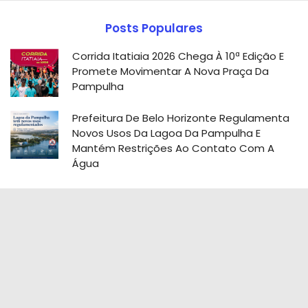
Posts Populares
Corrida Itatiaia 2026 Chega À 10ª Edição E
Promete Movimentar A Nova Praça Da
Pampulha
Prefeitura De Belo Horizonte Regulamenta
Novos Usos Da Lagoa Da Pampulha E
Mantém Restrições Ao Contato Com A
Água