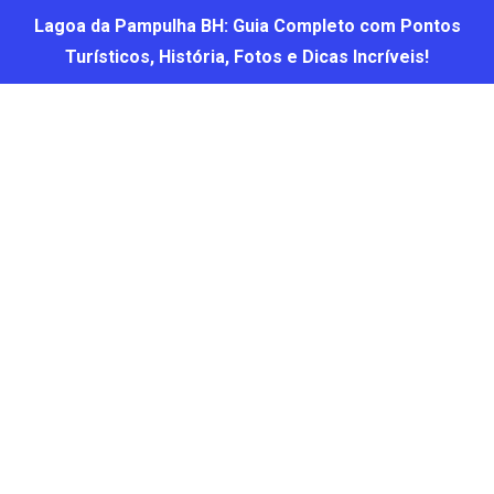
Lagoa da Pampulha BH: Guia Completo com Pontos
Turísticos, História, Fotos e Dicas Incríveis!