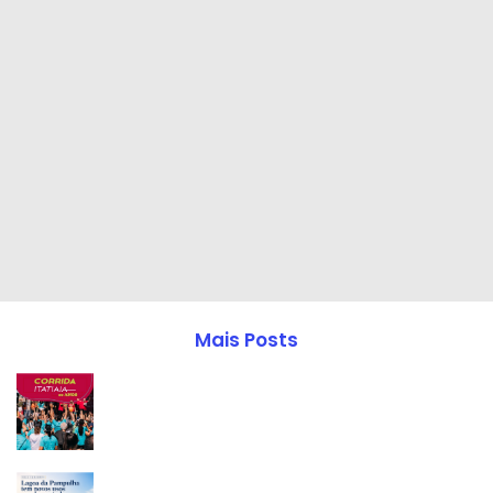
Mais Posts