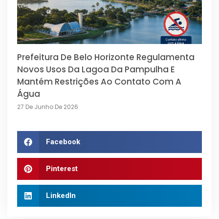
Prefeitura De Belo Horizonte Regulamenta
Novos Usos Da Lagoa Da Pampulha E
Mantém Restrições Ao Contato Com A
Água
27 De Junho De 2026
Facebook
Pinterest
LinkedIn