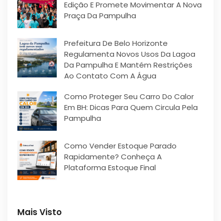
Edição E Promete Movimentar A Nova
Praça Da Pampulha
Prefeitura De Belo Horizonte
Regulamenta Novos Usos Da Lagoa
Da Pampulha E Mantém Restrições
Ao Contato Com A Água
Como Proteger Seu Carro Do Calor
Em BH: Dicas Para Quem Circula Pela
Pampulha
Como Vender Estoque Parado
Rapidamente? Conheça A
Plataforma Estoque Final
Mais Visto