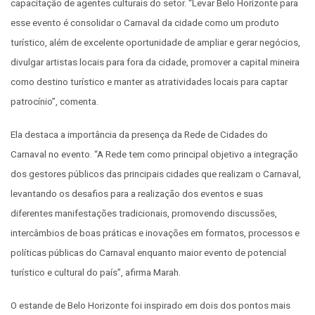
capacitação de agentes culturais do setor. “Levar Belo Horizonte para
esse evento é consolidar o Carnaval da cidade como um produto
turístico, além de excelente oportunidade de ampliar e gerar negócios,
divulgar artistas locais para fora da cidade, promover a capital mineira
como destino turístico e manter as atratividades locais para captar
patrocínio”, comenta.
Ela destaca a importância da presença da Rede de Cidades do
Carnaval no evento. “A Rede tem como principal objetivo a integração
dos gestores públicos das principais cidades que realizam o Carnaval,
levantando os desafios para a realização dos eventos e suas
diferentes manifestações tradicionais, promovendo discussões,
intercâmbios de boas práticas e inovações em formatos, processos e
políticas públicas do Carnaval enquanto maior evento de potencial
turístico e cultural do país”, afirma Marah.
O estande de Belo Horizonte foi inspirado em dois dos pontos mais