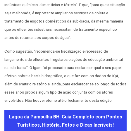
indústrias químicas, alimentícias e têxteis”. E que, “para que a situação
seja melhorada, é importante ampliar os serviços de coleta e
tratamento de esgotos domésticos da sub-bacia, da mesma maneira
que os efluentes industriais necessitam de tratamento específico
antes de retornar aos corpos de água”.
Como sugestão, “recomenda-se fiscalização e repressão de
lançamentos de efluentes irregulares e ações de educação ambiental
na sub-bacia”. O Igam foi procurado para esclarecer qual o seu papel
efetivo sobre a bacia hidrográfica, o que faz com os dados do IQA,
além de emitir o relatório e, ainda, para esclarecer se ao longo de todos
esses anos propôs algum tipo de ação conjunta com os atores
envolvidos. Não houve retorno até o fechamento desta edição.