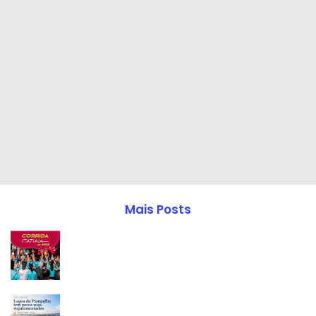
Mais Posts