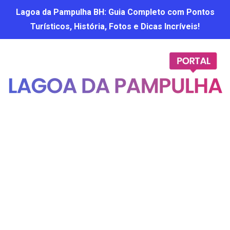
Lagoa da Pampulha BH: Guia Completo com Pontos
Turísticos, História, Fotos e Dicas Incríveis!