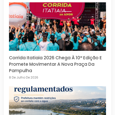
Corrida Itatiaia 2026 Chega À 10ª Edição E
Promete Movimentar A Nova Praça Da
Pampulha
8 De Julho De 2026