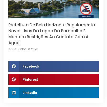
Prefeitura De Belo Horizonte Regulamenta
Novos Usos Da Lagoa Da Pampulha E
Mantém Restrições Ao Contato Com A
Água
27 De Junho De 2026
Facebook
Pinterest
LinkedIn