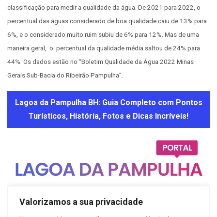
classificação para medir a qualidade da água. De 2021 para 2022, o
percentual das águas considerado de boa qualidade caiu de 13% para
6%, e o considerado muito ruim subiu de 6% para 12%. Mas de uma
maneira geral, o percentual da qualidade média saltou de 24% para
44%. Os dados estão no “Boletim Qualidade da Água 2022 Minas
Gerais Sub-Bacia do Ribeirão Pampulha”.