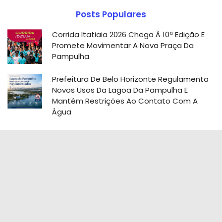
Posts Populares
Corrida Itatiaia 2026 Chega À 10ª Edição E
Promete Movimentar A Nova Praça Da
Pampulha
Prefeitura De Belo Horizonte Regulamenta
Novos Usos Da Lagoa Da Pampulha E
Mantém Restrições Ao Contato Com A
Água