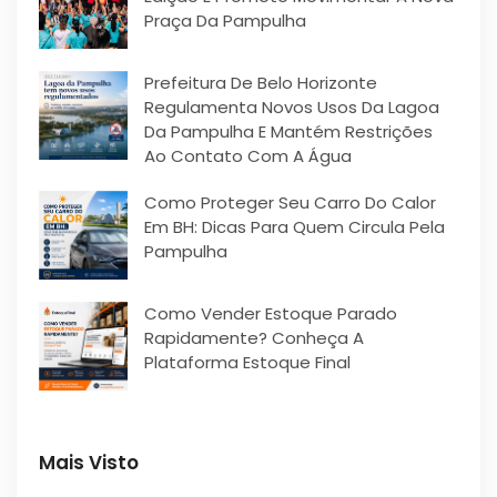
Praça Da Pampulha
Prefeitura De Belo Horizonte
Regulamenta Novos Usos Da Lagoa
Da Pampulha E Mantém Restrições
Ao Contato Com A Água
Como Proteger Seu Carro Do Calor
Em BH: Dicas Para Quem Circula Pela
Pampulha
Como Vender Estoque Parado
Rapidamente? Conheça A
Plataforma Estoque Final
Mais Visto