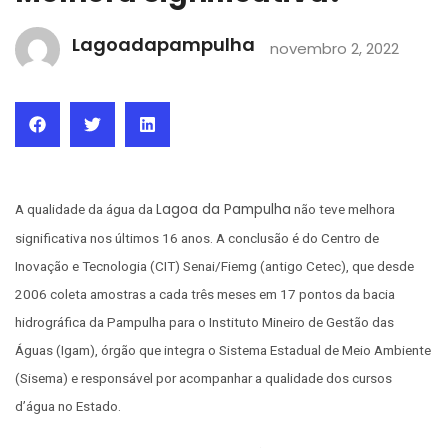
Lagoadapampulha
novembro 2, 2022
Lagoa da Pampulha
A qualidade da água da
não teve melhora
significativa nos últimos 16 anos. A conclusão é do Centro de
Inovação e Tecnologia (CIT) Senai/Fiemg (antigo Cetec), que desde
2006 coleta amostras a cada três meses em 17 pontos da bacia
hidrográfica da Pampulha para o Instituto Mineiro de Gestão das
Águas (Igam), órgão que integra o Sistema Estadual de Meio Ambiente
(Sisema) e responsável por acompanhar a qualidade dos cursos
d’água no Estado.