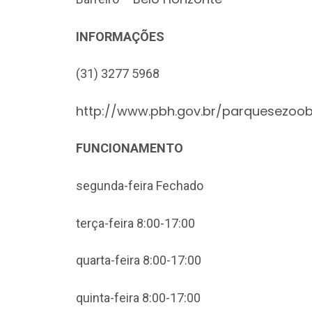
INFORMAÇÕES
(31) 3277 5968
http://www.pbh.gov.br/parquesezoo
FUNCIONAMENTO
segunda-feira Fechado
terça-feira 8:00-17:00
quarta-feira 8:00-17:00
quinta-feira 8:00-17:00