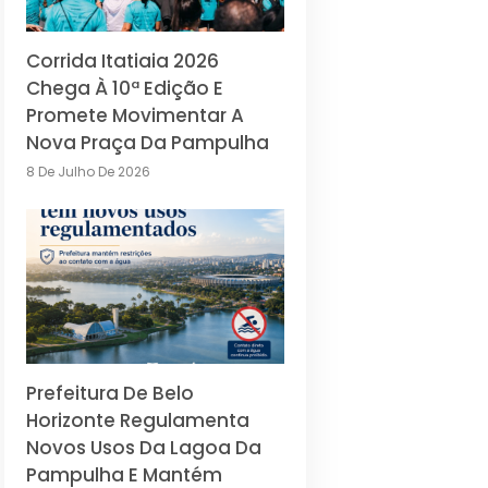
Corrida Itatiaia 2026
Chega À 10ª Edição E
Promete Movimentar A
Nova Praça Da Pampulha
8 De Julho De 2026
Prefeitura De Belo
Horizonte Regulamenta
Novos Usos Da Lagoa Da
Pampulha E Mantém