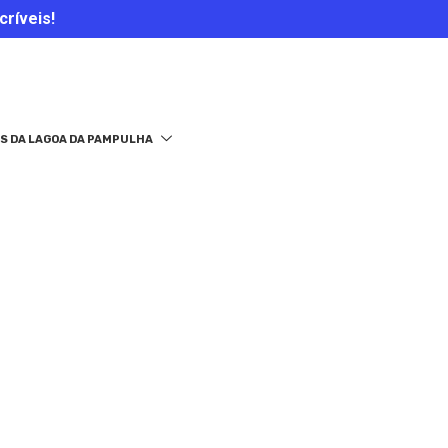
críveis!
S DA LAGOA DA PAMPULHA