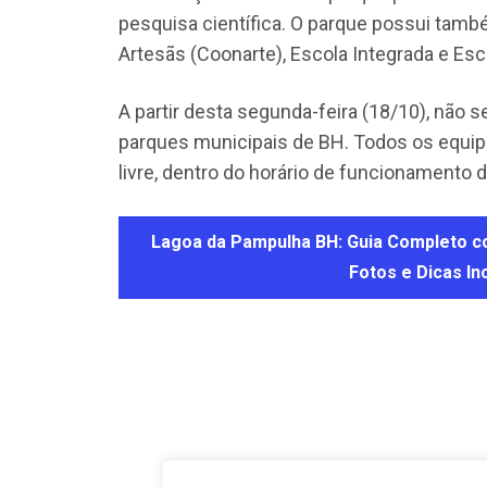
pesquisa científica. O parque possui tam
Artesãs (Coonarte), Escola Integrada e Es
A partir desta segunda-feira (18/10), não
parques municipais de BH. Todos os equip
livre, dentro do horário de funcionamento 