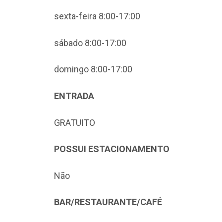
sexta-feira 8:00-17:00
sábado 8:00-17:00
domingo 8:00-17:00
ENTRADA
GRATUITO
POSSUI ESTACIONAMENTO
Não
BAR/RESTAURANTE/CAFÉ