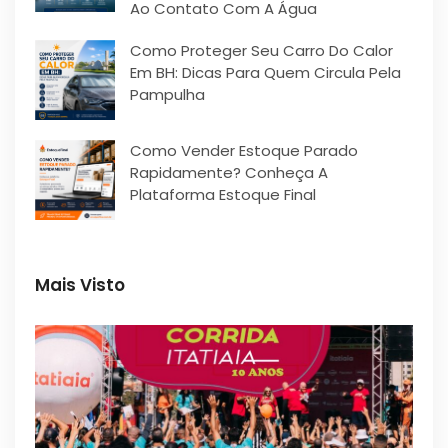
Ao Contato Com A Água
Como Proteger Seu Carro Do Calor
Em BH: Dicas Para Quem Circula Pela
Pampulha
Como Vender Estoque Parado
Rapidamente? Conheça A
Plataforma Estoque Final
Mais Visto