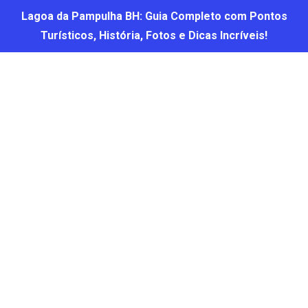
Lagoa da Pampulha BH: Guia Completo com Pontos
Turísticos, História, Fotos e Dicas Incríveis!