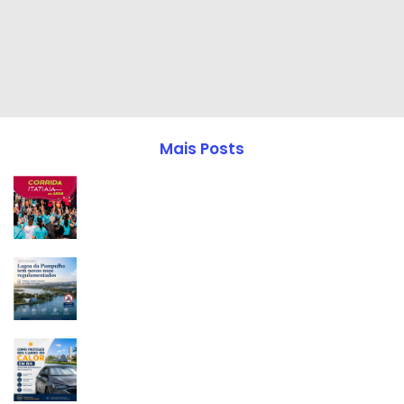
Mais Posts