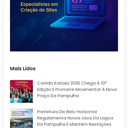
Mais Lidos
Corrida Itatiaia 2026 Chega À 10ª
Edição E Promete Movimentar A Nova
Praça Da Pampulha
Prefeitura De Belo Horizonte
Regulamenta Novos Usos Da Lagoa
Da Pampulha E Mantém Restrições