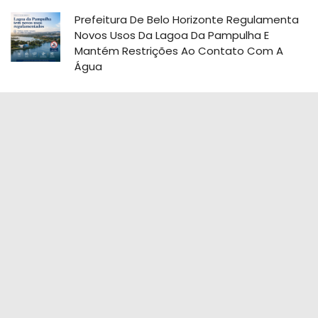
Prefeitura De Belo Horizonte Regulamenta
Novos Usos Da Lagoa Da Pampulha E
Mantém Restrições Ao Contato Com A
Água