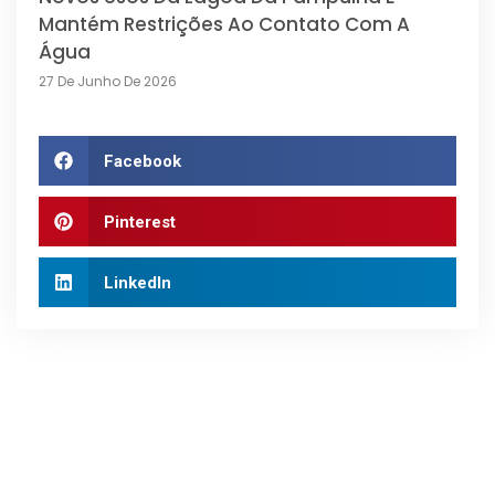
Mantém Restrições Ao Contato Com A
Água
27 De Junho De 2026
Facebook
Pinterest
LinkedIn