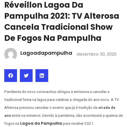
Réveillon Lagoa Da
Pampulha 2021: TV Alterosa
Cancela Tradicional Show
De Fogos Na Pampulha
Lagoadapampulha
dezembro 30, 2020
Pandemia do novo coronavírus obrigou a emissora a cancelar a
tradicional festa na lagoa para celebrar a chegada do ano-novo. A TV
Alterosa precisou cancelar o evento que já é tradição da
virada de
ano
entre os mineiros. Devido à pandemia, não acontecerá a queima de
Lagoa da Pampulha
fogos na
para receber 2021.