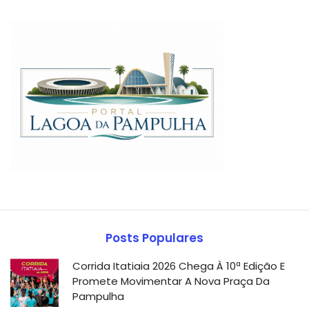
Posts Populares
Corrida Itatiaia 2026 Chega À 10ª Edição E
Promete Movimentar A Nova Praça Da
Pampulha