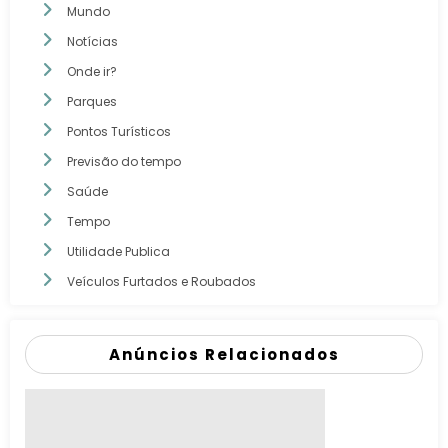
Mundo
Notícias
Onde ir?
Parques
Pontos Turísticos
Previsão do tempo
Saúde
Tempo
Utilidade Publica
Veículos Furtados e Roubados
Anúncios Relacionados