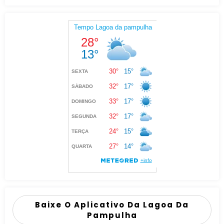
Baixe O Aplicativo Da Lagoa Da
Pampulha