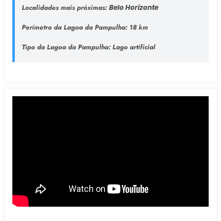
Localidades mais próximas:
Belo Horizonte
Perímetro da Lagoa da Pampulha:
18 km
Tipo da Lagoa da Pampulha
: Lago artificial