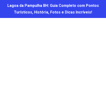
Lagoa da Pampulha BH: Guia Completo com Pontos
Turísticos, História, Fotos e Dicas Incríveis!