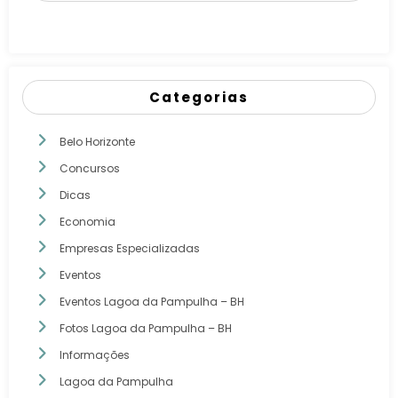
Categorias
Belo Horizonte
Concursos
Dicas
Economia
Empresas Especializadas
Eventos
Eventos Lagoa da Pampulha – BH
Fotos Lagoa da Pampulha – BH
Informações
Lagoa da Pampulha