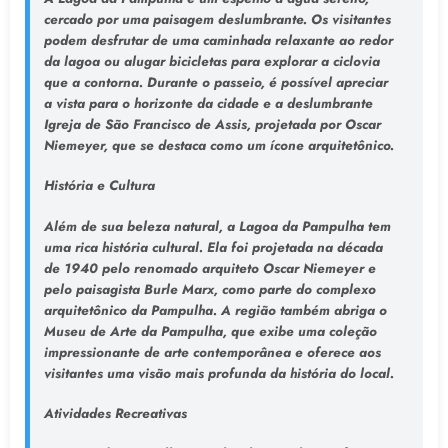
cercado por uma paisagem deslumbrante. Os visitantes
podem desfrutar de uma caminhada relaxante ao redor
da lagoa ou alugar bicicletas para explorar a ciclovia
que a contorna. Durante o passeio, é possível apreciar
a vista para o horizonte da cidade e a deslumbrante
Igreja de São Francisco de Assis, projetada por Oscar
Niemeyer, que se destaca como um ícone arquitetônico.
História e Cultura
Além de sua beleza natural, a Lagoa da Pampulha tem
uma rica história cultural. Ela foi projetada na década
de 1940 pelo renomado arquiteto Oscar Niemeyer e
pelo paisagista Burle Marx, como parte do complexo
arquitetônico da Pampulha. A região também abriga o
Museu de Arte da Pampulha, que exibe uma coleção
impressionante de arte contemporânea e oferece aos
visitantes uma visão mais profunda da história do local.
Atividades Recreativas