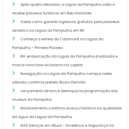
Após quatro décadas, a Lagoa da Pampulha volta a
receber passeios turísticos em Belo Horizonte
Saiba como garantir ingressos gratuitos para passeios
de barco na Lagoa da Pampulha, em BH
Conheça a estreia do Catamarã na Lagoa da
Pampulha – Primeiro Passeio
BH: embarcação da Lagoa da Pampulha é batizada e
marca nova fase do turismo na capital
Navegação na Lagoa da Pampulha começa neste
sábado, confirma prefeito Álvaro Damião
Lançamento de livro é destaque na programação dos
museus da Pampulha
Monitoramento confirma avanço histórico na qualidade
da água da Lagoa da Pampulha
AGS Serviços em Altura – Excelência e Segurança na