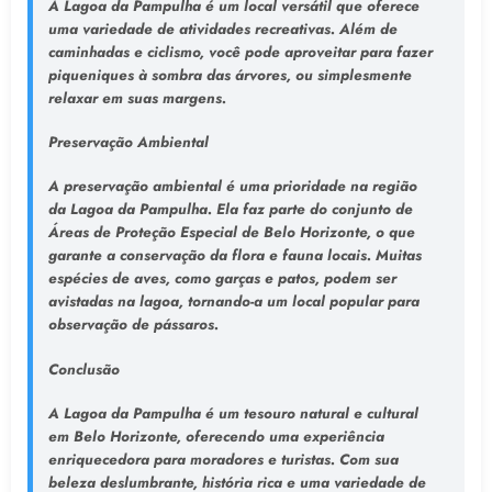
A Lagoa da Pampulha é um local versátil que oferece
uma variedade de atividades recreativas. Além de
caminhadas e ciclismo, você pode aproveitar para fazer
piqueniques à sombra das árvores, ou simplesmente
relaxar em suas margens.
Preservação Ambiental
A preservação ambiental é uma prioridade na região
da Lagoa da Pampulha. Ela faz parte do conjunto de
Áreas de Proteção Especial de Belo Horizonte, o que
garante a conservação da flora e fauna locais. Muitas
espécies de aves, como garças e patos, podem ser
avistadas na lagoa, tornando-a um local popular para
observação de pássaros.
Conclusão
A Lagoa da Pampulha é um tesouro natural e cultural
em Belo Horizonte, oferecendo uma experiência
enriquecedora para moradores e turistas. Com sua
beleza deslumbrante, história rica e uma variedade de