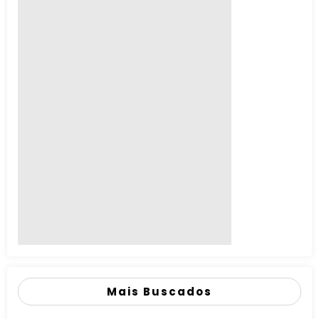
Mais Buscados