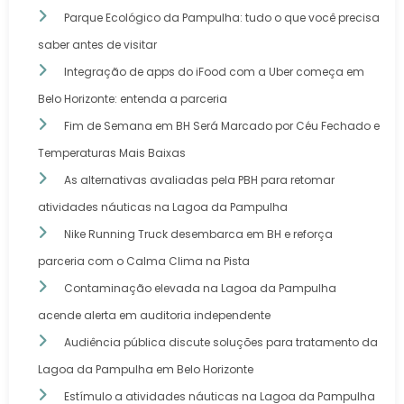
Parque Ecológico da Pampulha: tudo o que você precisa
saber antes de visitar
Integração de apps do iFood com a Uber começa em
Belo Horizonte: entenda a parceria
Fim de Semana em BH Será Marcado por Céu Fechado e
Temperaturas Mais Baixas
As alternativas avaliadas pela PBH para retomar
atividades náuticas na Lagoa da Pampulha
Nike Running Truck desembarca em BH e reforça
parceria com o Calma Clima na Pista
Contaminação elevada na Lagoa da Pampulha
acende alerta em auditoria independente
Audiência pública discute soluções para tratamento da
Lagoa da Pampulha em Belo Horizonte
Estímulo a atividades náuticas na Lagoa da Pampulha