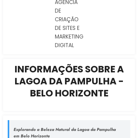
AGÊNCIA
DE
CRIAÇÃO
DE SITES E
MARKETING
DIGITAL
INFORMAÇÕES SOBRE A
LAGOA DA PAMPULHA -
BELO HORIZONTE
Explorando a Beleza Natural da Lagoa da Pampulha
em Belo Horizonte