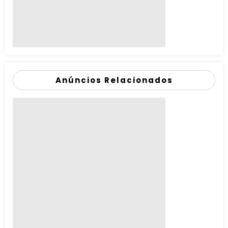
Anúncios Relacionados