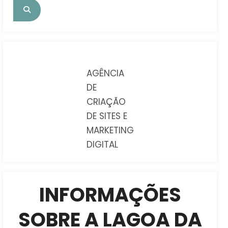
AGÊNCIA
DE
CRIAÇÃO
DE SITES E
MARKETING
DIGITAL
INFORMAÇÕES
SOBRE A LAGOA DA