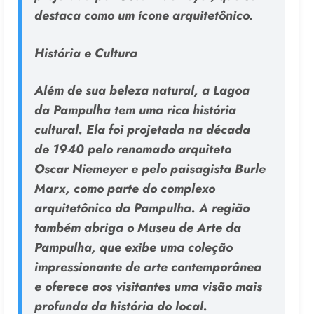
destaca como um ícone arquitetônico.
História e Cultura
Além de sua beleza natural, a Lagoa
da Pampulha tem uma rica história
cultural. Ela foi projetada na década
de 1940 pelo renomado arquiteto
Oscar Niemeyer e pelo paisagista Burle
Marx, como parte do complexo
arquitetônico da Pampulha. A região
também abriga o Museu de Arte da
Pampulha, que exibe uma coleção
impressionante de arte contemporânea
e oferece aos visitantes uma visão mais
profunda da história do local.