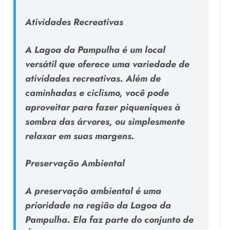
Atividades Recreativas
A Lagoa da Pampulha é um local
versátil que oferece uma variedade de
atividades recreativas. Além de
caminhadas e ciclismo, você pode
aproveitar para fazer piqueniques à
sombra das árvores, ou simplesmente
relaxar em suas margens.
Preservação Ambiental
A preservação ambiental é uma
prioridade na região da Lagoa da
Pampulha. Ela faz parte do conjunto de