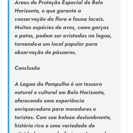
Áreas de Proteção Especial de Belo
Horizonte, o que garante a
conservação da flora e fauna locais.
Muitas espécies de aves, como garças
e patos, podem ser avistadas na lagoa,
tornando-a um local popular para
observação de pássaros.
Conclusão
A Lagoa da Pampulha é um tesouro
natural e cultural em Belo Horizonte,
oferecendo uma experiência
enriquecedora para moradores e
turistas. Com sua beleza deslumbrante,
história rica e uma variedade de