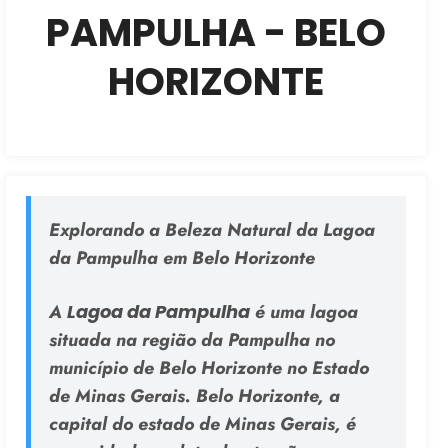
PAMPULHA - BELO
HORIZONTE
Explorando a Beleza Natural da Lagoa
da Pampulha em Belo Horizonte
A
Lagoa da Pampulha
é uma lagoa
situada na região da Pampulha no
município de Belo Horizonte no Estado
de Minas Gerais. Belo Horizonte, a
capital do estado de Minas Gerais, é