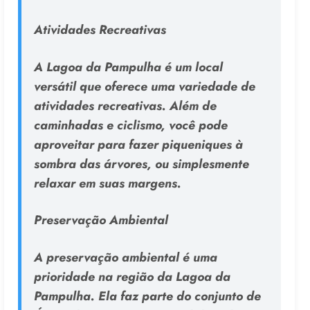
Atividades Recreativas
A Lagoa da Pampulha é um local
versátil que oferece uma variedade de
atividades recreativas. Além de
caminhadas e ciclismo, você pode
aproveitar para fazer piqueniques à
sombra das árvores, ou simplesmente
relaxar em suas margens.
Preservação Ambiental
A preservação ambiental é uma
prioridade na região da Lagoa da
Pampulha. Ela faz parte do conjunto de