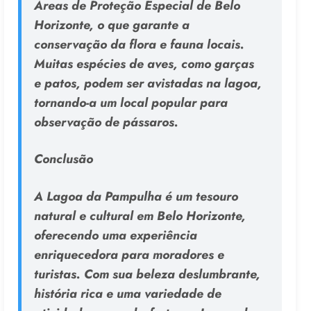
Áreas de Proteção Especial de Belo
Horizonte, o que garante a
conservação da flora e fauna locais.
Muitas espécies de aves, como garças
e patos, podem ser avistadas na lagoa,
tornando-a um local popular para
observação de pássaros.
Conclusão
A Lagoa da Pampulha é um tesouro
natural e cultural em Belo Horizonte,
oferecendo uma experiência
enriquecedora para moradores e
turistas. Com sua beleza deslumbrante,
história rica e uma variedade de