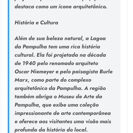
destaca como um ícone arquitetônico.
História e Cultura
Além de sua beleza natural, a Lagoa
da Pampulha tem uma rica história
cultural. Ela foi projetada na década
de 1940 pelo renomado arquiteto
Oscar Niemeyer e pelo paisagista Burle
Marx, como parte do complexo
arquitetônico da Pampulha. A região
também abriga o Museu de Arte da
Pampulha, que exibe uma coleção
impressionante de arte contemporânea
e oferece aos visitantes uma visão mais
profunda da história do local.