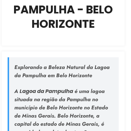
PAMPULHA - BELO
HORIZONTE
Explorando a Beleza Natural da Lagoa
da Pampulha em Belo Horizonte
A
Lagoa da Pampulha
é uma lagoa
situada na região da Pampulha no
município de Belo Horizonte no Estado
de Minas Gerais. Belo Horizonte, a
capital do estado de Minas Gerais, é