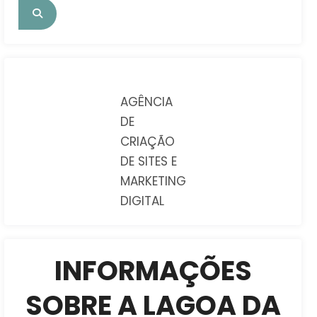
AGÊNCIA
DE
CRIAÇÃO
DE SITES E
MARKETING
DIGITAL
INFORMAÇÕES
SOBRE A LAGOA DA