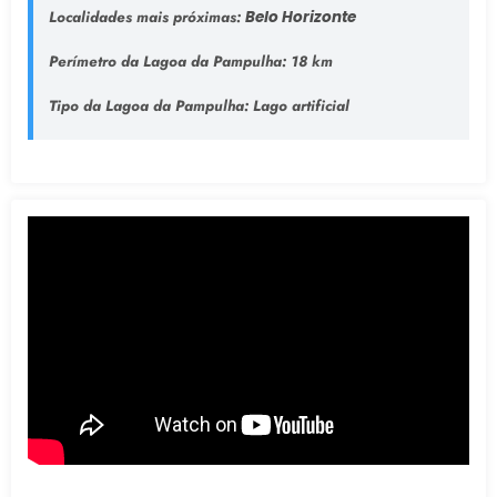
Localidades mais próximas:
Belo Horizonte
Perímetro da Lagoa da Pampulha:
18 km
Tipo da Lagoa da Pampulha
: Lago artificial