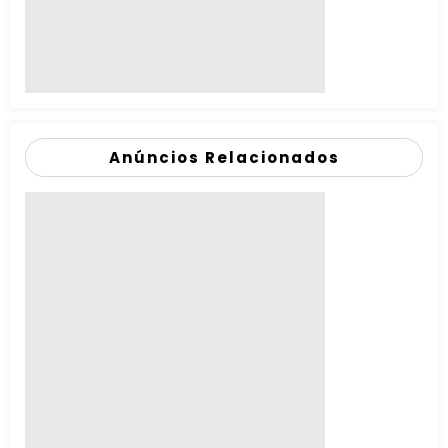
Anúncios Relacionados