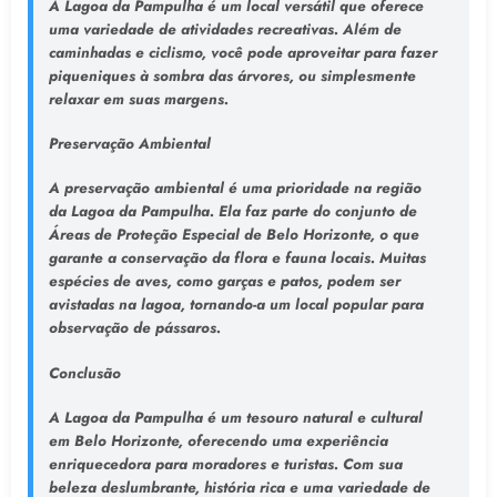
A Lagoa da Pampulha é um local versátil que oferece
uma variedade de atividades recreativas. Além de
caminhadas e ciclismo, você pode aproveitar para fazer
piqueniques à sombra das árvores, ou simplesmente
relaxar em suas margens.
Preservação Ambiental
A preservação ambiental é uma prioridade na região
da Lagoa da Pampulha. Ela faz parte do conjunto de
Áreas de Proteção Especial de Belo Horizonte, o que
garante a conservação da flora e fauna locais. Muitas
espécies de aves, como garças e patos, podem ser
avistadas na lagoa, tornando-a um local popular para
observação de pássaros.
Conclusão
A Lagoa da Pampulha é um tesouro natural e cultural
em Belo Horizonte, oferecendo uma experiência
enriquecedora para moradores e turistas. Com sua
beleza deslumbrante, história rica e uma variedade de