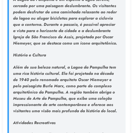
cercado por uma paisagem deslumbrante. Os visitantes
podem desfrutar de uma caminhada relaxante ao redor
da lagoa ou alugar bicicletas para explorar a ciclovia
que a contorna. Durante o passeio, é possível apreciar
a vista para o horizonte da cidade e a deslumbrante
Igreja de São Francisco de Assis, projetada por Oscar
Niemeyer, que se destaca como um ícone arquitetônico.
História e Cultura
Além de sua beleza natural, a Lagoa da Pampulha tem
uma rica história cultural. Ela foi projetada na década
de 1940 pelo renomado arquiteto Oscar Niemeyer e
pelo paisagista Burle Marx, como parte do complexo
arquitetônico da Pampulha. A região também abriga o
Museu de Arte da Pampulha, que exibe uma coleção
impressionante de arte contemporânea e oferece aos
visitantes uma visão mais profunda da história do local.
Atividades Recreativas