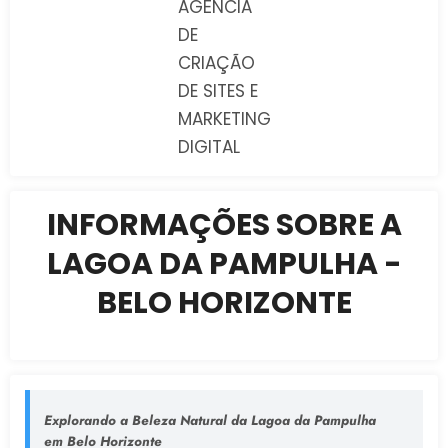
AGÊNCIA
DE
CRIAÇÃO
DE SITES E
MARKETING
DIGITAL
INFORMAÇÕES SOBRE A
LAGOA DA PAMPULHA -
BELO HORIZONTE
Explorando a Beleza Natural da Lagoa da Pampulha
em Belo Horizonte