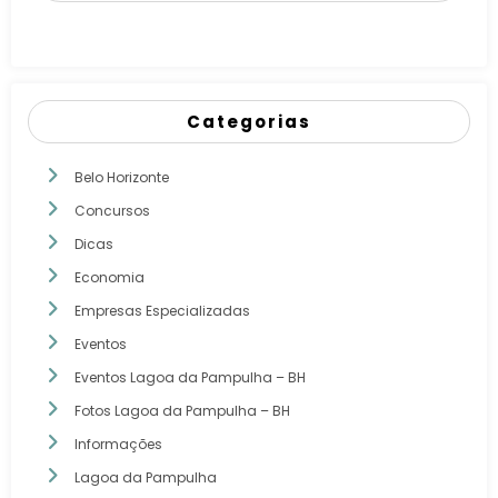
Categorias
Belo Horizonte
Concursos
Dicas
Economia
Empresas Especializadas
Eventos
Eventos Lagoa da Pampulha – BH
Fotos Lagoa da Pampulha – BH
Informações
Lagoa da Pampulha