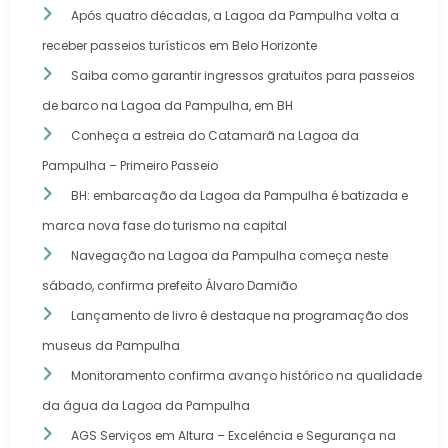
Após quatro décadas, a Lagoa da Pampulha volta a
receber passeios turísticos em Belo Horizonte
Saiba como garantir ingressos gratuitos para passeios
de barco na Lagoa da Pampulha, em BH
Conheça a estreia do Catamarã na Lagoa da
Pampulha – Primeiro Passeio
BH: embarcação da Lagoa da Pampulha é batizada e
marca nova fase do turismo na capital
Navegação na Lagoa da Pampulha começa neste
sábado, confirma prefeito Álvaro Damião
Lançamento de livro é destaque na programação dos
museus da Pampulha
Monitoramento confirma avanço histórico na qualidade
da água da Lagoa da Pampulha
AGS Serviços em Altura – Excelência e Segurança na