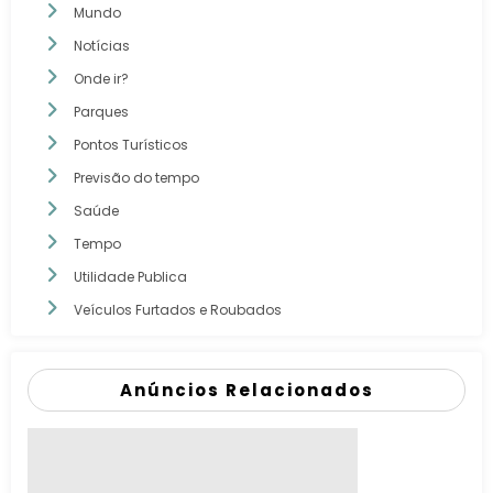
Mundo
Notícias
Onde ir?
Parques
Pontos Turísticos
Previsão do tempo
Saúde
Tempo
Utilidade Publica
Veículos Furtados e Roubados
Anúncios Relacionados