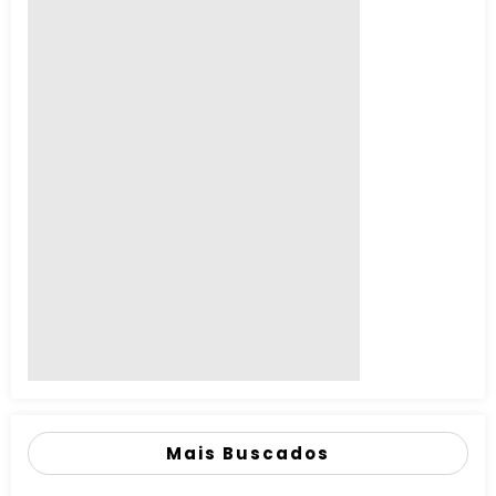
Mais Buscados