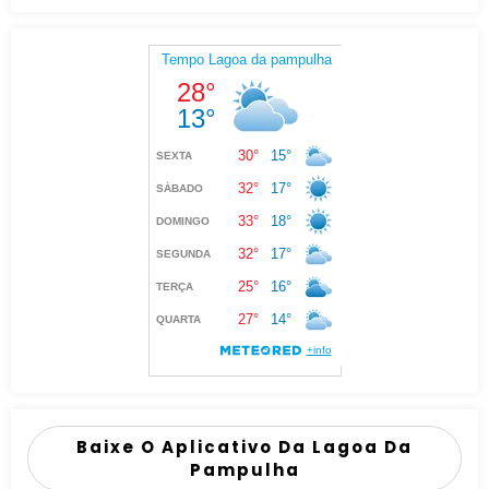
Baixe O Aplicativo Da Lagoa Da
Pampulha