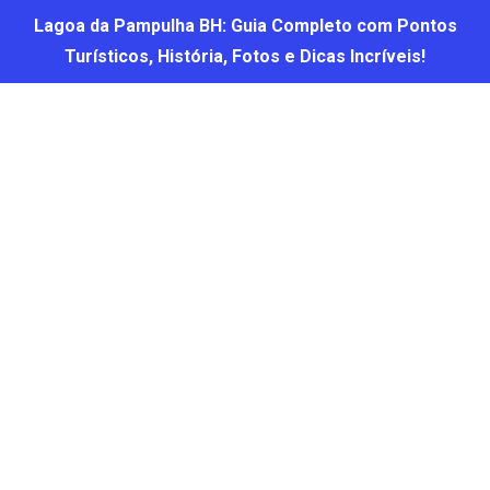
Lagoa da Pampulha BH: Guia Completo com Pontos
Turísticos, História, Fotos e Dicas Incríveis!