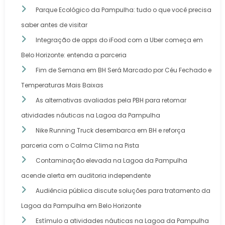
Parque Ecológico da Pampulha: tudo o que você precisa
saber antes de visitar
Integração de apps do iFood com a Uber começa em
Belo Horizonte: entenda a parceria
Fim de Semana em BH Será Marcado por Céu Fechado e
Temperaturas Mais Baixas
As alternativas avaliadas pela PBH para retomar
atividades náuticas na Lagoa da Pampulha
Nike Running Truck desembarca em BH e reforça
parceria com o Calma Clima na Pista
Contaminação elevada na Lagoa da Pampulha
acende alerta em auditoria independente
Audiência pública discute soluções para tratamento da
Lagoa da Pampulha em Belo Horizonte
Estímulo a atividades náuticas na Lagoa da Pampulha