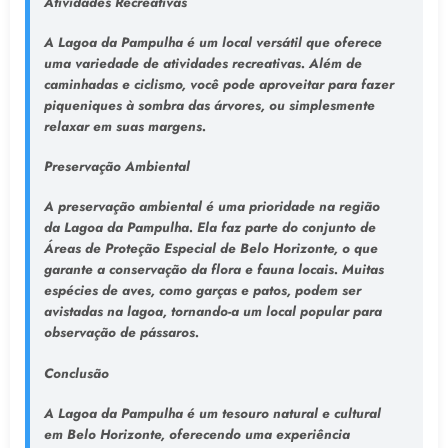
Atividades Recreativas
A Lagoa da Pampulha é um local versátil que oferece
uma variedade de atividades recreativas. Além de
caminhadas e ciclismo, você pode aproveitar para fazer
piqueniques à sombra das árvores, ou simplesmente
relaxar em suas margens.
Preservação Ambiental
A preservação ambiental é uma prioridade na região
da Lagoa da Pampulha. Ela faz parte do conjunto de
Áreas de Proteção Especial de Belo Horizonte, o que
garante a conservação da flora e fauna locais. Muitas
espécies de aves, como garças e patos, podem ser
avistadas na lagoa, tornando-a um local popular para
observação de pássaros.
Conclusão
A Lagoa da Pampulha é um tesouro natural e cultural
em Belo Horizonte, oferecendo uma experiência