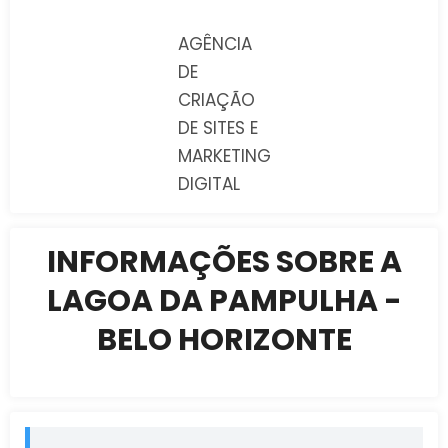
AGÊNCIA
DE
CRIAÇÃO
DE SITES E
MARKETING
DIGITAL
INFORMAÇÕES SOBRE A
LAGOA DA PAMPULHA -
BELO HORIZONTE