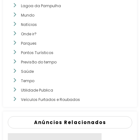
Lagoa da Pampulha
Mundo
Notícias
Onde ir?
Parques
Pontos Turísticos
Previsão do tempo
Saúde
Tempo
Utilidade Publica
Veículos Furtados e Roubados
Anúncios Relacionados