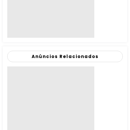
Anúncios Relacionados