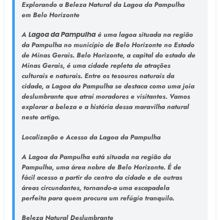
Explorando a Beleza Natural da Lagoa da Pampulha
em Belo Horizonte
A
Lagoa da Pampulha
é uma lagoa situada na região
da Pampulha no município de Belo Horizonte no Estado
de Minas Gerais. Belo Horizonte, a capital do estado de
Minas Gerais, é uma cidade repleta de atrações
culturais e naturais. Entre os tesouros naturais da
cidade, a Lagoa da Pampulha se destaca como uma joia
deslumbrante que atrai moradores e visitantes. Vamos
explorar a beleza e a história dessa maravilha natural
neste artigo.
Localização e Acesso da Lagoa da Pampulha
A Lagoa da Pampulha está situada na região da
Pampulha, uma área nobre de Belo Horizonte. É de
fácil acesso a partir do centro da cidade e de outras
áreas circundantes, tornando-a uma escapadela
perfeita para quem procura um refúgio tranquilo.
Beleza Natural Deslumbrante