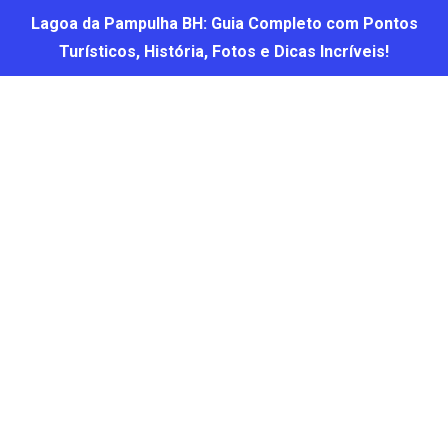
Lagoa da Pampulha BH: Guia Completo com Pontos
Turísticos, História, Fotos e Dicas Incríveis!