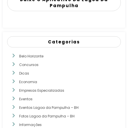
Pampulha
Categorias
Belo Horizonte
Concursos
Dicas
Economia
Empresas Especializadas
Eventos
Eventos Lagoa da Pampulha – BH
Fotos Lagoa da Pampulha – BH
Informações