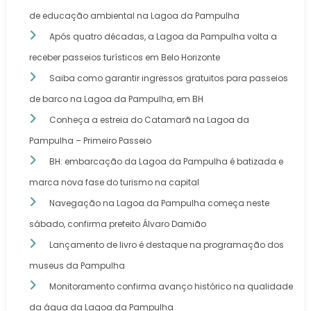
de educação ambiental na Lagoa da Pampulha
Após quatro décadas, a Lagoa da Pampulha volta a
receber passeios turísticos em Belo Horizonte
Saiba como garantir ingressos gratuitos para passeios
de barco na Lagoa da Pampulha, em BH
Conheça a estreia do Catamarã na Lagoa da
Pampulha – Primeiro Passeio
BH: embarcação da Lagoa da Pampulha é batizada e
marca nova fase do turismo na capital
Navegação na Lagoa da Pampulha começa neste
sábado, confirma prefeito Álvaro Damião
Lançamento de livro é destaque na programação dos
museus da Pampulha
Monitoramento confirma avanço histórico na qualidade
da água da Lagoa da Pampulha