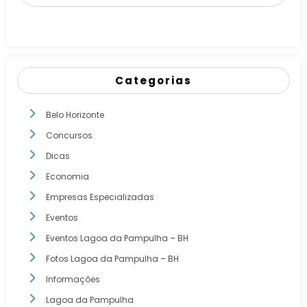
Categorias
Belo Horizonte
Concursos
Dicas
Economia
Empresas Especializadas
Eventos
Eventos Lagoa da Pampulha – BH
Fotos Lagoa da Pampulha – BH
Informações
Lagoa da Pampulha