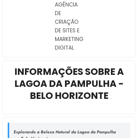
AGÊNCIA
DE
CRIAÇÃO
DE SITES E
MARKETING
DIGITAL
INFORMAÇÕES SOBRE A
LAGOA DA PAMPULHA -
BELO HORIZONTE
Explorando a Beleza Natural da Lagoa da Pampulha