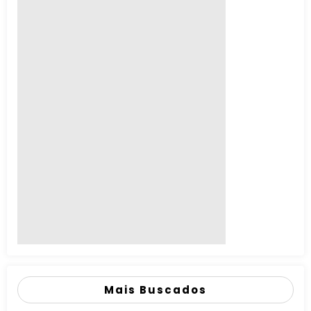
Mais Buscados