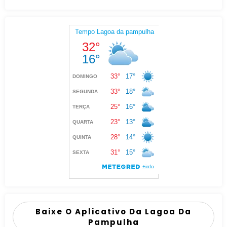
Baixe O Aplicativo Da Lagoa Da
Pampulha