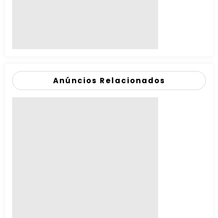
Anúncios Relacionados