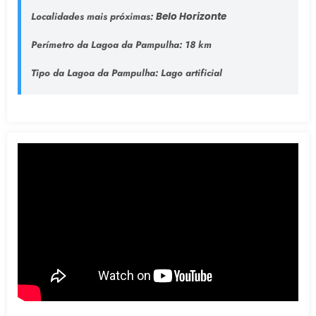
Localidades mais próximas:
Belo Horizonte
Perímetro da Lagoa da Pampulha:
18 km
Tipo da Lagoa da Pampulha
: Lago artificial