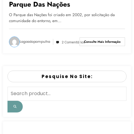
Parque Das Nações
O Parque das Nações foi criado em 2002, por solicitação da
comunidade do entorno, em…
Lagoadapampulha
Consulte Mais Informação
2 Comentários
Pesquise No Site: