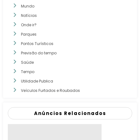
Mundo
Notícias
Onde ir?
Parques
Pontos Turísticos
Previsão do tempo
Saúde
Tempo
Utilidade Publica
Veículos Furtados e Roubados
Anúncios Relacionados