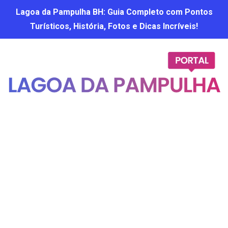
Lagoa da Pampulha BH: Guia Completo com Pontos
Turísticos, História, Fotos e Dicas Incríveis!