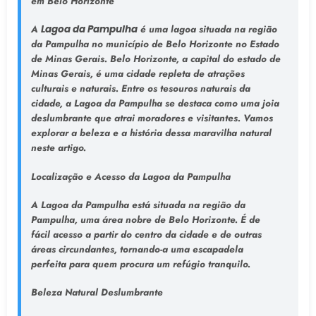
em Belo Horizonte
A
Lagoa da Pampulha
é uma lagoa situada na região
da Pampulha no município de Belo Horizonte no Estado
de Minas Gerais. Belo Horizonte, a capital do estado de
Minas Gerais, é uma cidade repleta de atrações
culturais e naturais. Entre os tesouros naturais da
cidade, a Lagoa da Pampulha se destaca como uma joia
deslumbrante que atrai moradores e visitantes. Vamos
explorar a beleza e a história dessa maravilha natural
neste artigo.
Localização e Acesso da Lagoa da Pampulha
A Lagoa da Pampulha está situada na região da
Pampulha, uma área nobre de Belo Horizonte. É de
fácil acesso a partir do centro da cidade e de outras
áreas circundantes, tornando-a uma escapadela
perfeita para quem procura um refúgio tranquilo.
Beleza Natural Deslumbrante