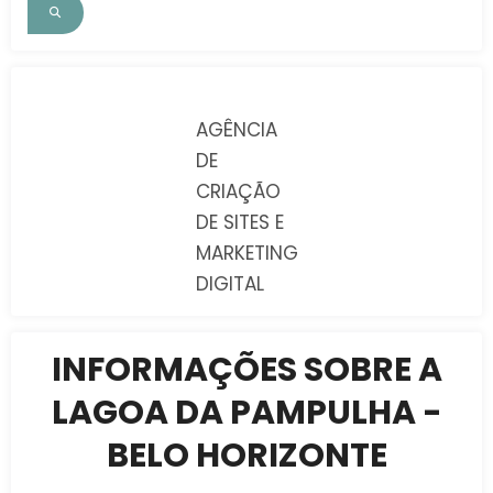
AGÊNCIA
DE
CRIAÇÃO
DE SITES E
MARKETING
DIGITAL
INFORMAÇÕES SOBRE A
LAGOA DA PAMPULHA -
BELO HORIZONTE