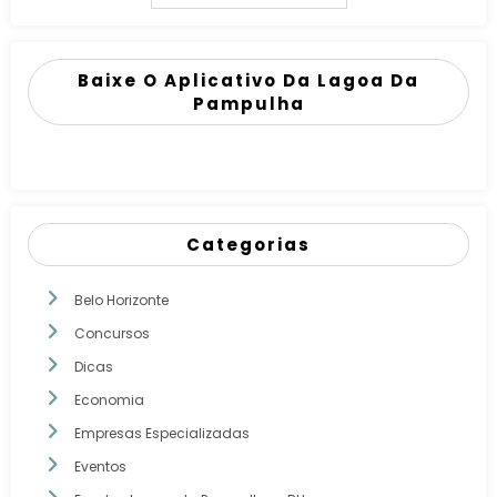
Baixe O Aplicativo Da Lagoa Da
Pampulha
Categorias
Belo Horizonte
Concursos
Dicas
Economia
Empresas Especializadas
Eventos