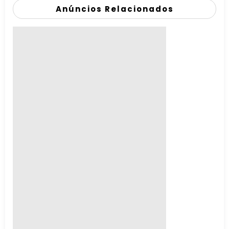
Anúncios Relacionados