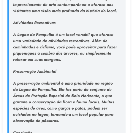
impressionante de arte contemporânea e oferece aos
visitantes uma visão mais profunda da história do local.
Atividades Recreativas
A Lagoa da Pampulha é um local versátil que oferece
uma variedade de atividades recreativas. Além de
caminhadas e ciclismo, você pode aproveitar para fazer
piqueniques à sombra das árvores, ou simplesmente
relaxar em suas margens.
Preservação Ambiental
A preservação ambiental é uma prioridade na região
da Lagoa da Pampulha. Ela faz parte do conjunto de
Áreas de Proteção Especial de Belo Horizonte, o que
garante a conservação da flora e fauna locais. Muitas
espécies de aves, como garças e patos, podem ser
avistadas na lagoa, tornando-a um local popular para
observação de pássaros.
Conclusão