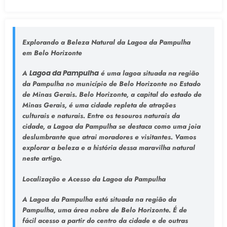
Explorando a Beleza Natural da Lagoa da Pampulha
em Belo Horizonte
A
Lagoa da Pampulha
é uma lagoa situada na região
da Pampulha no município de Belo Horizonte no Estado
de Minas Gerais. Belo Horizonte, a capital do estado de
Minas Gerais, é uma cidade repleta de atrações
culturais e naturais. Entre os tesouros naturais da
cidade, a Lagoa da Pampulha se destaca como uma joia
deslumbrante que atrai moradores e visitantes. Vamos
explorar a beleza e a história dessa maravilha natural
neste artigo.
Localização e Acesso da Lagoa da Pampulha
A Lagoa da Pampulha está situada na região da
Pampulha, uma área nobre de Belo Horizonte. É de
fácil acesso a partir do centro da cidade e de outras