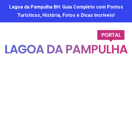
Lagoa da Pampulha BH: Guia Completo com Pontos
Turísticos, História, Fotos e Dicas Incríveis!