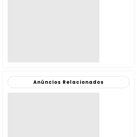
Anúncios Relacionados