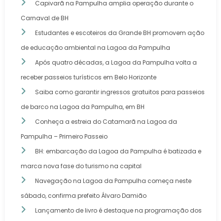
Capivarã na Pampulha amplia operação durante o
Carnaval de BH
Estudantes e escoteiros da Grande BH promovem ação
de educação ambiental na Lagoa da Pampulha
Após quatro décadas, a Lagoa da Pampulha volta a
receber passeios turísticos em Belo Horizonte
Saiba como garantir ingressos gratuitos para passeios
de barco na Lagoa da Pampulha, em BH
Conheça a estreia do Catamarã na Lagoa da
Pampulha – Primeiro Passeio
BH: embarcação da Lagoa da Pampulha é batizada e
marca nova fase do turismo na capital
Navegação na Lagoa da Pampulha começa neste
sábado, confirma prefeito Álvaro Damião
Lançamento de livro é destaque na programação dos