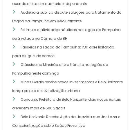
acende alerta em auditoria independente
Audiência pública discute soluções para tratamento da
Lagoa da Pampulha em Belo Horizonte
Estímulo a atividades náuticas na Lagoa da Pampulha
será votado na Câmara de BH
Passeios na Lagoa da Pampulha: PBH abre licitação
para aluguel de barcos
Clássico no Mineirão altera trânsito na região da
Pampulha neste domingo
Minas Gerais recebe novos investimentos e Belo Horizonte
lança projeto de revitalização urbana
Concurso Prefeitura de Belo Horizonte: dois novos editais
oferecem mais de 600 vagas
Belo Horizonte Recebe Ação da Hapvida que Une Lazer e
Conscientização sobre Saúde Preventiva