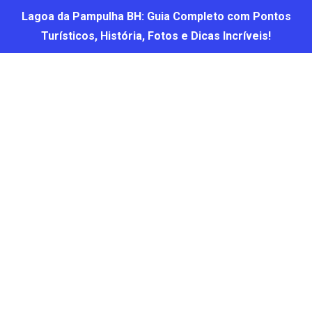
Lagoa da Pampulha BH: Guia Completo com Pontos
Turísticos, História, Fotos e Dicas Incríveis!