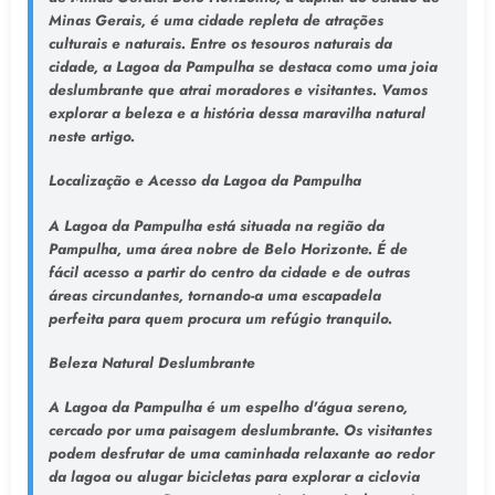
Minas Gerais, é uma cidade repleta de atrações
culturais e naturais. Entre os tesouros naturais da
cidade, a Lagoa da Pampulha se destaca como uma joia
deslumbrante que atrai moradores e visitantes. Vamos
explorar a beleza e a história dessa maravilha natural
neste artigo.
Localização e Acesso da Lagoa da Pampulha
A Lagoa da Pampulha está situada na região da
Pampulha, uma área nobre de Belo Horizonte. É de
fácil acesso a partir do centro da cidade e de outras
áreas circundantes, tornando-a uma escapadela
perfeita para quem procura um refúgio tranquilo.
Beleza Natural Deslumbrante
A Lagoa da Pampulha é um espelho d'água sereno,
cercado por uma paisagem deslumbrante. Os visitantes
podem desfrutar de uma caminhada relaxante ao redor
da lagoa ou alugar bicicletas para explorar a ciclovia