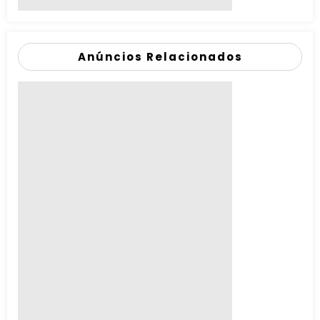
Anúncios Relacionados