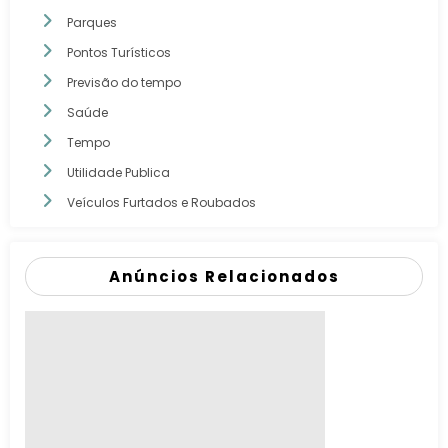
Parques
Pontos Turísticos
Previsão do tempo
Saúde
Tempo
Utilidade Publica
Veículos Furtados e Roubados
Anúncios Relacionados