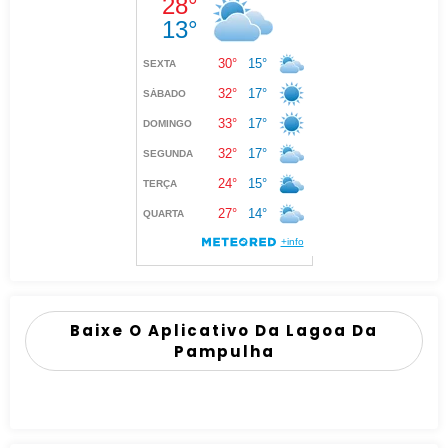
Baixe O Aplicativo Da Lagoa Da
Pampulha