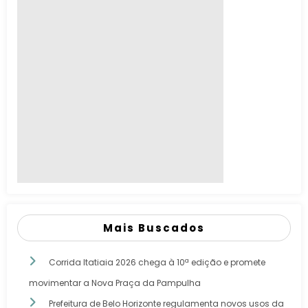
Mais Buscados
Corrida Itatiaia 2026 chega à 10ª edição e promete
movimentar a Nova Praça da Pampulha
Prefeitura de Belo Horizonte regulamenta novos usos da