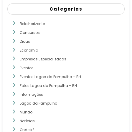
Categorias
Belo Horizonte
Concursos
Dicas
Economia
Empresas Especializadas
Eventos
Eventos Lagoa da Pampulha – BH
Fotos Lagoa da Pampulha – BH
Informações
Lagoa da Pampulha
Mundo
Notícias
Onde ir?