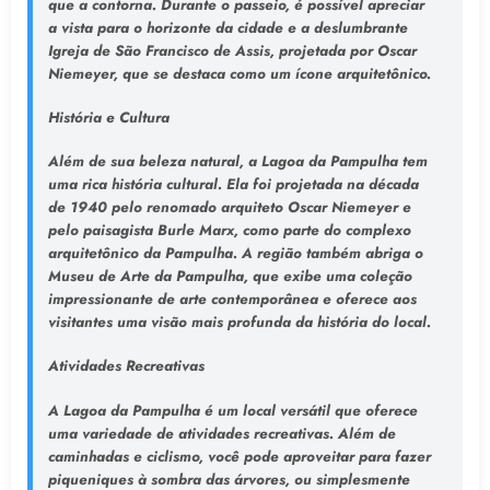
que a contorna. Durante o passeio, é possível apreciar
a vista para o horizonte da cidade e a deslumbrante
Igreja de São Francisco de Assis, projetada por Oscar
Niemeyer, que se destaca como um ícone arquitetônico.
História e Cultura
Além de sua beleza natural, a Lagoa da Pampulha tem
uma rica história cultural. Ela foi projetada na década
de 1940 pelo renomado arquiteto Oscar Niemeyer e
pelo paisagista Burle Marx, como parte do complexo
arquitetônico da Pampulha. A região também abriga o
Museu de Arte da Pampulha, que exibe uma coleção
impressionante de arte contemporânea e oferece aos
visitantes uma visão mais profunda da história do local.
Atividades Recreativas
A Lagoa da Pampulha é um local versátil que oferece
uma variedade de atividades recreativas. Além de
caminhadas e ciclismo, você pode aproveitar para fazer
piqueniques à sombra das árvores, ou simplesmente