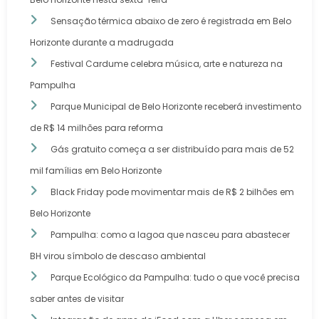
Sensação térmica abaixo de zero é registrada em Belo
Horizonte durante a madrugada
Festival Cardume celebra música, arte e natureza na
Pampulha
Parque Municipal de Belo Horizonte receberá investimento
de R$ 14 milhões para reforma
Gás gratuito começa a ser distribuído para mais de 52
mil famílias em Belo Horizonte
Black Friday pode movimentar mais de R$ 2 bilhões em
Belo Horizonte
Pampulha: como a lagoa que nasceu para abastecer
BH virou símbolo de descaso ambiental
Parque Ecológico da Pampulha: tudo o que você precisa
saber antes de visitar