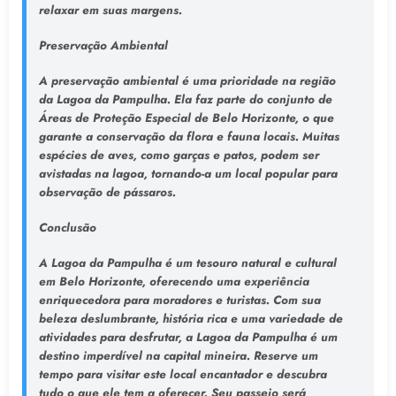
relaxar em suas margens.
Preservação Ambiental
A preservação ambiental é uma prioridade na região
da Lagoa da Pampulha. Ela faz parte do conjunto de
Áreas de Proteção Especial de Belo Horizonte, o que
garante a conservação da flora e fauna locais. Muitas
espécies de aves, como garças e patos, podem ser
avistadas na lagoa, tornando-a um local popular para
observação de pássaros.
Conclusão
A Lagoa da Pampulha é um tesouro natural e cultural
em Belo Horizonte, oferecendo uma experiência
enriquecedora para moradores e turistas. Com sua
beleza deslumbrante, história rica e uma variedade de
atividades para desfrutar, a Lagoa da Pampulha é um
destino imperdível na capital mineira. Reserve um
tempo para visitar este local encantador e descubra
tudo o que ele tem a oferecer. Seu passeio será