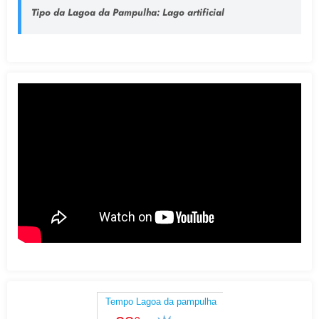
Tipo da Lagoa da Pampulha
: Lago artificial