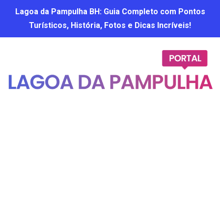
Lagoa da Pampulha BH: Guia Completo com Pontos
Turísticos, História, Fotos e Dicas Incríveis!