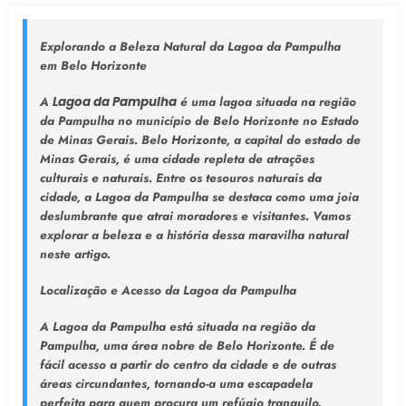
Explorando a Beleza Natural da Lagoa da Pampulha
em Belo Horizonte
A
Lagoa da Pampulha
é uma lagoa situada na região
da Pampulha no município de Belo Horizonte no Estado
de Minas Gerais. Belo Horizonte, a capital do estado de
Minas Gerais, é uma cidade repleta de atrações
culturais e naturais. Entre os tesouros naturais da
cidade, a Lagoa da Pampulha se destaca como uma joia
deslumbrante que atrai moradores e visitantes. Vamos
explorar a beleza e a história dessa maravilha natural
neste artigo.
Localização e Acesso da Lagoa da Pampulha
A Lagoa da Pampulha está situada na região da
Pampulha, uma área nobre de Belo Horizonte. É de
fácil acesso a partir do centro da cidade e de outras
áreas circundantes, tornando-a uma escapadela
perfeita para quem procura um refúgio tranquilo.