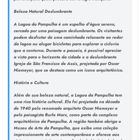
Beleza Natural Deslumbrante
A Lagoa da Pampulha é um espelho d'água sereno,
cercado por uma paisagem deslumbrante. Os visitantes
podem desfrutar de uma caminhada relaxante ao redor
da lagoa ou alugar bicicletas para explorar a ciclovia
que a contorna. Durante o passeio, é possível apreciar
a vista para o horizonte da cidade e a deslumbrante
Igreja de São Francisco de Assis, projetada por Oscar
Niemeyer, que se destaca como um ícone arquitetônico.
História e Cultura
Além de sua beleza natural, a Lagoa da Pampulha tem
uma rica história cultural. Ela foi projetada na década
de 1940 pelo renomado arquiteto Oscar Niemeyer e
pelo paisagista Burle Marx, como parte do complexo
arquitetônico da Pampulha. A região também abriga o
Museu de Arte da Pampulha, que exibe uma coleção
impressionante de arte contemporânea e oferece aos