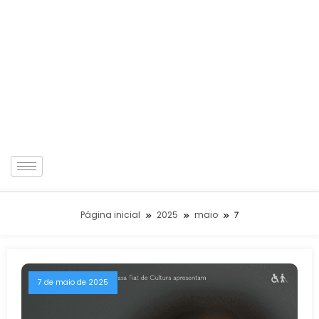
Página inicial
2025
maio
7
7 de maio de 2025