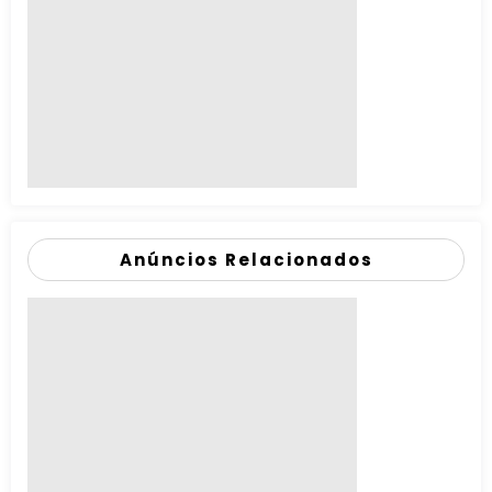
Anúncios Relacionados