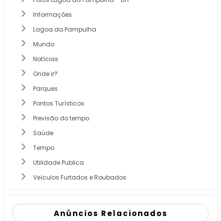
Informações
Lagoa da Pampulha
Mundo
Notícias
Onde ir?
Parques
Pontos Turísticos
Previsão do tempo
Saúde
Tempo
Utilidade Publica
Veículos Furtados e Roubados
Anúncios Relacionados