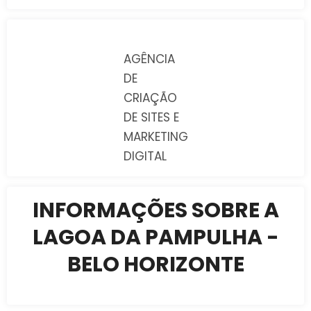
AGÊNCIA
DE
CRIAÇÃO
DE SITES E
MARKETING
DIGITAL
INFORMAÇÕES SOBRE A
LAGOA DA PAMPULHA -
BELO HORIZONTE