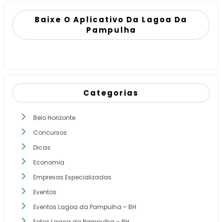
Baixe O Aplicativo Da Lagoa Da
Pampulha
Categorias
Belo Horizonte
Concursos
Dicas
Economia
Empresas Especializadas
Eventos
Eventos Lagoa da Pampulha – BH
Fotos Lagoa da Pampulha – BH