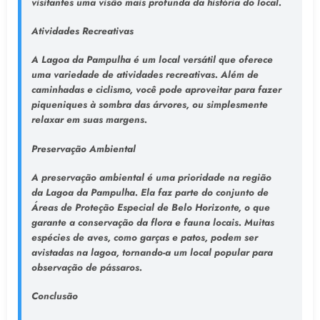
visitantes uma visão mais profunda da história do local.
Atividades Recreativas
A Lagoa da Pampulha é um local versátil que oferece
uma variedade de atividades recreativas. Além de
caminhadas e ciclismo, você pode aproveitar para fazer
piqueniques à sombra das árvores, ou simplesmente
relaxar em suas margens.
Preservação Ambiental
A preservação ambiental é uma prioridade na região
da Lagoa da Pampulha. Ela faz parte do conjunto de
Áreas de Proteção Especial de Belo Horizonte, o que
garante a conservação da flora e fauna locais. Muitas
espécies de aves, como garças e patos, podem ser
avistadas na lagoa, tornando-a um local popular para
observação de pássaros.
Conclusão