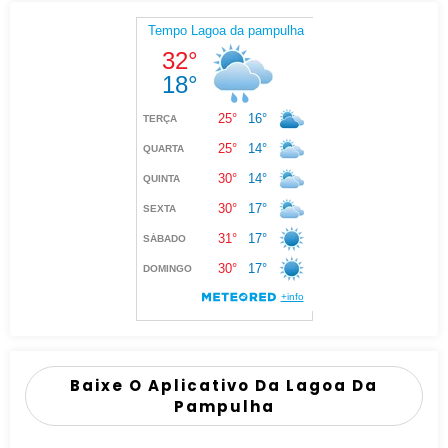
Baixe O Aplicativo Da Lagoa Da
Pampulha