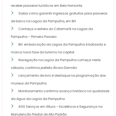
receber passeios turísticos em Belo Horizonte
Saiba como garantir ingressos gratuitos para passeios
de barco na Lagoa da Pampulha, em BH
Conheça a estreia do Catamarã na Lagoa da
Pampulha – Primeiro Passeio
BH: embarcação da Lagoa da Pampulha é batizada e
marca nova fase do turismo na capital
Navegação na Lagoa da Pampulha começa neste
sábado, confirma prefeito Álvaro Damião
Lançamento de livro é destaque na programação dos
museus da Pampulha
Monitoramento confirma avanço histórico na qualidade
da água da Lagoa da Pampulha
AGS Serviços em Altura – Excelência e Segurança na
Manutenção Predial de Alto Padrão