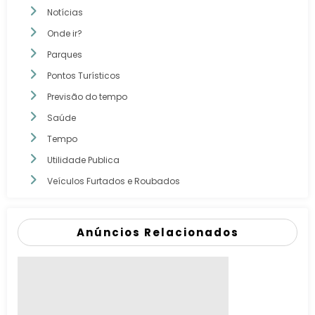
Notícias
Onde ir?
Parques
Pontos Turísticos
Previsão do tempo
Saúde
Tempo
Utilidade Publica
Veículos Furtados e Roubados
Anúncios Relacionados