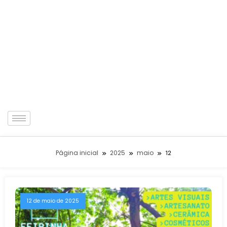
Página inicial
2025
maio
12
12 de maio de 2025