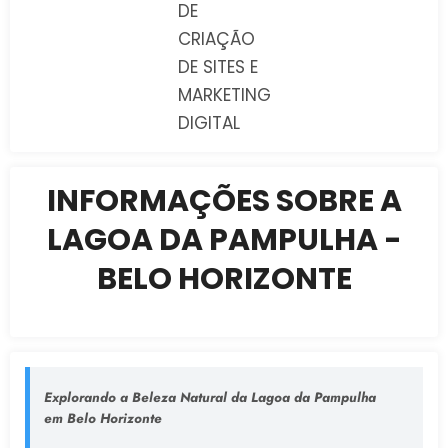
DE
CRIAÇÃO
DE SITES E
MARKETING
DIGITAL
INFORMAÇÕES SOBRE A
LAGOA DA PAMPULHA -
BELO HORIZONTE
Explorando a Beleza Natural da Lagoa da Pampulha
em Belo Horizonte