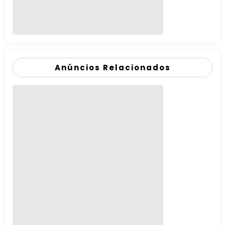
Anúncios Relacionados