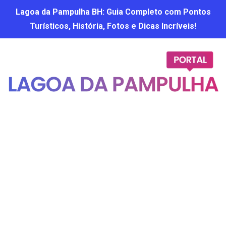
Lagoa da Pampulha BH: Guia Completo com Pontos
Turísticos, História, Fotos e Dicas Incríveis!