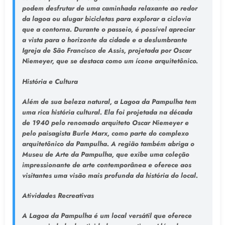
podem desfrutar de uma caminhada relaxante ao redor
da lagoa ou alugar bicicletas para explorar a ciclovia
que a contorna. Durante o passeio, é possível apreciar
a vista para o horizonte da cidade e a deslumbrante
Igreja de São Francisco de Assis, projetada por Oscar
Niemeyer, que se destaca como um ícone arquitetônico.
História e Cultura
Além de sua beleza natural, a Lagoa da Pampulha tem
uma rica história cultural. Ela foi projetada na década
de 1940 pelo renomado arquiteto Oscar Niemeyer e
pelo paisagista Burle Marx, como parte do complexo
arquitetônico da Pampulha. A região também abriga o
Museu de Arte da Pampulha, que exibe uma coleção
impressionante de arte contemporânea e oferece aos
visitantes uma visão mais profunda da história do local.
Atividades Recreativas
A Lagoa da Pampulha é um local versátil que oferece