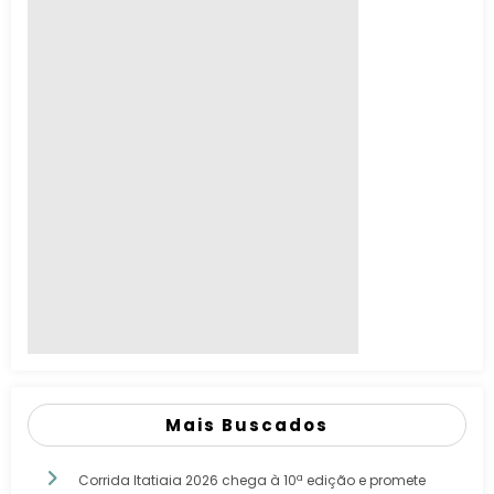
Mais Buscados
Corrida Itatiaia 2026 chega à 10ª edição e promete