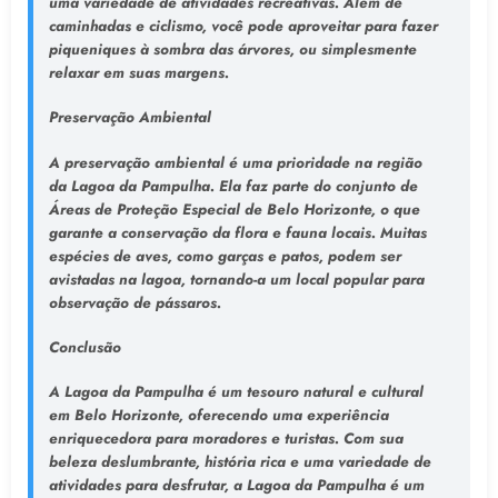
uma variedade de atividades recreativas. Além de
caminhadas e ciclismo, você pode aproveitar para fazer
piqueniques à sombra das árvores, ou simplesmente
relaxar em suas margens.
Preservação Ambiental
A preservação ambiental é uma prioridade na região
da Lagoa da Pampulha. Ela faz parte do conjunto de
Áreas de Proteção Especial de Belo Horizonte, o que
garante a conservação da flora e fauna locais. Muitas
espécies de aves, como garças e patos, podem ser
avistadas na lagoa, tornando-a um local popular para
observação de pássaros.
Conclusão
A Lagoa da Pampulha é um tesouro natural e cultural
em Belo Horizonte, oferecendo uma experiência
enriquecedora para moradores e turistas. Com sua
beleza deslumbrante, história rica e uma variedade de
atividades para desfrutar, a Lagoa da Pampulha é um