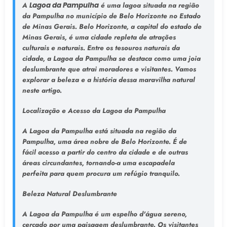
A
Lagoa da Pampulha
é uma lagoa situada na região
da Pampulha no município de Belo Horizonte no Estado
de Minas Gerais. Belo Horizonte, a capital do estado de
Minas Gerais, é uma cidade repleta de atrações
culturais e naturais. Entre os tesouros naturais da
cidade, a Lagoa da Pampulha se destaca como uma joia
deslumbrante que atrai moradores e visitantes. Vamos
explorar a beleza e a história dessa maravilha natural
neste artigo.
Localização e Acesso da Lagoa da Pampulha
A Lagoa da Pampulha está situada na região da
Pampulha, uma área nobre de Belo Horizonte. É de
fácil acesso a partir do centro da cidade e de outras
áreas circundantes, tornando-a uma escapadela
perfeita para quem procura um refúgio tranquilo.
Beleza Natural Deslumbrante
A Lagoa da Pampulha é um espelho d'água sereno,
cercado por uma paisagem deslumbrante. Os visitantes