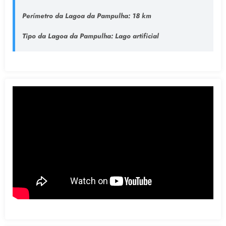
Perímetro da Lagoa da Pampulha:
18 km
Tipo da Lagoa da Pampulha
: Lago artificial