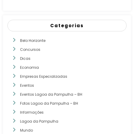
Categorias
Belo Horizonte
Concursos
Dicas
Economia
Empresas Especializadas
Eventos
Eventos Lagoa da Pampulha – BH
Fotos Lagoa da Pampulha – BH
Informações
Lagoa da Pampulha
Mundo