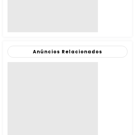
Anúncios Relacionados