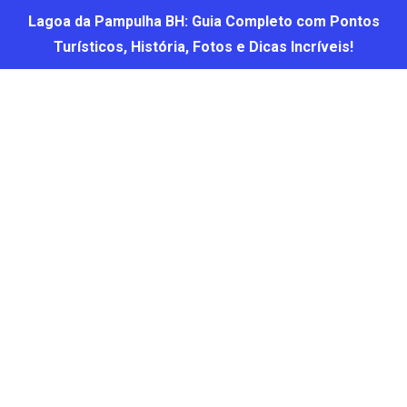
Lagoa da Pampulha BH: Guia Completo com Pontos
Turísticos, História, Fotos e Dicas Incríveis!