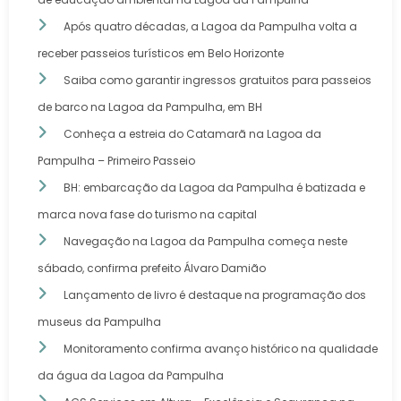
Após quatro décadas, a Lagoa da Pampulha volta a
receber passeios turísticos em Belo Horizonte
Saiba como garantir ingressos gratuitos para passeios
de barco na Lagoa da Pampulha, em BH
Conheça a estreia do Catamarã na Lagoa da
Pampulha – Primeiro Passeio
BH: embarcação da Lagoa da Pampulha é batizada e
marca nova fase do turismo na capital
Navegação na Lagoa da Pampulha começa neste
sábado, confirma prefeito Álvaro Damião
Lançamento de livro é destaque na programação dos
museus da Pampulha
Monitoramento confirma avanço histórico na qualidade
da água da Lagoa da Pampulha