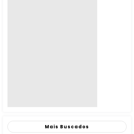
Mais Buscados