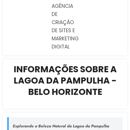
AGÊNCIA
DE
CRIAÇÃO
DE SITES E
MARKETING
DIGITAL
INFORMAÇÕES SOBRE A
LAGOA DA PAMPULHA -
BELO HORIZONTE
Explorando a Beleza Natural da Lagoa da Pampulha