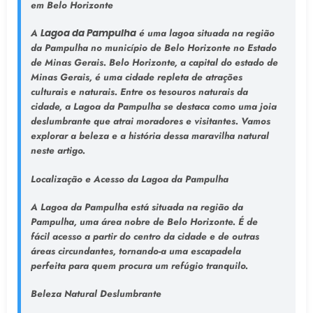
em Belo Horizonte
A
Lagoa da Pampulha
é uma lagoa situada na região
da Pampulha no município de Belo Horizonte no Estado
de Minas Gerais. Belo Horizonte, a capital do estado de
Minas Gerais, é uma cidade repleta de atrações
culturais e naturais. Entre os tesouros naturais da
cidade, a Lagoa da Pampulha se destaca como uma joia
deslumbrante que atrai moradores e visitantes. Vamos
explorar a beleza e a história dessa maravilha natural
neste artigo.
Localização e Acesso da Lagoa da Pampulha
A Lagoa da Pampulha está situada na região da
Pampulha, uma área nobre de Belo Horizonte. É de
fácil acesso a partir do centro da cidade e de outras
áreas circundantes, tornando-a uma escapadela
perfeita para quem procura um refúgio tranquilo.
Beleza Natural Deslumbrante