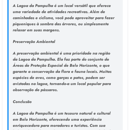
A Lagoa da Pampulha é um local versátil que oferece
uma variedade de atividades recreativas. Além de
caminhadas e ciclismo, você pode aproveitar para fazer
piqueniques à sombra das árvores, ou simplesmente
relaxar em suas margens.
Preservação Ambiental
A preservação ambiental é uma prioridade na região
da Lagoa da Pampulha. Ela faz parte do conjunto de
Áreas de Proteção Especial de Belo Horizonte, o que
garante a conservação da flora e fauna locais. Muitas
espécies de aves, como garças e patos, podem ser
avistadas na lagoa, tornando-a um local popular para
observação de pássaros.
Conclusão
A Lagoa da Pampulha é um tesouro natural e cultural
em Belo Horizonte, oferecendo uma experiência
enriquecedora para moradores e turistas. Com sua