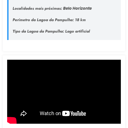
Localidades mais próximas:
Belo Horizonte
Perímetro da Lagoa da Pampulha:
18 km
Tipo da Lagoa da Pampulha
: Lago artificial