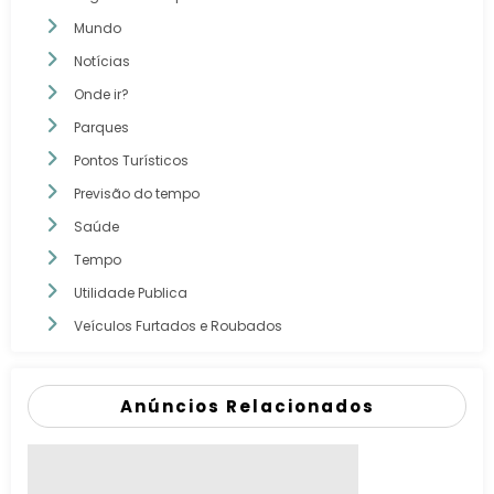
Mundo
Notícias
Onde ir?
Parques
Pontos Turísticos
Previsão do tempo
Saúde
Tempo
Utilidade Publica
Veículos Furtados e Roubados
Anúncios Relacionados