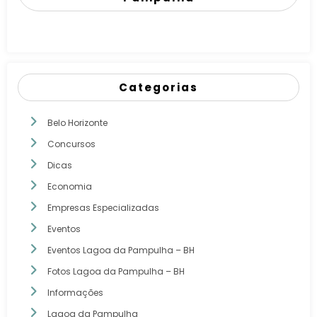
Categorias
Belo Horizonte
Concursos
Dicas
Economia
Empresas Especializadas
Eventos
Eventos Lagoa da Pampulha – BH
Fotos Lagoa da Pampulha – BH
Informações
Lagoa da Pampulha