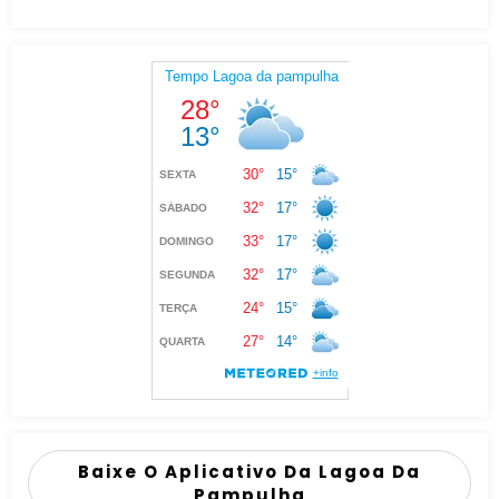
Baixe O Aplicativo Da Lagoa Da
Pampulha