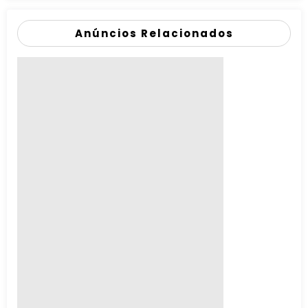
Anúncios Relacionados