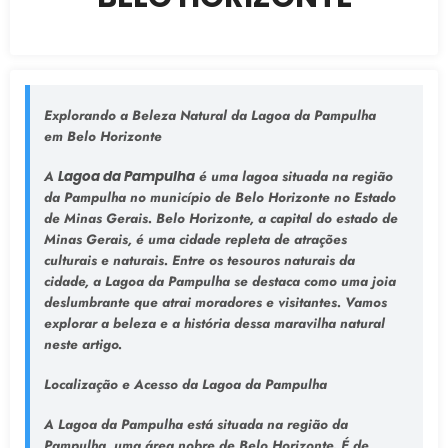
Explorando a Beleza Natural da Lagoa da Pampulha
em Belo Horizonte
A
Lagoa da Pampulha
é uma lagoa situada na região
da Pampulha no município de Belo Horizonte no Estado
de Minas Gerais. Belo Horizonte, a capital do estado de
Minas Gerais, é uma cidade repleta de atrações
culturais e naturais. Entre os tesouros naturais da
cidade, a Lagoa da Pampulha se destaca como uma joia
deslumbrante que atrai moradores e visitantes. Vamos
explorar a beleza e a história dessa maravilha natural
neste artigo.
Localização e Acesso da Lagoa da Pampulha
A Lagoa da Pampulha está situada na região da
Pampulha, uma área nobre de Belo Horizonte. É de