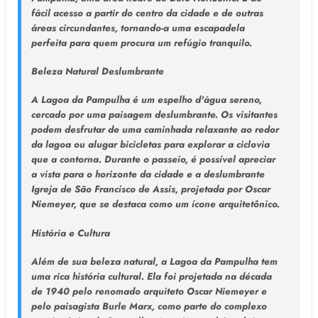
fácil acesso a partir do centro da cidade e de outras
áreas circundantes, tornando-a uma escapadela
perfeita para quem procura um refúgio tranquilo.
Beleza Natural Deslumbrante
A Lagoa da Pampulha é um espelho d'água sereno,
cercado por uma paisagem deslumbrante. Os visitantes
podem desfrutar de uma caminhada relaxante ao redor
da lagoa ou alugar bicicletas para explorar a ciclovia
que a contorna. Durante o passeio, é possível apreciar
a vista para o horizonte da cidade e a deslumbrante
Igreja de São Francisco de Assis, projetada por Oscar
Niemeyer, que se destaca como um ícone arquitetônico.
História e Cultura
Além de sua beleza natural, a Lagoa da Pampulha tem
uma rica história cultural. Ela foi projetada na década
de 1940 pelo renomado arquiteto Oscar Niemeyer e
pelo paisagista Burle Marx, como parte do complexo