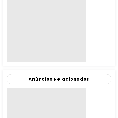
Anúncios Relacionados