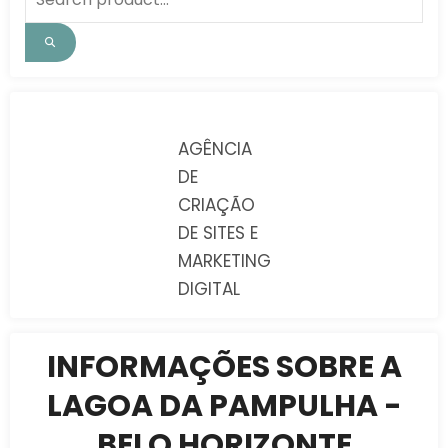
AGÊNCIA
DE
CRIAÇÃO
DE SITES E
MARKETING
DIGITAL
INFORMAÇÕES SOBRE A
LAGOA DA PAMPULHA -
BELO HORIZONTE