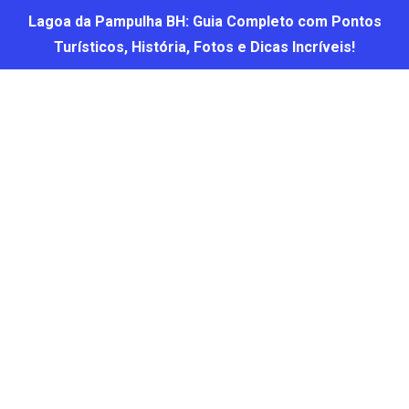
Lagoa da Pampulha BH: Guia Completo com Pontos
Turísticos, História, Fotos e Dicas Incríveis!