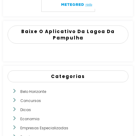
Baixe O Aplicativo Da Lagoa Da
Pampulha
Categorias
Belo Horizonte
Concursos
Dicas
Economia
Empresas Especializadas