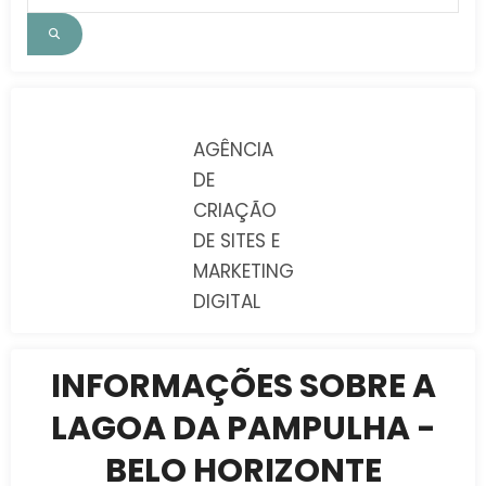
AGÊNCIA
DE
CRIAÇÃO
DE SITES E
MARKETING
DIGITAL
INFORMAÇÕES SOBRE A
LAGOA DA PAMPULHA -
BELO HORIZONTE