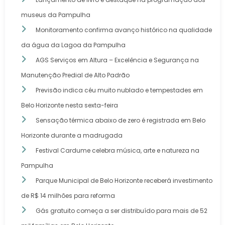
museus da Pampulha
Monitoramento confirma avanço histórico na qualidade
da água da Lagoa da Pampulha
AGS Serviços em Altura – Excelência e Segurança na
Manutenção Predial de Alto Padrão
Previsão indica céu muito nublado e tempestades em
Belo Horizonte nesta sexta-feira
Sensação térmica abaixo de zero é registrada em Belo
Horizonte durante a madrugada
Festival Cardume celebra música, arte e natureza na
Pampulha
Parque Municipal de Belo Horizonte receberá investimento
de R$ 14 milhões para reforma
Gás gratuito começa a ser distribuído para mais de 52