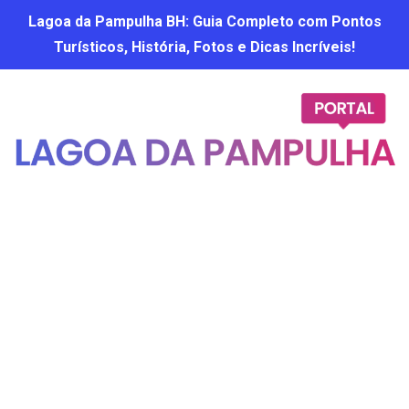
Lagoa da Pampulha BH: Guia Completo com Pontos
Turísticos, História, Fotos e Dicas Incríveis!