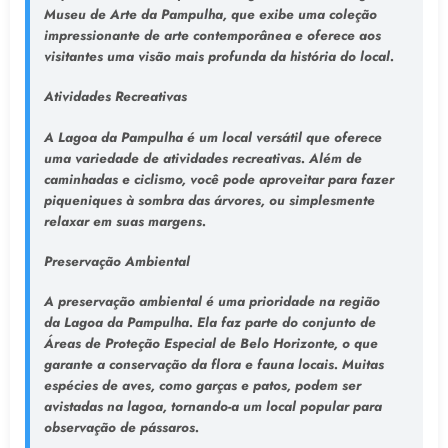
Museu de Arte da Pampulha, que exibe uma coleção
impressionante de arte contemporânea e oferece aos
visitantes uma visão mais profunda da história do local.
Atividades Recreativas
A Lagoa da Pampulha é um local versátil que oferece
uma variedade de atividades recreativas. Além de
caminhadas e ciclismo, você pode aproveitar para fazer
piqueniques à sombra das árvores, ou simplesmente
relaxar em suas margens.
Preservação Ambiental
A preservação ambiental é uma prioridade na região
da Lagoa da Pampulha. Ela faz parte do conjunto de
Áreas de Proteção Especial de Belo Horizonte, o que
garante a conservação da flora e fauna locais. Muitas
espécies de aves, como garças e patos, podem ser
avistadas na lagoa, tornando-a um local popular para
observação de pássaros.