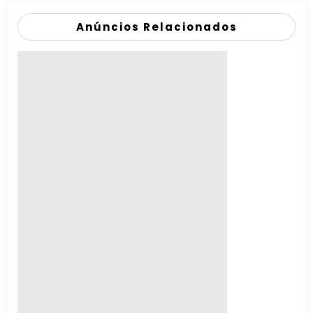
Anúncios Relacionados