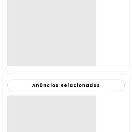
Anúncios Relacionados