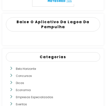
Baixe O Aplicativo Da Lagoa Da
Pampulha
Categorias
Belo Horizonte
Concursos
Dicas
Economia
Empresas Especializadas
Eventos