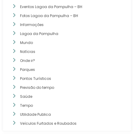
Eventos Lagoa da Pampulha – BH
Fotos Lagoa da Pampulha – BH
Informações
Lagoa da Pampulha
Mundo
Notícias
Onde ir?
Parques
Pontos Turísticos
Previsão do tempo
Saúde
Tempo
Utilidade Publica
Veículos Furtados e Roubados