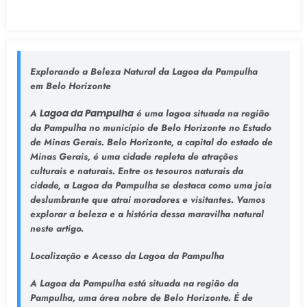
Explorando a Beleza Natural da Lagoa da Pampulha
em Belo Horizonte
A
Lagoa da Pampulha
é uma lagoa situada na região
da Pampulha no município de Belo Horizonte no Estado
de Minas Gerais. Belo Horizonte, a capital do estado de
Minas Gerais, é uma cidade repleta de atrações
culturais e naturais. Entre os tesouros naturais da
cidade, a Lagoa da Pampulha se destaca como uma joia
deslumbrante que atrai moradores e visitantes. Vamos
explorar a beleza e a história dessa maravilha natural
neste artigo.
Localização e Acesso da Lagoa da Pampulha
A Lagoa da Pampulha está situada na região da
Pampulha, uma área nobre de Belo Horizonte. É de