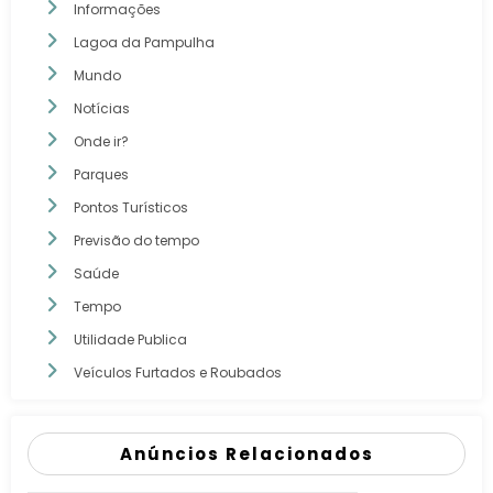
Informações
Lagoa da Pampulha
Mundo
Notícias
Onde ir?
Parques
Pontos Turísticos
Previsão do tempo
Saúde
Tempo
Utilidade Publica
Veículos Furtados e Roubados
Anúncios Relacionados