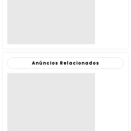
Anúncios Relacionados