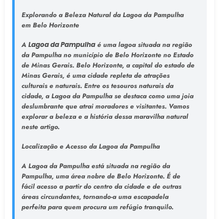
Explorando a Beleza Natural da Lagoa da Pampulha
em Belo Horizonte
A
Lagoa da Pampulha
é uma lagoa situada na região
da Pampulha no município de Belo Horizonte no Estado
de Minas Gerais. Belo Horizonte, a capital do estado de
Minas Gerais, é uma cidade repleta de atrações
culturais e naturais. Entre os tesouros naturais da
cidade, a Lagoa da Pampulha se destaca como uma joia
deslumbrante que atrai moradores e visitantes. Vamos
explorar a beleza e a história dessa maravilha natural
neste artigo.
Localização e Acesso da Lagoa da Pampulha
A Lagoa da Pampulha está situada na região da
Pampulha, uma área nobre de Belo Horizonte. É de
fácil acesso a partir do centro da cidade e de outras
áreas circundantes, tornando-a uma escapadela
perfeita para quem procura um refúgio tranquilo.