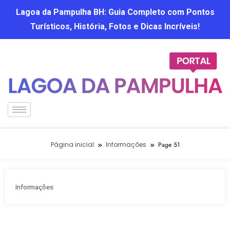
Lagoa da Pampulha BH: Guia Completo com Pontos
Turísticos, História, Fotos e Dicas Incríveis!
Página inicial
Informações
Page 51
Informações