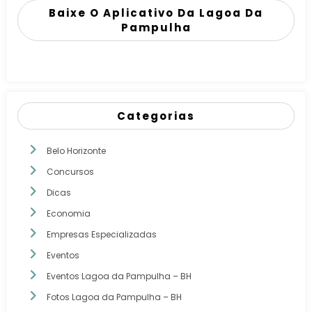
Baixe O Aplicativo Da Lagoa Da
Pampulha
Categorias
Belo Horizonte
Concursos
Dicas
Economia
Empresas Especializadas
Eventos
Eventos Lagoa da Pampulha – BH
Fotos Lagoa da Pampulha – BH