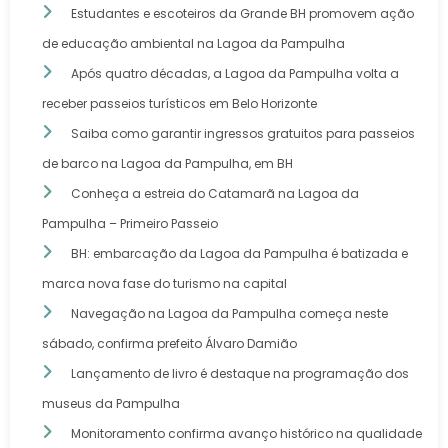
Estudantes e escoteiros da Grande BH promovem ação
de educação ambiental na Lagoa da Pampulha
Após quatro décadas, a Lagoa da Pampulha volta a
receber passeios turísticos em Belo Horizonte
Saiba como garantir ingressos gratuitos para passeios
de barco na Lagoa da Pampulha, em BH
Conheça a estreia do Catamarã na Lagoa da
Pampulha – Primeiro Passeio
BH: embarcação da Lagoa da Pampulha é batizada e
marca nova fase do turismo na capital
Navegação na Lagoa da Pampulha começa neste
sábado, confirma prefeito Álvaro Damião
Lançamento de livro é destaque na programação dos
museus da Pampulha
Monitoramento confirma avanço histórico na qualidade