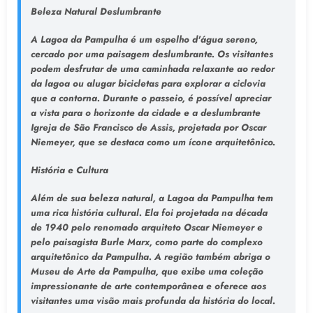
Beleza Natural Deslumbrante
A Lagoa da Pampulha é um espelho d'água sereno,
cercado por uma paisagem deslumbrante. Os visitantes
podem desfrutar de uma caminhada relaxante ao redor
da lagoa ou alugar bicicletas para explorar a ciclovia
que a contorna. Durante o passeio, é possível apreciar
a vista para o horizonte da cidade e a deslumbrante
Igreja de São Francisco de Assis, projetada por Oscar
Niemeyer, que se destaca como um ícone arquitetônico.
História e Cultura
Além de sua beleza natural, a Lagoa da Pampulha tem
uma rica história cultural. Ela foi projetada na década
de 1940 pelo renomado arquiteto Oscar Niemeyer e
pelo paisagista Burle Marx, como parte do complexo
arquitetônico da Pampulha. A região também abriga o
Museu de Arte da Pampulha, que exibe uma coleção
impressionante de arte contemporânea e oferece aos
visitantes uma visão mais profunda da história do local.