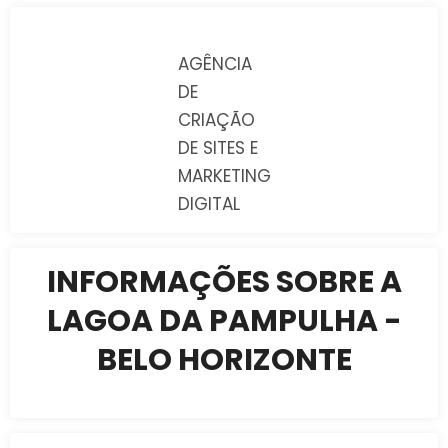
AGÊNCIA
DE
CRIAÇÃO
DE SITES E
MARKETING
DIGITAL
INFORMAÇÕES SOBRE A
LAGOA DA PAMPULHA -
BELO HORIZONTE