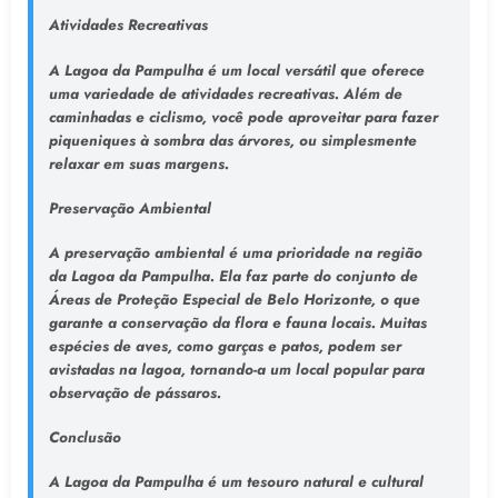
Atividades Recreativas
A Lagoa da Pampulha é um local versátil que oferece
uma variedade de atividades recreativas. Além de
caminhadas e ciclismo, você pode aproveitar para fazer
piqueniques à sombra das árvores, ou simplesmente
relaxar em suas margens.
Preservação Ambiental
A preservação ambiental é uma prioridade na região
da Lagoa da Pampulha. Ela faz parte do conjunto de
Áreas de Proteção Especial de Belo Horizonte, o que
garante a conservação da flora e fauna locais. Muitas
espécies de aves, como garças e patos, podem ser
avistadas na lagoa, tornando-a um local popular para
observação de pássaros.
Conclusão
A Lagoa da Pampulha é um tesouro natural e cultural