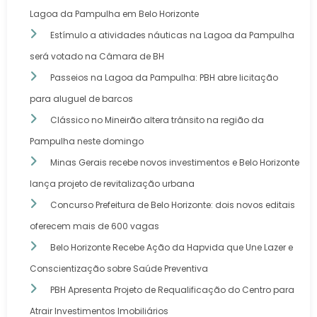
Lagoa da Pampulha em Belo Horizonte
Estímulo a atividades náuticas na Lagoa da Pampulha
será votado na Câmara de BH
Passeios na Lagoa da Pampulha: PBH abre licitação
para aluguel de barcos
Clássico no Mineirão altera trânsito na região da
Pampulha neste domingo
Minas Gerais recebe novos investimentos e Belo Horizonte
lança projeto de revitalização urbana
Concurso Prefeitura de Belo Horizonte: dois novos editais
oferecem mais de 600 vagas
Belo Horizonte Recebe Ação da Hapvida que Une Lazer e
Conscientização sobre Saúde Preventiva
PBH Apresenta Projeto de Requalificação do Centro para
Atrair Investimentos Imobiliários