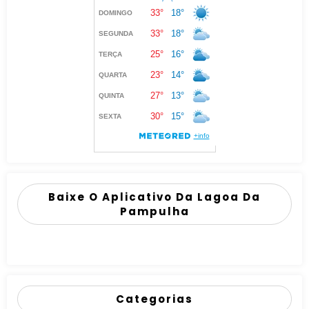
Baixe O Aplicativo Da Lagoa Da
Pampulha
Categorias