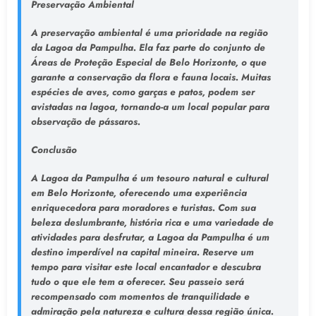
Preservação Ambiental
A preservação ambiental é uma prioridade na região
da Lagoa da Pampulha. Ela faz parte do conjunto de
Áreas de Proteção Especial de Belo Horizonte, o que
garante a conservação da flora e fauna locais. Muitas
espécies de aves, como garças e patos, podem ser
avistadas na lagoa, tornando-a um local popular para
observação de pássaros.
Conclusão
A Lagoa da Pampulha é um tesouro natural e cultural
em Belo Horizonte, oferecendo uma experiência
enriquecedora para moradores e turistas. Com sua
beleza deslumbrante, história rica e uma variedade de
atividades para desfrutar, a Lagoa da Pampulha é um
destino imperdível na capital mineira. Reserve um
tempo para visitar este local encantador e descubra
tudo o que ele tem a oferecer. Seu passeio será
recompensado com momentos de tranquilidade e
admiração pela natureza e cultura dessa região única.