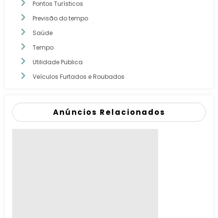
Pontos Turísticos
Previsão do tempo
Saúde
Tempo
Utilidade Publica
Veículos Furtados e Roubados
Anúncios Relacionados