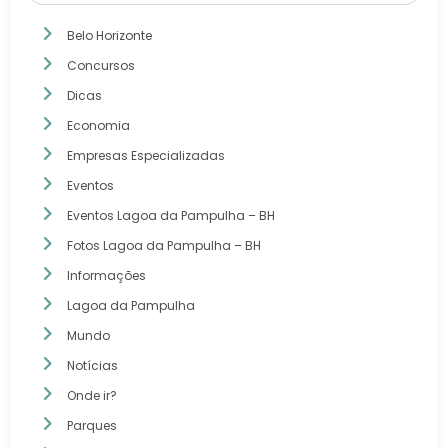
Belo Horizonte
Concursos
Dicas
Economia
Empresas Especializadas
Eventos
Eventos Lagoa da Pampulha – BH
Fotos Lagoa da Pampulha – BH
Informações
Lagoa da Pampulha
Mundo
Notícias
Onde ir?
Parques