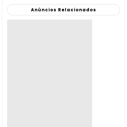
Anúncios Relacionados