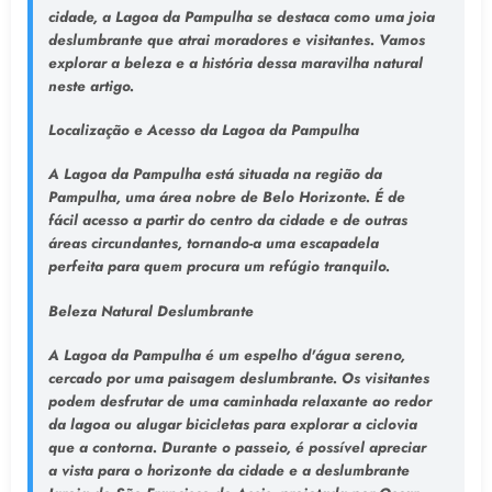
cidade, a Lagoa da Pampulha se destaca como uma joia
deslumbrante que atrai moradores e visitantes. Vamos
explorar a beleza e a história dessa maravilha natural
neste artigo.
Localização e Acesso da Lagoa da Pampulha
A Lagoa da Pampulha está situada na região da
Pampulha, uma área nobre de Belo Horizonte. É de
fácil acesso a partir do centro da cidade e de outras
áreas circundantes, tornando-a uma escapadela
perfeita para quem procura um refúgio tranquilo.
Beleza Natural Deslumbrante
A Lagoa da Pampulha é um espelho d'água sereno,
cercado por uma paisagem deslumbrante. Os visitantes
podem desfrutar de uma caminhada relaxante ao redor
da lagoa ou alugar bicicletas para explorar a ciclovia
que a contorna. Durante o passeio, é possível apreciar
a vista para o horizonte da cidade e a deslumbrante