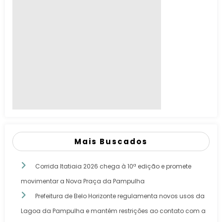
Mais Buscados
Corrida Itatiaia 2026 chega à 10ª edição e promete
movimentar a Nova Praça da Pampulha
Prefeitura de Belo Horizonte regulamenta novos usos da
Lagoa da Pampulha e mantém restrições ao contato com a