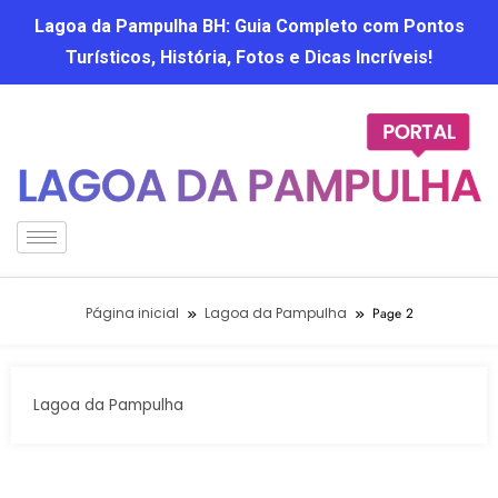
Lagoa da Pampulha BH: Guia Completo com Pontos
Turísticos, História, Fotos e Dicas Incríveis!
Página inicial
Lagoa da Pampulha
Page 2
Lagoa da Pampulha