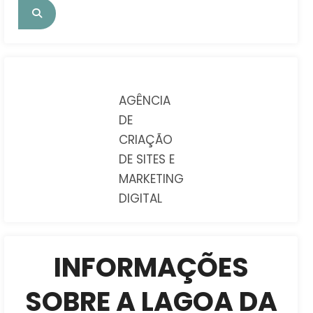
AGÊNCIA
DE
CRIAÇÃO
DE SITES E
MARKETING
DIGITAL
INFORMAÇÕES
SOBRE A LAGOA DA