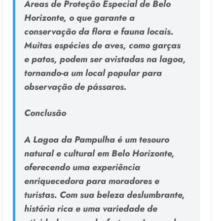
Áreas de Proteção Especial de Belo
Horizonte, o que garante a
conservação da flora e fauna locais.
Muitas espécies de aves, como garças
e patos, podem ser avistadas na lagoa,
tornando-a um local popular para
observação de pássaros.
Conclusão
A Lagoa da Pampulha é um tesouro
natural e cultural em Belo Horizonte,
oferecendo uma experiência
enriquecedora para moradores e
turistas. Com sua beleza deslumbrante,
história rica e uma variedade de