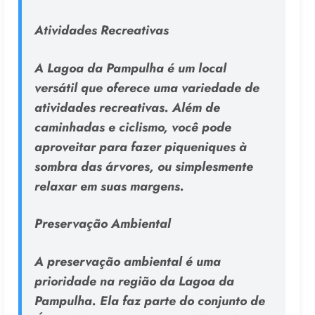
Atividades Recreativas
A Lagoa da Pampulha é um local
versátil que oferece uma variedade de
atividades recreativas. Além de
caminhadas e ciclismo, você pode
aproveitar para fazer piqueniques à
sombra das árvores, ou simplesmente
relaxar em suas margens.
Preservação Ambiental
A preservação ambiental é uma
prioridade na região da Lagoa da
Pampulha. Ela faz parte do conjunto de