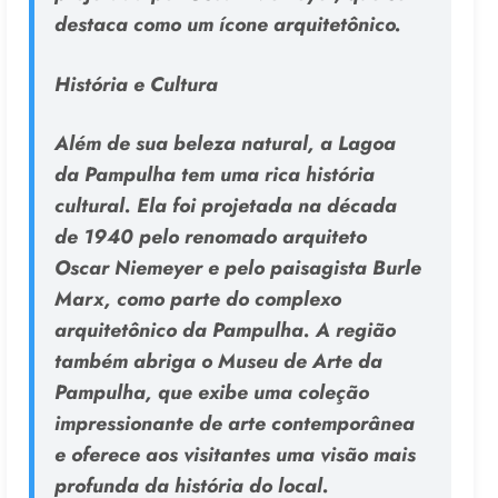
destaca como um ícone arquitetônico.
História e Cultura
Além de sua beleza natural, a Lagoa
da Pampulha tem uma rica história
cultural. Ela foi projetada na década
de 1940 pelo renomado arquiteto
Oscar Niemeyer e pelo paisagista Burle
Marx, como parte do complexo
arquitetônico da Pampulha. A região
também abriga o Museu de Arte da
Pampulha, que exibe uma coleção
impressionante de arte contemporânea
e oferece aos visitantes uma visão mais
profunda da história do local.