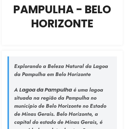
PAMPULHA - BELO
HORIZONTE
Explorando a Beleza Natural da Lagoa
da Pampulha em Belo Horizonte
A
Lagoa da Pampulha
é uma lagoa
situada na região da Pampulha no
município de Belo Horizonte no Estado
de Minas Gerais. Belo Horizonte, a
capital do estado de Minas Gerais, é