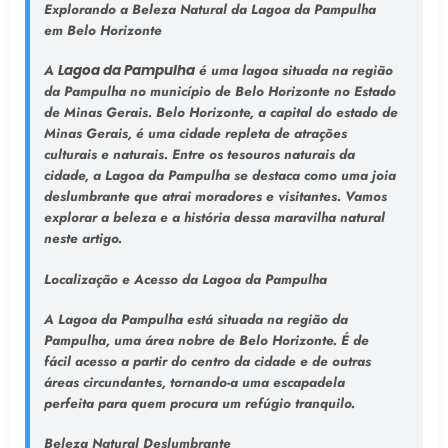
Explorando a Beleza Natural da Lagoa da Pampulha
em Belo Horizonte
A
Lagoa da Pampulha
é uma lagoa situada na região
da Pampulha no município de Belo Horizonte no Estado
de Minas Gerais. Belo Horizonte, a capital do estado de
Minas Gerais, é uma cidade repleta de atrações
culturais e naturais. Entre os tesouros naturais da
cidade, a Lagoa da Pampulha se destaca como uma joia
deslumbrante que atrai moradores e visitantes. Vamos
explorar a beleza e a história dessa maravilha natural
neste artigo.
Localização e Acesso da Lagoa da Pampulha
A Lagoa da Pampulha está situada na região da
Pampulha, uma área nobre de Belo Horizonte. É de
fácil acesso a partir do centro da cidade e de outras
áreas circundantes, tornando-a uma escapadela
perfeita para quem procura um refúgio tranquilo.
Beleza Natural Deslumbrante