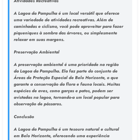
Atividades Recreativas
A Lagoa da Pampulha é um local versátil que oferece
uma variedade de atividades recreativas. Além de
caminhadas e ciclismo, você pode aproveitar para fazer
piqueniques à sombra das árvores, ou simplesmente
relaxar em suas margens.
Preservação Ambiental
A preservação ambiental é uma prioridade na região
da Lagoa da Pampulha. Ela faz parte do conjunto de
Áreas de Proteção Especial de Belo Horizonte, o que
garante a conservação da flora e fauna locais. Muitas
espécies de aves, como garças e patos, podem ser
avistadas na lagoa, tornando-a um local popular para
observação de pássaros.
Conclusão
A Lagoa da Pampulha é um tesouro natural e cultural
em Belo Horizonte, oferecendo uma experiência