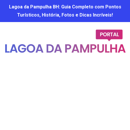
Lagoa da Pampulha BH: Guia Completo com Pontos
Turísticos, História, Fotos e Dicas Incríveis!