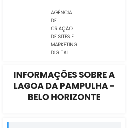
AGÊNCIA
DE
CRIAÇÃO
DE SITES E
MARKETING
DIGITAL
INFORMAÇÕES SOBRE A
LAGOA DA PAMPULHA -
BELO HORIZONTE