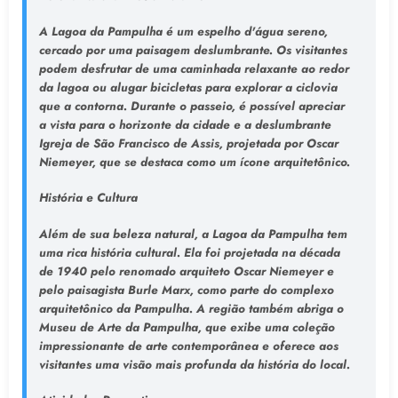
A Lagoa da Pampulha é um espelho d'água sereno,
cercado por uma paisagem deslumbrante. Os visitantes
podem desfrutar de uma caminhada relaxante ao redor
da lagoa ou alugar bicicletas para explorar a ciclovia
que a contorna. Durante o passeio, é possível apreciar
a vista para o horizonte da cidade e a deslumbrante
Igreja de São Francisco de Assis, projetada por Oscar
Niemeyer, que se destaca como um ícone arquitetônico.
História e Cultura
Além de sua beleza natural, a Lagoa da Pampulha tem
uma rica história cultural. Ela foi projetada na década
de 1940 pelo renomado arquiteto Oscar Niemeyer e
pelo paisagista Burle Marx, como parte do complexo
arquitetônico da Pampulha. A região também abriga o
Museu de Arte da Pampulha, que exibe uma coleção
impressionante de arte contemporânea e oferece aos
visitantes uma visão mais profunda da história do local.