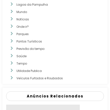
Lagoa da Pampulha
Mundo
Notícias
Onde ir?
Parques
Pontos Turísticos
Previsão do tempo
Saúde
Tempo
Utilidade Publica
Veículos Furtados e Roubados
Anúncios Relacionados