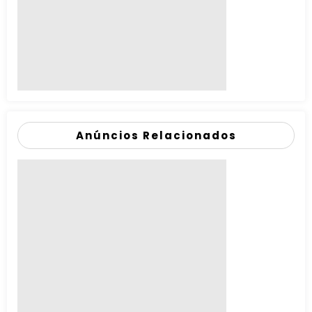
Anúncios Relacionados