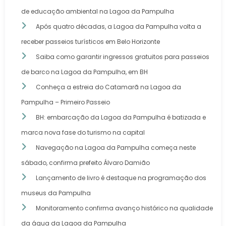
de educação ambiental na Lagoa da Pampulha
Após quatro décadas, a Lagoa da Pampulha volta a
receber passeios turísticos em Belo Horizonte
Saiba como garantir ingressos gratuitos para passeios
de barco na Lagoa da Pampulha, em BH
Conheça a estreia do Catamarã na Lagoa da
Pampulha – Primeiro Passeio
BH: embarcação da Lagoa da Pampulha é batizada e
marca nova fase do turismo na capital
Navegação na Lagoa da Pampulha começa neste
sábado, confirma prefeito Álvaro Damião
Lançamento de livro é destaque na programação dos
museus da Pampulha
Monitoramento confirma avanço histórico na qualidade
da água da Lagoa da Pampulha