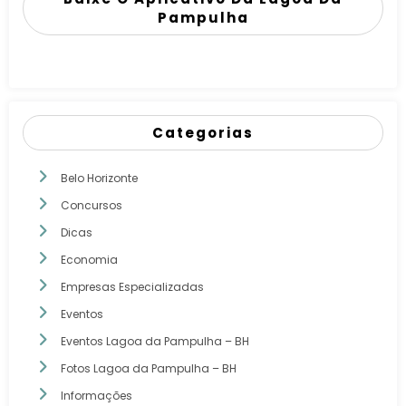
Pampulha
Categorias
Belo Horizonte
Concursos
Dicas
Economia
Empresas Especializadas
Eventos
Eventos Lagoa da Pampulha – BH
Fotos Lagoa da Pampulha – BH
Informações