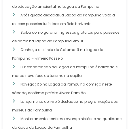
de educação ambiental na Lagoa da Pampulha
Após quatro décadas, a Lagoa da Pampulha volta a
receber passeios turísticos em Belo Horizonte
Saiba como garantir ingressos gratuitos para passeios
de barco na Lagoa da Pampulha, em BH
Conheça a estreia do Catamarã na Lagoa da
Pampulha – Primeiro Passeio
BH: embarcação da Lagoa da Pampulha é batizada e
marca nova fase do turismo na capital
Navegação na Lagoa da Pampulha começa neste
sábado, confirma prefeito Álvaro Damião
Lançamento de livro é destaque na programação dos
museus da Pampulha
Monitoramento confirma avanço histórico na qualidade
da água da Lagoa da Pampulha