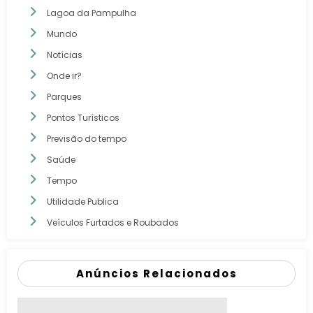
Lagoa da Pampulha
Mundo
Notícias
Onde ir?
Parques
Pontos Turísticos
Previsão do tempo
Saúde
Tempo
Utilidade Publica
Veículos Furtados e Roubados
Anúncios Relacionados