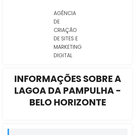
AGÊNCIA
DE
CRIAÇÃO
DE SITES E
MARKETING
DIGITAL
INFORMAÇÕES SOBRE A
LAGOA DA PAMPULHA -
BELO HORIZONTE