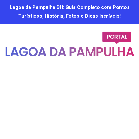
Lagoa da Pampulha BH: Guia Completo com Pontos
Turísticos, História, Fotos e Dicas Incríveis!