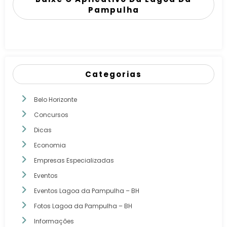
Pampulha
Categorias
Belo Horizonte
Concursos
Dicas
Economia
Empresas Especializadas
Eventos
Eventos Lagoa da Pampulha – BH
Fotos Lagoa da Pampulha – BH
Informações