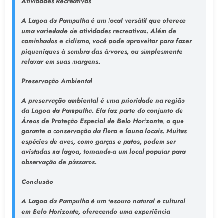
Atividades Recreativas
A Lagoa da Pampulha é um local versátil que oferece
uma variedade de atividades recreativas. Além de
caminhadas e ciclismo, você pode aproveitar para fazer
piqueniques à sombra das árvores, ou simplesmente
relaxar em suas margens.
Preservação Ambiental
A preservação ambiental é uma prioridade na região
da Lagoa da Pampulha. Ela faz parte do conjunto de
Áreas de Proteção Especial de Belo Horizonte, o que
garante a conservação da flora e fauna locais. Muitas
espécies de aves, como garças e patos, podem ser
avistadas na lagoa, tornando-a um local popular para
observação de pássaros.
Conclusão
A Lagoa da Pampulha é um tesouro natural e cultural
em Belo Horizonte, oferecendo uma experiência