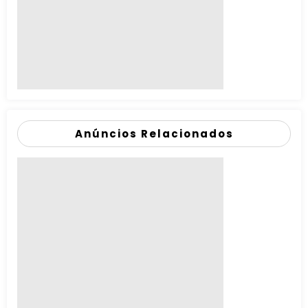
Anúncios Relacionados