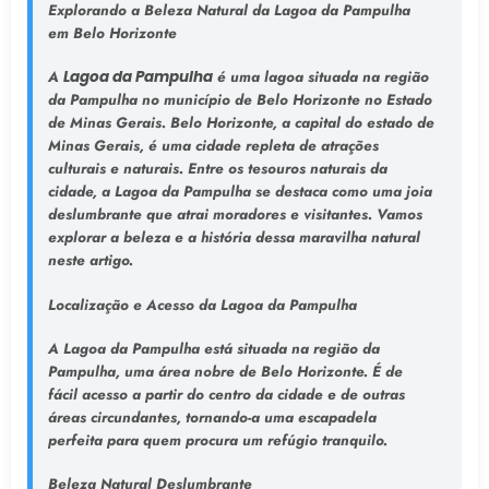
Explorando a Beleza Natural da Lagoa da Pampulha
em Belo Horizonte
A
Lagoa da Pampulha
é uma lagoa situada na região
da Pampulha no município de Belo Horizonte no Estado
de Minas Gerais. Belo Horizonte, a capital do estado de
Minas Gerais, é uma cidade repleta de atrações
culturais e naturais. Entre os tesouros naturais da
cidade, a Lagoa da Pampulha se destaca como uma joia
deslumbrante que atrai moradores e visitantes. Vamos
explorar a beleza e a história dessa maravilha natural
neste artigo.
Localização e Acesso da Lagoa da Pampulha
A Lagoa da Pampulha está situada na região da
Pampulha, uma área nobre de Belo Horizonte. É de
fácil acesso a partir do centro da cidade e de outras
áreas circundantes, tornando-a uma escapadela
perfeita para quem procura um refúgio tranquilo.
Beleza Natural Deslumbrante