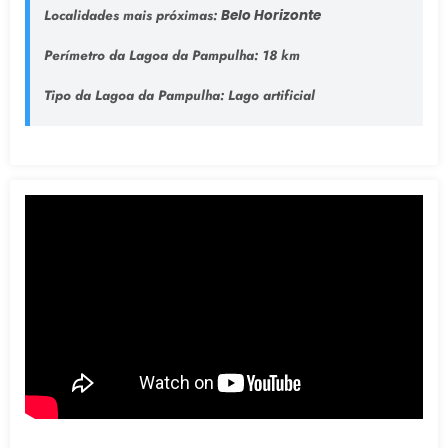
Localidades mais próximas:
Belo Horizonte
Perímetro da Lagoa da Pampulha:
18 km
Tipo da Lagoa da Pampulha
: Lago artificial