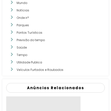
Mundo
Notícias
Onde ir?
Parques
Pontos Turísticos
Previsão do tempo
Saúde
Tempo
Utilidade Publica
Veículos Furtados e Roubados
Anúncios Relacionados