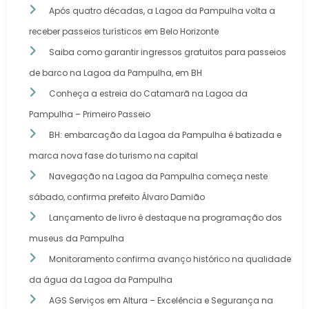
Após quatro décadas, a Lagoa da Pampulha volta a
receber passeios turísticos em Belo Horizonte
Saiba como garantir ingressos gratuitos para passeios
de barco na Lagoa da Pampulha, em BH
Conheça a estreia do Catamarã na Lagoa da
Pampulha – Primeiro Passeio
BH: embarcação da Lagoa da Pampulha é batizada e
marca nova fase do turismo na capital
Navegação na Lagoa da Pampulha começa neste
sábado, confirma prefeito Álvaro Damião
Lançamento de livro é destaque na programação dos
museus da Pampulha
Monitoramento confirma avanço histórico na qualidade
da água da Lagoa da Pampulha
AGS Serviços em Altura – Excelência e Segurança na