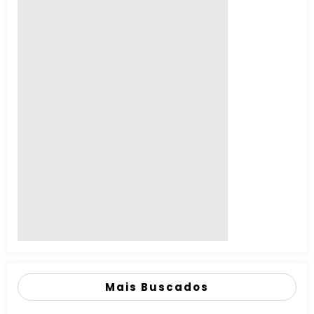
Mais Buscados