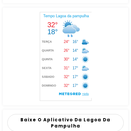
Baixe O Aplicativo Da Lagoa Da
Pampulha