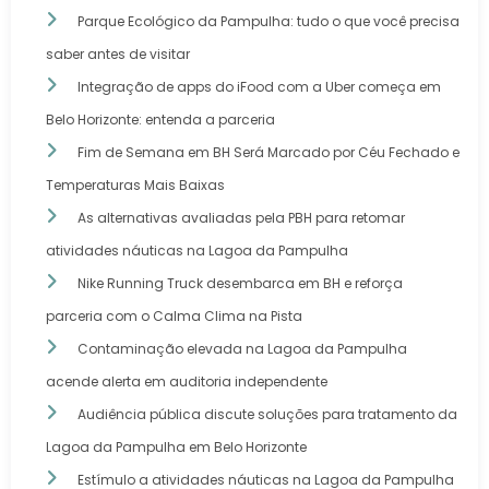
Parque Ecológico da Pampulha: tudo o que você precisa
saber antes de visitar
Integração de apps do iFood com a Uber começa em
Belo Horizonte: entenda a parceria
Fim de Semana em BH Será Marcado por Céu Fechado e
Temperaturas Mais Baixas
As alternativas avaliadas pela PBH para retomar
atividades náuticas na Lagoa da Pampulha
Nike Running Truck desembarca em BH e reforça
parceria com o Calma Clima na Pista
Contaminação elevada na Lagoa da Pampulha
acende alerta em auditoria independente
Audiência pública discute soluções para tratamento da
Lagoa da Pampulha em Belo Horizonte
Estímulo a atividades náuticas na Lagoa da Pampulha