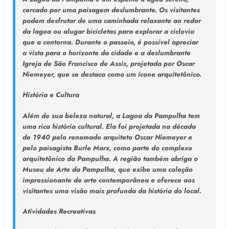
cercado por uma paisagem deslumbrante. Os visitantes
podem desfrutar de uma caminhada relaxante ao redor
da lagoa ou alugar bicicletas para explorar a ciclovia
que a contorna. Durante o passeio, é possível apreciar
a vista para o horizonte da cidade e a deslumbrante
Igreja de São Francisco de Assis, projetada por Oscar
Niemeyer, que se destaca como um ícone arquitetônico.
História e Cultura
Além de sua beleza natural, a Lagoa da Pampulha tem
uma rica história cultural. Ela foi projetada na década
de 1940 pelo renomado arquiteto Oscar Niemeyer e
pelo paisagista Burle Marx, como parte do complexo
arquitetônico da Pampulha. A região também abriga o
Museu de Arte da Pampulha, que exibe uma coleção
impressionante de arte contemporânea e oferece aos
visitantes uma visão mais profunda da história do local.
Atividades Recreativas