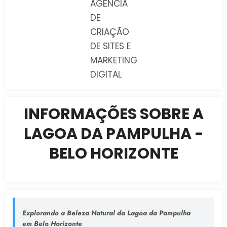
AGÊNCIA
DE
CRIAÇÃO
DE SITES E
MARKETING
DIGITAL
INFORMAÇÕES SOBRE A
LAGOA DA PAMPULHA -
BELO HORIZONTE
Explorando a Beleza Natural da Lagoa da Pampulha
em Belo Horizonte