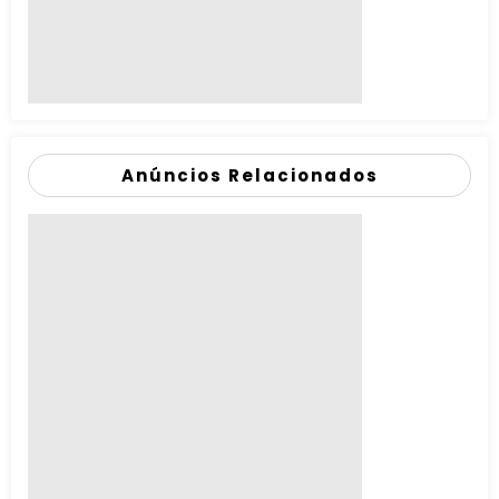
Anúncios Relacionados