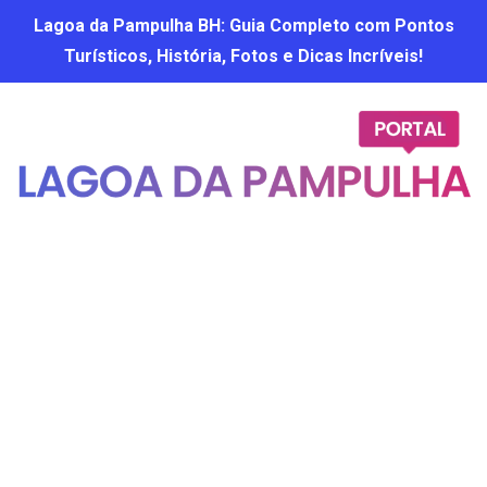
Lagoa da Pampulha BH: Guia Completo com Pontos
Turísticos, História, Fotos e Dicas Incríveis!