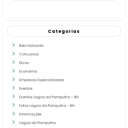
Categorias
Belo Horizonte
Concursos
Dicas
Economia
Empresas Especializadas
Eventos
Eventos Lagoa da Pampulha – BH
Fotos Lagoa da Pampulha – BH
Informações
Lagoa da Pampulha