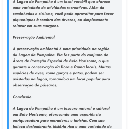
A Lagoa da Pampulha é um local versátil que oferece
uma variedade de atividades recreativas. Além de
caminhadas e ciclismo, você pode aproveitar para fazer
piqueniques à sombra das árvores, ou simplesmente
relaxar em suas margens.
Preservação Ambiental
A preservação ambiental é uma prioridade na região
da Lagoa da Pampulha. Ela faz parte do conjunto de
Áreas de Proteção Especial de Belo Horizonte, o que
garante a conservação da flora e fauna locais. Muitas
espécies de aves, como garças e patos, podem ser
avistadas na lagoa, tornando-a um local popular para
observação de pássaros.
Conclusão
A Lagoa da Pampulha é um tesouro natural e cultural
em Belo Horizonte, oferecendo uma experiência
enriquecedora para moradores e turistas. Com sua
beleza deslumbrante, história rica e uma variedade de