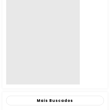
Mais Buscados