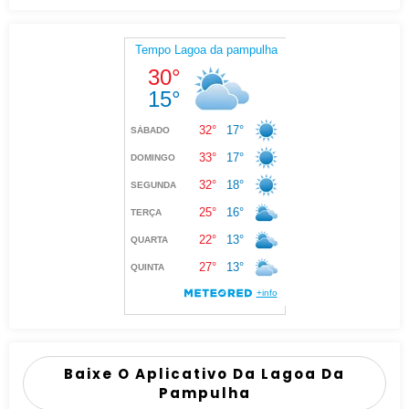
Baixe O Aplicativo Da Lagoa Da
Pampulha