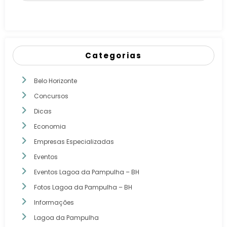
Categorias
Belo Horizonte
Concursos
Dicas
Economia
Empresas Especializadas
Eventos
Eventos Lagoa da Pampulha – BH
Fotos Lagoa da Pampulha – BH
Informações
Lagoa da Pampulha