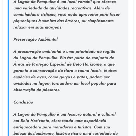
A Lagoa da Pampulha é um local versátil que oferece
uma variedade de atividades recreativas. Além de
caminhadas e ciclismo, você pode aproveitar para fazer
piqueniques à sombra das árvores, ou simplesmente
relaxar em suas margens.
Preservação Ambiental
A preservação ambiental é uma prioridade na região
da Lagoa da Pampulha. Ela faz parte do conjunto de
Áreas de Proteção Especial de Belo Horizonte, o que
garante a conservação da flora e fauna locais. Muitas
espécies de aves, como garças e patos, podem ser
avistadas na lagoa, tornando-a um local popular para
observação de pássaros.
Conclusão
A Lagoa da Pampulha é um tesouro natural e cultural
em Belo Horizonte, oferecendo uma experiência
enriquecedora para moradores e turistas. Com sua
beleza deslumbrante, história rica e uma variedade de