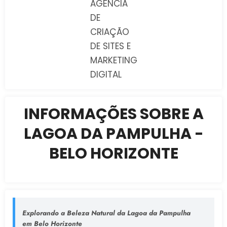
AGÊNCIA
DE
CRIAÇÃO
DE SITES E
MARKETING
DIGITAL
INFORMAÇÕES SOBRE A
LAGOA DA PAMPULHA -
BELO HORIZONTE
Explorando a Beleza Natural da Lagoa da Pampulha
em Belo Horizonte