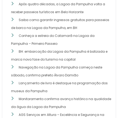
Após quatro décadas, a Lagoa da Pampulha volta a
receber passeios turísticos em Belo Horizonte
Saiba como garantir ingressos gratuitos para passeios
de barco na Lagoa da Pampulha, em BH
Conheça a estreia do Catamarã na Lagoa da
Pampulha – Primeiro Passeio
BH: embarcação da Lagoa da Pampulha é batizada e
marca nova fase do turismo na capital
Navegação na Lagoa da Pampulha começa neste
sábado, confirma prefeito Álvaro Damião
Lançamento de livro é destaque na programação dos
museus da Pampulha
Monitoramento confirma avanço histórico na qualidade
da água da Lagoa da Pampulha
AGS Serviços em Altura – Excelência e Segurança na