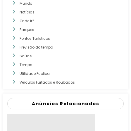
Mundo
Notícias
Onde ir?
Parques
Pontos Turísticos
Previsão do tempo
Saúde
Tempo
Utilidade Publica
Veículos Furtados e Roubados
Anúncios Relacionados