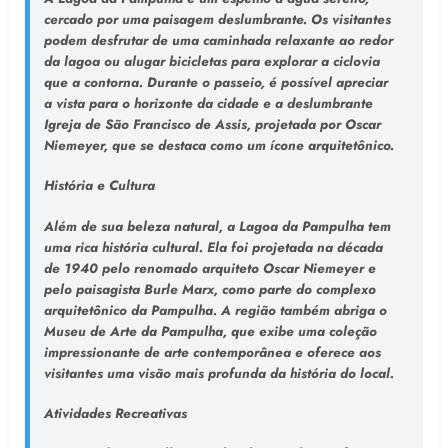
cercado por uma paisagem deslumbrante. Os visitantes
podem desfrutar de uma caminhada relaxante ao redor
da lagoa ou alugar bicicletas para explorar a ciclovia
que a contorna. Durante o passeio, é possível apreciar
a vista para o horizonte da cidade e a deslumbrante
Igreja de São Francisco de Assis, projetada por Oscar
Niemeyer, que se destaca como um ícone arquitetônico.
História e Cultura
Além de sua beleza natural, a Lagoa da Pampulha tem
uma rica história cultural. Ela foi projetada na década
de 1940 pelo renomado arquiteto Oscar Niemeyer e
pelo paisagista Burle Marx, como parte do complexo
arquitetônico da Pampulha. A região também abriga o
Museu de Arte da Pampulha, que exibe uma coleção
impressionante de arte contemporânea e oferece aos
visitantes uma visão mais profunda da história do local.
Atividades Recreativas