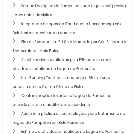
Parque Ecológico da Pampulha: tudo o que você precisa
saber antes de visitar
Integração de apps do iFood com a Uber começa em
Belo Horizonte: entenda a parceria
Fim de Semana em BH Será Marcado por Céu Fechado e
Temperaturas Mais Baixas
As alternativas avaliadas pela PBH para retomar
atividades náuticas na Lagoa da Pampulha
Nike Running Truck desembarca em BH e reforça
parceria com o Calma Clima na Pista
Contaminação elevada na Lagoa da Pampulha
acende alerta em auditoria independente
Audiência pública discute soluções para tratamento da
Lagoa da Pampulha em Belo Horizonte
Estímulo a atividades náuticas na Lagoa da Pampulha