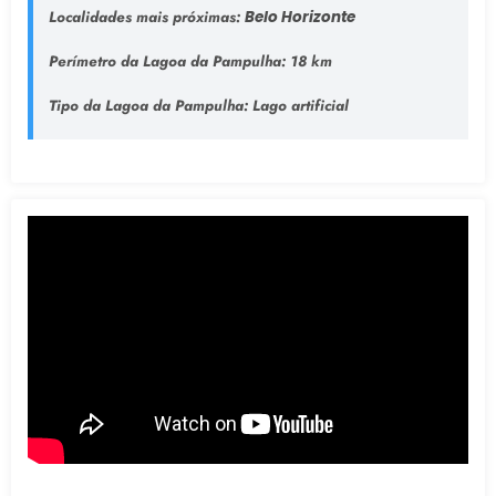
Localidades mais próximas:
Belo Horizonte
Perímetro da Lagoa da Pampulha:
18 km
Tipo da Lagoa da Pampulha
: Lago artificial