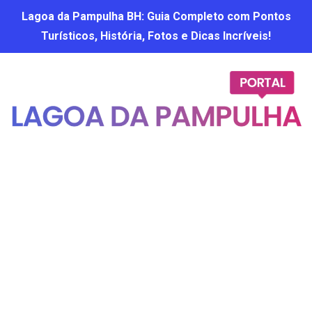
Lagoa da Pampulha BH: Guia Completo com Pontos
Turísticos, História, Fotos e Dicas Incríveis!