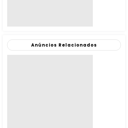
Anúncios Relacionados