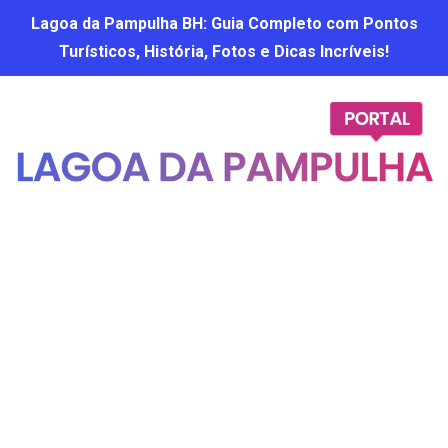
Lagoa da Pampulha BH: Guia Completo com Pontos
Turísticos, História, Fotos e Dicas Incríveis!