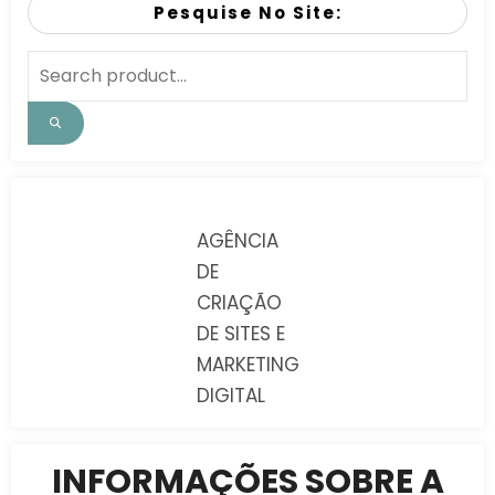
Pesquise No Site:
AGÊNCIA
DE
CRIAÇÃO
DE SITES E
MARKETING
DIGITAL
INFORMAÇÕES SOBRE A