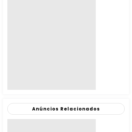
Anúncios Relacionados