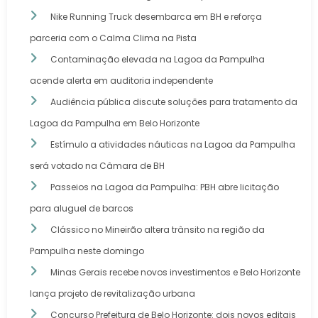
Nike Running Truck desembarca em BH e reforça
parceria com o Calma Clima na Pista
Contaminação elevada na Lagoa da Pampulha
acende alerta em auditoria independente
Audiência pública discute soluções para tratamento da
Lagoa da Pampulha em Belo Horizonte
Estímulo a atividades náuticas na Lagoa da Pampulha
será votado na Câmara de BH
Passeios na Lagoa da Pampulha: PBH abre licitação
para aluguel de barcos
Clássico no Mineirão altera trânsito na região da
Pampulha neste domingo
Minas Gerais recebe novos investimentos e Belo Horizonte
lança projeto de revitalização urbana
Concurso Prefeitura de Belo Horizonte: dois novos editais