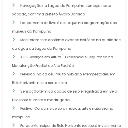
Navegação na Lagoa da Pampulha começa neste
sábado, confirma prefeito Álvaro Damião
Lançamento de livro é destaque na programação dos
museus da Pampulha
Monitoramento confirma avanço histórico na qualidade
da água da Lagoa da Pampulha
AGS Serviços em Altura – Excelência e Segurança na
Manutenção Predial de Alto Padrão
Previsão indica céu muito nublado e tempestades em
Belo Horizonte nesta sexta-feira
Sensação térmica abaixo de zero é registrada em Belo
Horizonte durante a madrugada
Festival Cardume celebra música, arte e natureza na
Pampulha
Parque Municipal de Belo Horizonte receberá investimento