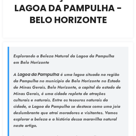
LAGOA DA PAMPULHA -
BELO HORIZONTE
Explorando a Beleza Natural da Lagoa da Pampulha
em Belo Horizonte
A
Lagoa da Pampulha
é uma lagoa situada na região
da Pampulha no município de Belo Horizonte no Estado
de Minas Gerais. Belo Horizonte, a capital do estado de
Minas Gerais, é uma cidade repleta de atrações
culturais e naturais. Entre os tesouros naturais da
cidade, a Lagoa da Pampulha se destaca como uma joia
deslumbrante que atrai moradores e visitantes. Vamos
explorar a beleza e a história dessa maravilha natural
neste artigo.