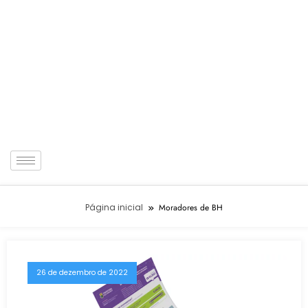
Página inicial
Moradores de BH
26 de dezembro de 2022