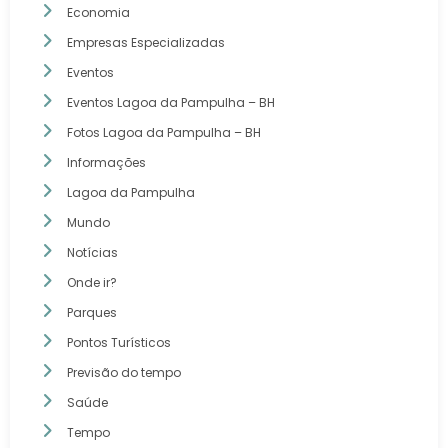
Economia
Empresas Especializadas
Eventos
Eventos Lagoa da Pampulha – BH
Fotos Lagoa da Pampulha – BH
Informações
Lagoa da Pampulha
Mundo
Notícias
Onde ir?
Parques
Pontos Turísticos
Previsão do tempo
Saúde
Tempo