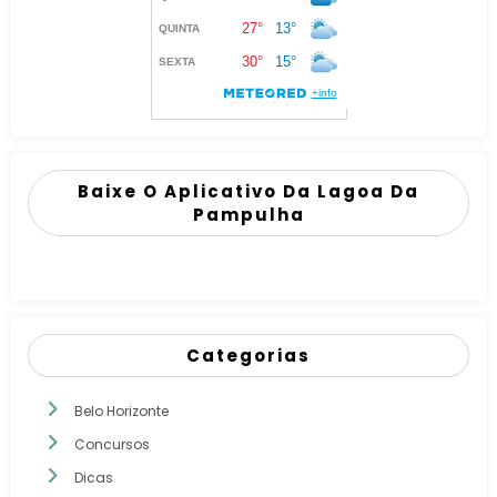
Baixe O Aplicativo Da Lagoa Da
Pampulha
Categorias
Belo Horizonte
Concursos
Dicas