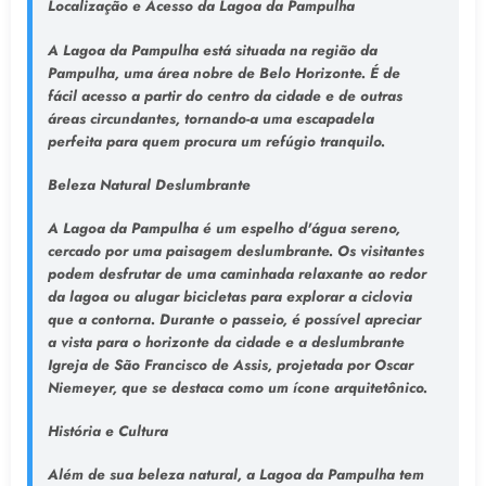
Localização e Acesso da Lagoa da Pampulha
A Lagoa da Pampulha está situada na região da
Pampulha, uma área nobre de Belo Horizonte. É de
fácil acesso a partir do centro da cidade e de outras
áreas circundantes, tornando-a uma escapadela
perfeita para quem procura um refúgio tranquilo.
Beleza Natural Deslumbrante
A Lagoa da Pampulha é um espelho d'água sereno,
cercado por uma paisagem deslumbrante. Os visitantes
podem desfrutar de uma caminhada relaxante ao redor
da lagoa ou alugar bicicletas para explorar a ciclovia
que a contorna. Durante o passeio, é possível apreciar
a vista para o horizonte da cidade e a deslumbrante
Igreja de São Francisco de Assis, projetada por Oscar
Niemeyer, que se destaca como um ícone arquitetônico.
História e Cultura
Além de sua beleza natural, a Lagoa da Pampulha tem