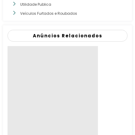
Utilidade Publica
Veículos Furtados e Roubados
Anúncios Relacionados