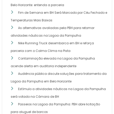
Belo Horizonte: entenda a parceria
Fim de Semana em BH Será Marcado por Céu Fechado e
Temperaturas Mais Baixas
As alternativas avaliadas pela PBH para retomar
atividades náuticas na Lagoa da Pampulha
Nike Running Truck desembarca em BH e reforça
parceria com o Calma Clima na Pista
Contaminação elevada na Lagoa da Pampulha
acende alerta em auditoria independente
Audiência pública discute soluções para tratamento da
Lagoa da Pampulha em Belo Horizonte
Estímulo a atividades náuticas na Lagoa da Pampulha
será votado na Câmara de BH
Passeios na Lagoa da Pampulha: PBH abre licitação
para aluguel de barcos