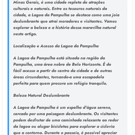
Minas Gerais, é uma cidade repleta de atrações
culturais e naturais. Entre os tesouros naturais da
cidade, a Lagoa da Pampulha se destaca como uma joia
deslumbrante que atrai moradores e visitantes. Vamos
explorar a beleza e a história dessa maravilha natural
neste artigo.
Localização e Acesso da Lagoa da Pampulha
A Lagoa da Pampulha está situada na região da
Pampulha, uma área nobre de Belo Horizonte. É de
fácil acesso a partir do centro da cidade e de outras
áreas circundantes, tornando-a uma escapadela
perfeita para quem procura um refúgio tranquilo.
Beleza Natural Deslumbrante
A Lagoa da Pampulha é um espelho d'água sereno,
cercado por uma paisagem deslumbrante. Os visitantes
podem desfrutar de uma caminhada relaxante ao redor
da lagoa ou alugar bicicletas para explorar a ciclovia
que a contorna. Durante o passeio, é possível apreciar