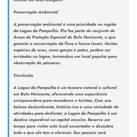
Preservação Ambiental
A preservação ambiental é uma prioridade na região
da Lagoa da Pampulha. Ela faz parte do conjunto de
Áreas de Proteção Especial de Belo Horizonte, o que
garante a conservação da flora e fauna locais. Muitas
espécies de aves, como garças e patos, podem ser
avistadas na lagoa, tornando-a um local popular para
observação de pássaros.
Conclusão
A Lagoa da Pampulha é um tesouro natural e cultural
em Belo Horizonte, oferecendo uma experiência
enriquecedora para moradores e turistas. Com sua
beleza deslumbrante, história rica e uma variedade de
atividades para desfrutar, a Lagoa da Pampulha é um
destino imperdível na capital mineira. Reserve um
tempo para visitar este local encantador e descubra
tudo o que ele tem a oferecer. Seu passeio será