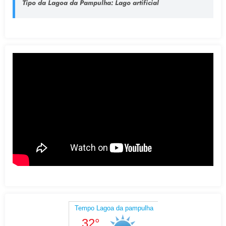
Tipo da Lagoa da Pampulha
: Lago artificial