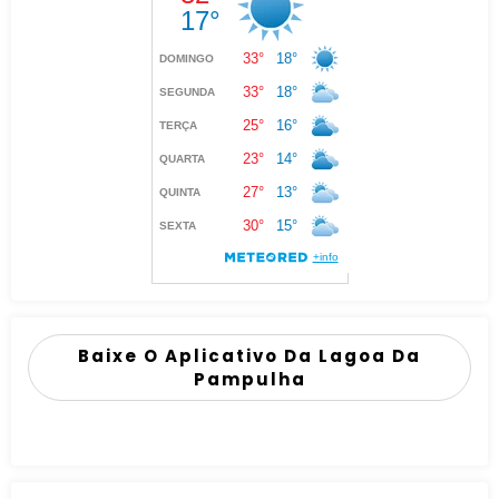
Baixe O Aplicativo Da Lagoa Da
Pampulha