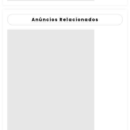
Anúncios Relacionados