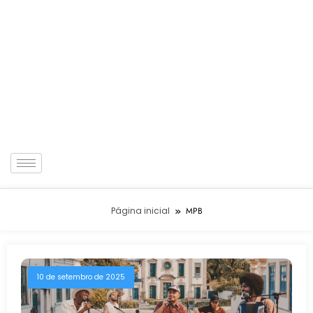
Página inicial
MPB
10 de setembro de 2025