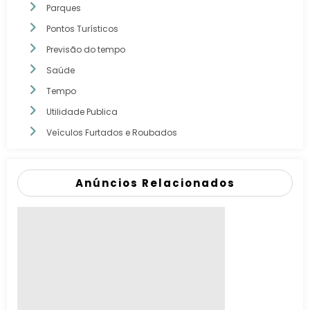
Parques
Pontos Turísticos
Previsão do tempo
Saúde
Tempo
Utilidade Publica
Veículos Furtados e Roubados
Anúncios Relacionados