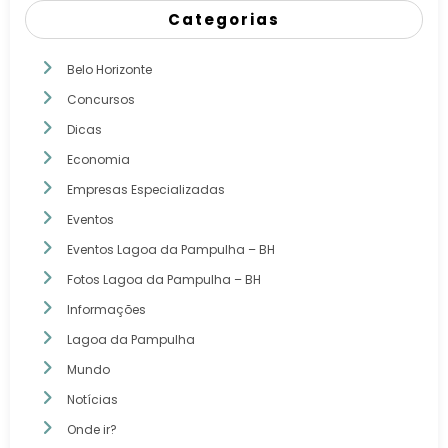
Categorias
Belo Horizonte
Concursos
Dicas
Economia
Empresas Especializadas
Eventos
Eventos Lagoa da Pampulha – BH
Fotos Lagoa da Pampulha – BH
Informações
Lagoa da Pampulha
Mundo
Notícias
Onde ir?