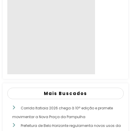
Mais Buscados
Corrida Itatiaia 2026 chega à 10ª edição e promete
movimentar a Nova Praça da Pampulha
Prefeitura de Belo Horizonte regulamenta novos usos da