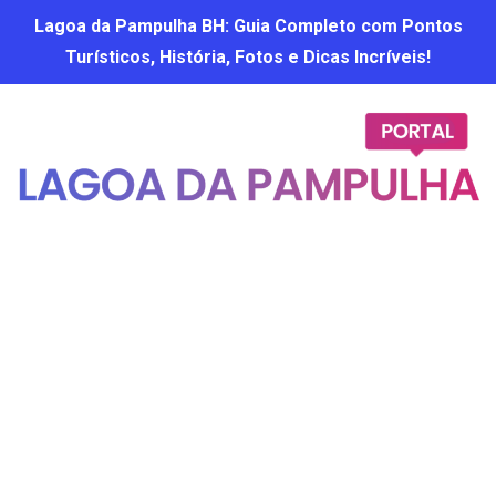
Lagoa da Pampulha BH: Guia Completo com Pontos
Turísticos, História, Fotos e Dicas Incríveis!