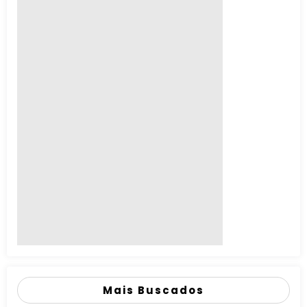
Mais Buscados