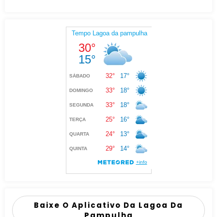
Baixe O Aplicativo Da Lagoa Da
Pampulha