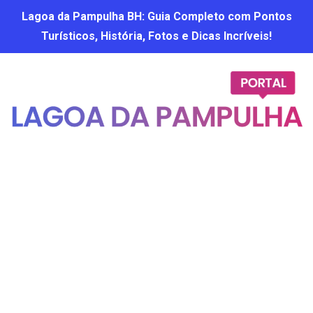
Lagoa da Pampulha BH: Guia Completo com Pontos
Turísticos, História, Fotos e Dicas Incríveis!