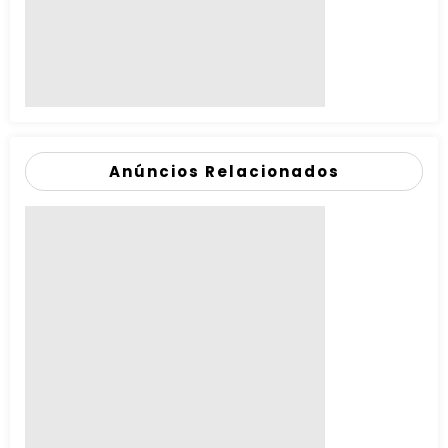
Anúncios Relacionados