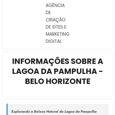
AGÊNCIA
DE
CRIAÇÃO
DE SITES E
MARKETING
DIGITAL
INFORMAÇÕES SOBRE A
LAGOA DA PAMPULHA -
BELO HORIZONTE
Explorando a Beleza Natural da Lagoa da Pampulha