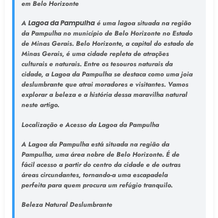
em Belo Horizonte
A
Lagoa da Pampulha
é uma lagoa situada na região
da Pampulha no município de Belo Horizonte no Estado
de Minas Gerais. Belo Horizonte, a capital do estado de
Minas Gerais, é uma cidade repleta de atrações
culturais e naturais. Entre os tesouros naturais da
cidade, a Lagoa da Pampulha se destaca como uma joia
deslumbrante que atrai moradores e visitantes. Vamos
explorar a beleza e a história dessa maravilha natural
neste artigo.
Localização e Acesso da Lagoa da Pampulha
A Lagoa da Pampulha está situada na região da
Pampulha, uma área nobre de Belo Horizonte. É de
fácil acesso a partir do centro da cidade e de outras
áreas circundantes, tornando-a uma escapadela
perfeita para quem procura um refúgio tranquilo.
Beleza Natural Deslumbrante