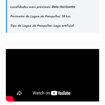
Localidades mais próximas:
Belo Horizonte
Perímetro da Lagoa da Pampulha:
18 km
Tipo da Lagoa da Pampulha
: Lago artificial