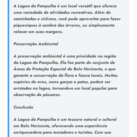
A Lagoa da Pampulha é um local versátil que oferece
uma variedade de atividades recreativas. Além de
caminhadas e ciclismo, você pode aproveitar para fazer
piqueniques à sombra das árvores, ou simplesmente
relaxar em suas margens.
Preservação Ambiental
A preservação ambiental é uma prioridade na região
da Lagoa da Pampulha. Ela faz parte do conjunto de
Áreas de Proteção Especial de Belo Horizonte, o que
garante a conservação da flora e fauna locais. Muitas
espécies de aves, como garças e patos, podem ser
avistadas na lagoa, tornando-a um local popular para
observação de pássaros.
Conclusão
A Lagoa da Pampulha é um tesouro natural e cultural
em Belo Horizonte, oferecendo uma experiência
enriquecedora para moradores e turistas. Com sua