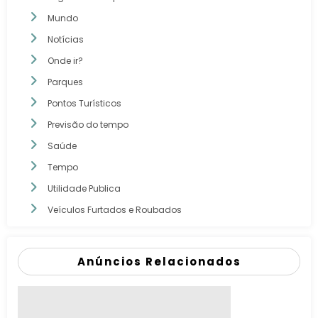
Mundo
Notícias
Onde ir?
Parques
Pontos Turísticos
Previsão do tempo
Saúde
Tempo
Utilidade Publica
Veículos Furtados e Roubados
Anúncios Relacionados