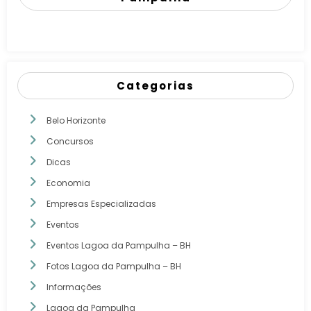
Categorias
Belo Horizonte
Concursos
Dicas
Economia
Empresas Especializadas
Eventos
Eventos Lagoa da Pampulha – BH
Fotos Lagoa da Pampulha – BH
Informações
Lagoa da Pampulha