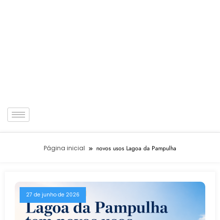
Página inicial
novos usos Lagoa da Pampulha
27 de junho de 2026