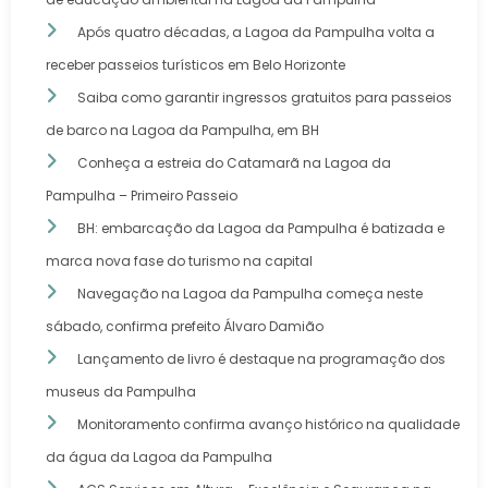
Após quatro décadas, a Lagoa da Pampulha volta a
receber passeios turísticos em Belo Horizonte
Saiba como garantir ingressos gratuitos para passeios
de barco na Lagoa da Pampulha, em BH
Conheça a estreia do Catamarã na Lagoa da
Pampulha – Primeiro Passeio
BH: embarcação da Lagoa da Pampulha é batizada e
marca nova fase do turismo na capital
Navegação na Lagoa da Pampulha começa neste
sábado, confirma prefeito Álvaro Damião
Lançamento de livro é destaque na programação dos
museus da Pampulha
Monitoramento confirma avanço histórico na qualidade
da água da Lagoa da Pampulha