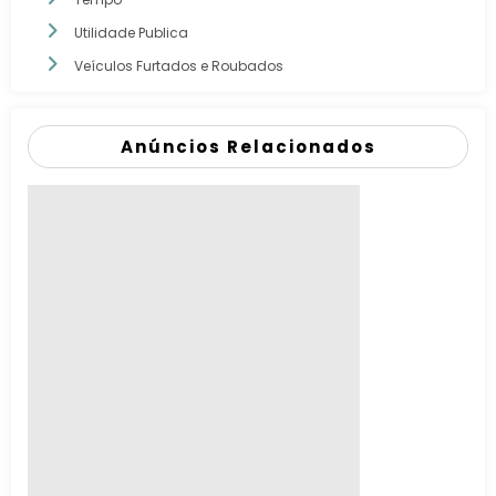
Utilidade Publica
Veículos Furtados e Roubados
Anúncios Relacionados