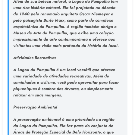
Além de sua beleza natural, a Lagoa da Pampulha tem
uma rica história cultural. Ela foi projetada na década
de 1940 pelo renomado arquiteto Oscar Niemeyer e
pelo paisagista Burle Marx, como parte do complexo
arquitetônico da Pampulha. A região também abriga o
Museu de Arte da Pampulha, que exibe uma coleção
impressionante de arte contemporânea e oferece aos
visitantes uma visão mais profunda da história do local.
Atividades Recreativas
A Lagoa da Pampulha é um local versátil que oferece
uma variedade de atividades recreativas. Além de
caminhadas e ciclismo, você pode aproveitar para fazer
piqueniques à sombra das árvores, ou simplesmente
relaxar em suas margens.
Preservação Ambiental
A preservação ambiental é uma prioridade na região
da Lagoa da Pampulha. Ela faz parte do conjunto de
Áreas de Proteção Especial de Belo Horizonte, o que