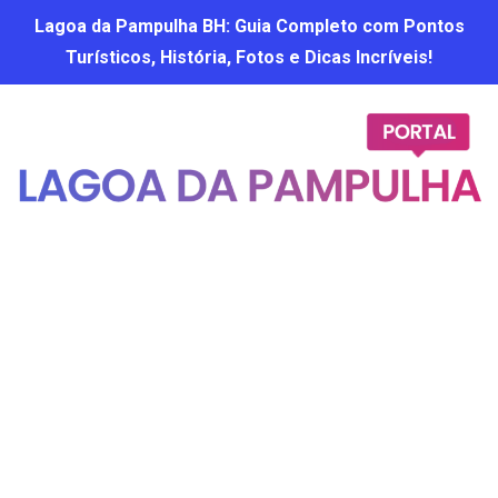
Lagoa da Pampulha BH: Guia Completo com Pontos
Turísticos, História, Fotos e Dicas Incríveis!