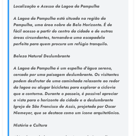
Localização e Acesso da Lagoa da Pampulha
A Lagoa da Pampulha está situada na região da
Pampulha, uma área nobre de Belo Horizonte. É de
fácil acesso a partir do centro da cidade e de outras
áreas circundantes, tornando-a uma escapadela
perfeita para quem procura um refúgio tranquilo.
Beleza Natural Deslumbrante
A Lagoa da Pampulha é um espelho d'água sereno,
cercado por uma paisagem deslumbrante. Os visitantes
podem desfrutar de uma caminhada relaxante ao redor
da lagoa ou alugar bicicletas para explorar a ciclovia
que a contorna. Durante o passeio, é possível apreciar
a vista para o horizonte da cidade e a deslumbrante
Igreja de São Francisco de Assis, projetada por Oscar
Niemeyer, que se destaca como um ícone arquitetônico.
História e Cultura