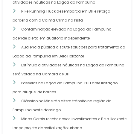
atividades náuticas na Lagoa da Pampulha
Nike Running Truck desembarca em BH e reforça
parceria com o Calma Clima na Pista
Contaminação elevada na Lagoa da Pampulha
acende alerta em auditoria independente
Audiência pública discute soluções para tratamento da
Lagoa da Pampulha em Belo Horizonte
Estímulo a atividades náuticas na Lagoa da Pampulha
será votado na Câmara de BH
Passeios na Lagoa da Pampulha: PBH abre licitação
para aluguel de barcos
Clássico no Mineirão altera trânsito na região da
Pampulha neste domingo
Minas Gerais recebe novos investimentos e Belo Horizonte
lança projeto de revitalização urbana