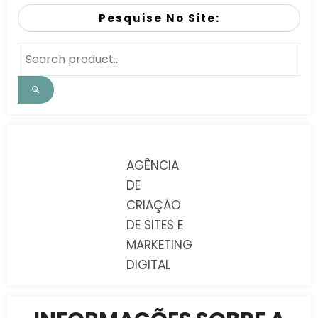
Pesquise No Site:
AGÊNCIA
DE
CRIAÇÃO
DE SITES E
MARKETING
DIGITAL