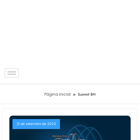
Página inicial
Summit BH
21 de setembro de 2023