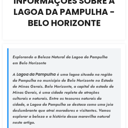
INFORMAÇÕES SOBRE A
LAGOA DA PAMPULHA -
BELO HORIZONTE
Explorando a Beleza Natural da Lagoa da Pampulha
em Belo Horizonte
A
Lagoa da Pampulha
é uma lagoa situada na região
da Pampulha no município de Belo Horizonte no Estado
de Minas Gerais. Belo Horizonte, a capital do estado de
Minas Gerais, é uma cidade repleta de atrações
culturais e naturais. Entre os tesouros naturais da
cidade, a Lagoa da Pampulha se destaca como uma joia
deslumbrante que atrai moradores e visitantes. Vamos
explorar a beleza e a história dessa maravilha natural
neste artigo.