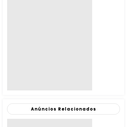
Anúncios Relacionados