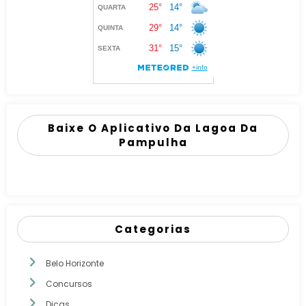
Baixe O Aplicativo Da Lagoa Da
Pampulha
Categorias
Belo Horizonte
Concursos
Dicas