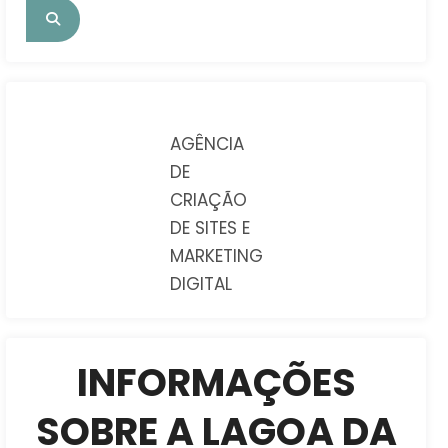
AGÊNCIA
DE
CRIAÇÃO
DE SITES E
MARKETING
DIGITAL
INFORMAÇÕES
SOBRE A LAGOA DA