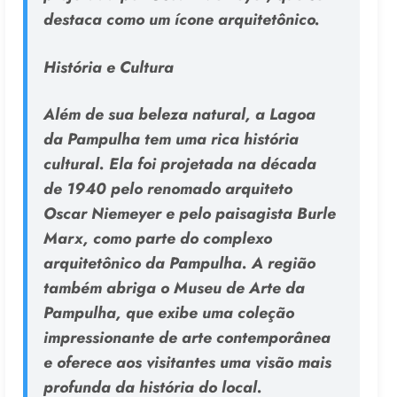
destaca como um ícone arquitetônico.
História e Cultura
Além de sua beleza natural, a Lagoa
da Pampulha tem uma rica história
cultural. Ela foi projetada na década
de 1940 pelo renomado arquiteto
Oscar Niemeyer e pelo paisagista Burle
Marx, como parte do complexo
arquitetônico da Pampulha. A região
também abriga o Museu de Arte da
Pampulha, que exibe uma coleção
impressionante de arte contemporânea
e oferece aos visitantes uma visão mais
profunda da história do local.