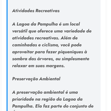
Atividades Recreativas
A Lagoa da Pampulha é um local
versátil que oferece uma variedade de
atividades recreativas. Além de
caminhadas e ciclismo, você pode
aproveitar para fazer piqueniques à
sombra das árvores, ou simplesmente
relaxar em suas margens.
Preservação Ambiental
A preservação ambiental é uma
prioridade na região da Lagoa da
Pampulha. Ela faz parte do conjunto de