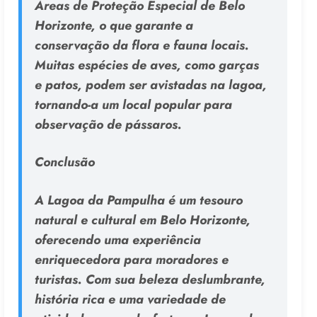
Áreas de Proteção Especial de Belo
Horizonte, o que garante a
conservação da flora e fauna locais.
Muitas espécies de aves, como garças
e patos, podem ser avistadas na lagoa,
tornando-a um local popular para
observação de pássaros.
Conclusão
A Lagoa da Pampulha é um tesouro
natural e cultural em Belo Horizonte,
oferecendo uma experiência
enriquecedora para moradores e
turistas. Com sua beleza deslumbrante,
história rica e uma variedade de