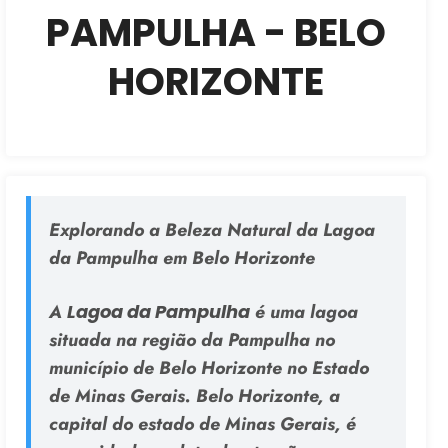
PAMPULHA - BELO
HORIZONTE
Explorando a Beleza Natural da Lagoa
da Pampulha em Belo Horizonte
A
Lagoa da Pampulha
é uma lagoa
situada na região da Pampulha no
município de Belo Horizonte no Estado
de Minas Gerais. Belo Horizonte, a
capital do estado de Minas Gerais, é