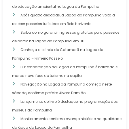
de educação ambiental na Lagoa da Pampulha
Após quatro décadas, a Lagoa da Pampulha volta a
receber passeios turísticos em Belo Horizonte
Saiba como garantir ingressos gratuitos para passeios
de barco na Lagoa da Pampulha, em BH
Conheça a estreia do Catamarã na Lagoa da
Pampulha – Primeiro Passeio
BH: embarcação da Lagoa da Pampulha é batizada e
marca nova fase do turismo na capital
Navegação na Lagoa da Pampulha começa neste
sábado, confirma prefeito Álvaro Damião
Lançamento de livro é destaque na programação dos
museus da Pampulha
Monitoramento confirma avanço histórico na qualidade
da água da Lagoa da Pampulha