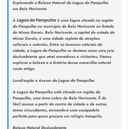
Explorando a Beleza Natural da Lagoa da Pampulha
em Belo Horizonte
A
Lagoa da Pampulha
é uma lagoa situada na região
da Pampulha no município de Belo Horizonte no Estado
de Minas Gerais. Belo Horizonte, a capital do estado de
Minas Gerais, é uma cidade repleta de atrações
culturais e naturais. Entre os tesouros naturais da
cidade, a Lagoa da Pampulha se destaca como uma joia
deslumbrante que atrai moradores e visitantes. Vamos
explorar a beleza e a história dessa maravilha natural
neste artigo.
Localização e Acesso da Lagoa da Pampulha
A Lagoa da Pampulha está situada na região da
Pampulha, uma área nobre de Belo Horizonte. É de
fácil acesso a partir do centro da cidade e de outras
áreas circundantes, tornando-a uma escapadela
perfeita para quem procura um refúgio tranquilo.
Beleza Natural Deslumbrante