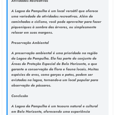
Atividades Recreativas
A Lagoa da Pampulha é um local versátil que oferece
uma variedade de atividades recreativas. Além de
caminhadas e ciclismo, você pode aproveitar para fazer
piqueniques à sombra das árvores, ou simplesmente
relaxar em suas margens.
Preservação Ambiental
A preservação ambiental é uma prioridade na região
da Lagoa da Pampulha. Ela faz parte do conjunto de
Áreas de Proteção Especial de Belo Horizonte, o que
garante a conservação da flora e fauna locais. Muitas
espécies de aves, como garças e patos, podem ser
avistadas na lagoa, tornando-a um local popular para
observação de pássaros.
Conclusão
A Lagoa da Pampulha é um tesouro natural e cultural
em Belo Horizonte, oferecendo uma experiência