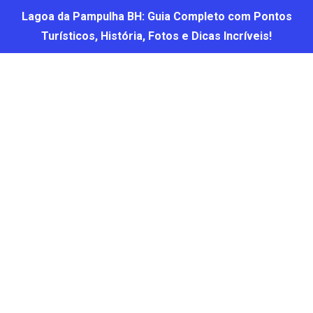
Lagoa da Pampulha BH: Guia Completo com Pontos
Turísticos, História, Fotos e Dicas Incríveis!