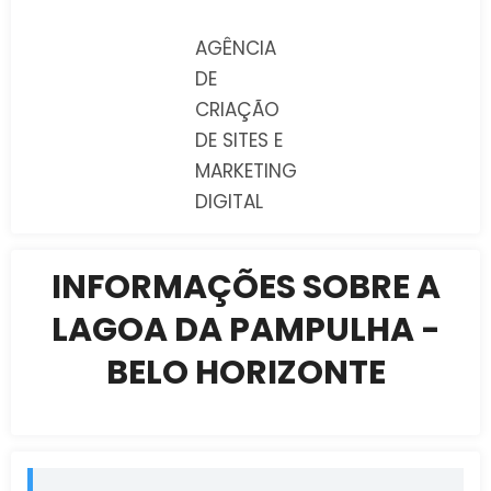
AGÊNCIA
DE
CRIAÇÃO
DE SITES E
MARKETING
DIGITAL
INFORMAÇÕES SOBRE A
LAGOA DA PAMPULHA -
BELO HORIZONTE