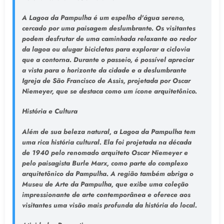
A Lagoa da Pampulha é um espelho d'água sereno,
cercado por uma paisagem deslumbrante. Os visitantes
podem desfrutar de uma caminhada relaxante ao redor
da lagoa ou alugar bicicletas para explorar a ciclovia
que a contorna. Durante o passeio, é possível apreciar
a vista para o horizonte da cidade e a deslumbrante
Igreja de São Francisco de Assis, projetada por Oscar
Niemeyer, que se destaca como um ícone arquitetônico.
História e Cultura
Além de sua beleza natural, a Lagoa da Pampulha tem
uma rica história cultural. Ela foi projetada na década
de 1940 pelo renomado arquiteto Oscar Niemeyer e
pelo paisagista Burle Marx, como parte do complexo
arquitetônico da Pampulha. A região também abriga o
Museu de Arte da Pampulha, que exibe uma coleção
impressionante de arte contemporânea e oferece aos
visitantes uma visão mais profunda da história do local.