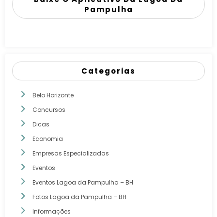
Pampulha
Categorias
Belo Horizonte
Concursos
Dicas
Economia
Empresas Especializadas
Eventos
Eventos Lagoa da Pampulha – BH
Fotos Lagoa da Pampulha – BH
Informações