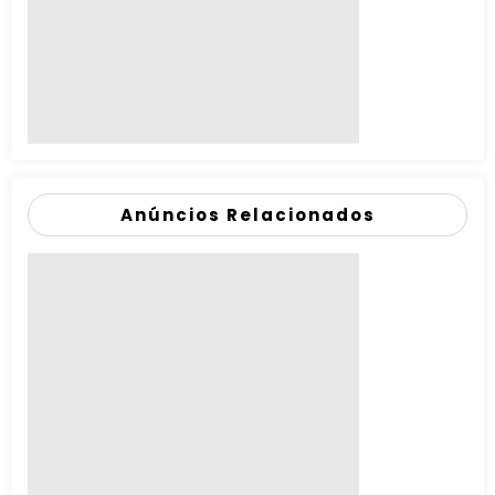
Anúncios Relacionados