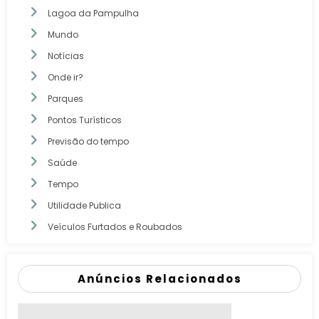
Lagoa da Pampulha
Mundo
Notícias
Onde ir?
Parques
Pontos Turísticos
Previsão do tempo
Saúde
Tempo
Utilidade Publica
Veículos Furtados e Roubados
Anúncios Relacionados