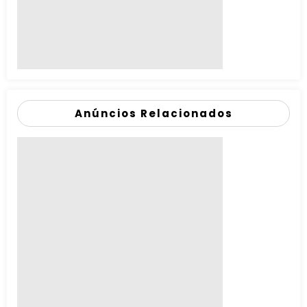
Anúncios Relacionados