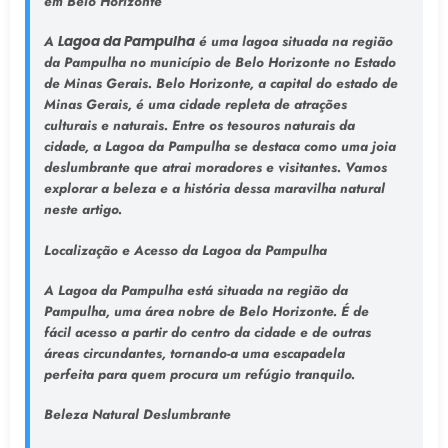
em Belo Horizonte
A
Lagoa da Pampulha
é uma lagoa situada na região
da Pampulha no município de Belo Horizonte no Estado
de Minas Gerais. Belo Horizonte, a capital do estado de
Minas Gerais, é uma cidade repleta de atrações
culturais e naturais. Entre os tesouros naturais da
cidade, a Lagoa da Pampulha se destaca como uma joia
deslumbrante que atrai moradores e visitantes. Vamos
explorar a beleza e a história dessa maravilha natural
neste artigo.
Localização e Acesso da Lagoa da Pampulha
A Lagoa da Pampulha está situada na região da
Pampulha, uma área nobre de Belo Horizonte. É de
fácil acesso a partir do centro da cidade e de outras
áreas circundantes, tornando-a uma escapadela
perfeita para quem procura um refúgio tranquilo.
Beleza Natural Deslumbrante