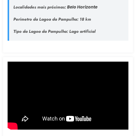
Localidades mais próximas:
Belo Horizonte
Perímetro da Lagoa da Pampulha:
18 km
Tipo da Lagoa da Pampulha
: Lago artificial