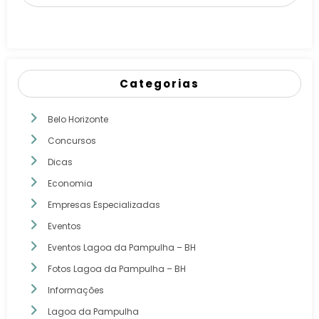
Categorias
Belo Horizonte
Concursos
Dicas
Economia
Empresas Especializadas
Eventos
Eventos Lagoa da Pampulha – BH
Fotos Lagoa da Pampulha – BH
Informações
Lagoa da Pampulha