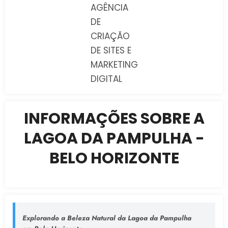
AGÊNCIA
DE
CRIAÇÃO
DE SITES E
MARKETING
DIGITAL
INFORMAÇÕES SOBRE A
LAGOA DA PAMPULHA -
BELO HORIZONTE
Explorando a Beleza Natural da Lagoa da Pampulha