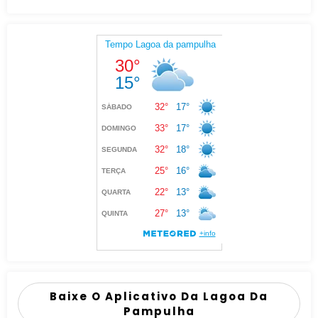
Baixe O Aplicativo Da Lagoa Da
Pampulha