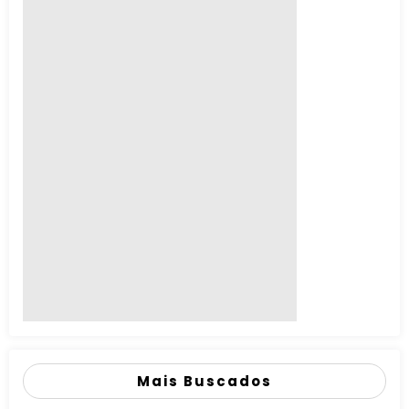
Mais Buscados