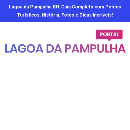
Lagoa da Pampulha BH: Guia Completo com Pontos
Turísticos, História, Fotos e Dicas Incríveis!