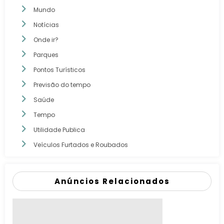
Mundo
Notícias
Onde ir?
Parques
Pontos Turísticos
Previsão do tempo
Saúde
Tempo
Utilidade Publica
Veículos Furtados e Roubados
Anúncios Relacionados