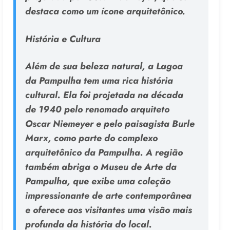
destaca como um ícone arquitetônico.
História e Cultura
Além de sua beleza natural, a Lagoa
da Pampulha tem uma rica história
cultural. Ela foi projetada na década
de 1940 pelo renomado arquiteto
Oscar Niemeyer e pelo paisagista Burle
Marx, como parte do complexo
arquitetônico da Pampulha. A região
também abriga o Museu de Arte da
Pampulha, que exibe uma coleção
impressionante de arte contemporânea
e oferece aos visitantes uma visão mais
profunda da história do local.