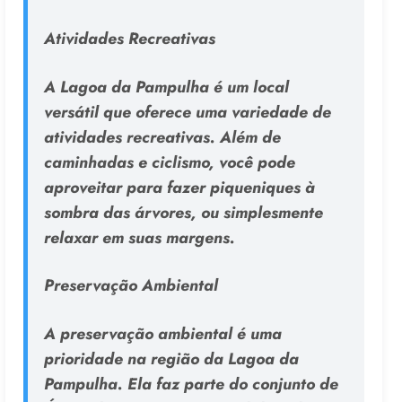
Atividades Recreativas
A Lagoa da Pampulha é um local
versátil que oferece uma variedade de
atividades recreativas. Além de
caminhadas e ciclismo, você pode
aproveitar para fazer piqueniques à
sombra das árvores, ou simplesmente
relaxar em suas margens.
Preservação Ambiental
A preservação ambiental é uma
prioridade na região da Lagoa da
Pampulha. Ela faz parte do conjunto de