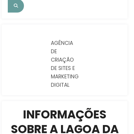
AGÊNCIA
DE
CRIAÇÃO
DE SITES E
MARKETING
DIGITAL
INFORMAÇÕES
SOBRE A LAGOA DA