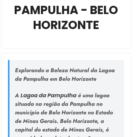
PAMPULHA - BELO
HORIZONTE
Explorando a Beleza Natural da Lagoa
da Pampulha em Belo Horizonte
A
Lagoa da Pampulha
é uma lagoa
situada na região da Pampulha no
município de Belo Horizonte no Estado
de Minas Gerais. Belo Horizonte, a
capital do estado de Minas Gerais, é