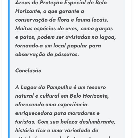
Áreas de Proteção Especial de Belo
Horizonte, o que garante a
conservação da flora e fauna locais.
Muitas espécies de aves, como garças
e patos, podem ser avistadas na lagoa,
tornando-a um local popular para
observação de pássaros.
Conclusão
A Lagoa da Pampulha é um tesouro
natural e cultural em Belo Horizonte,
oferecendo uma experiência
enriquecedora para moradores e
turistas. Com sua beleza deslumbrante,
história rica e uma variedade de